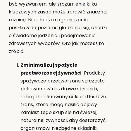
być wyzwaniem, ale zrozumienie kilku
kluczowych zasad może sprawić znaczną
różnicę. Nie chodzi o ograniczanie
posiłków do poziomu głodzenia się; chodzi
o świadome jedzenie i podejmowanie
zdrowszych wyborów. Oto jak możesz to
zrobić.
Zminimalizuj spożycie
przetworzonej żywności
: Produkty
spożywcze przetworzone są często
pakowane w niezdrowe składniki,
takie jak rafinowany cukier i tłuszcze
trans, które mogą nasilić objawy.
Zamiast tego skup się na świeżej,
naturalnej żywności, aby dostarczyć
organizmowi niezbędne składniki