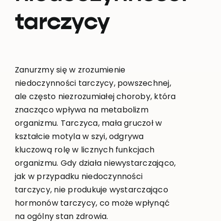
tarczycy
Zanurzmy się w zrozumienie
niedoczynności tarczycy, powszechnej,
ale często niezrozumiałej choroby, która
znacząco wpływa na metabolizm
organizmu. Tarczyca, mała gruczoł w
kształcie motyla w szyi, odgrywa
kluczową rolę w licznych funkcjach
organizmu. Gdy działa niewystarczająco,
jak w przypadku niedoczynności
tarczycy, nie produkuje wystarczająco
hormonów tarczycy, co może wpłynąć
na ogólny stan zdrowia.