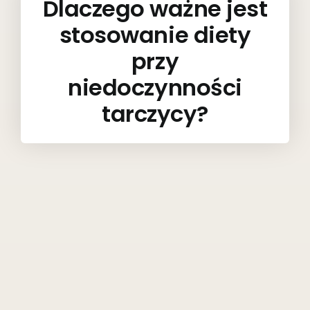
Dlaczego ważne jest
stosowanie diety
przy
niedoczynności
tarczycy?