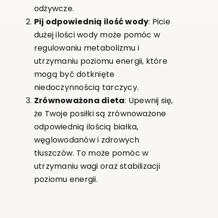
odżywcze.
Pij odpowiednią ilość wody
: Picie
dużej ilości wody może pomóc w
regulowaniu metabolizmu i
utrzymaniu poziomu energii, które
mogą być dotknięte
niedoczynnością tarczycy.
Zrównoważona dieta
: Upewnij się,
że Twoje posiłki są zrównoważone
odpowiednią ilością białka,
węglowodanów i zdrowych
tłuszczów. To może pomóc w
utrzymaniu wagi oraz stabilizacji
poziomu energii.