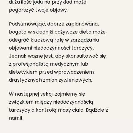
duża ilość jodu na przykład może
pogorszyć twoje objawy.
Podsumowując, dobrze zaplanowana,
bogata w składniki odżywcze dieta może
odegrać kluczową rolę w zarządzaniu
objawami niedoczynności tarczycy.
Jednak ważne jest, aby skonsultować się
z profesjonalistą medycznym lub
dietetykiem przed wprowadzeniem
drastycznych zmian żywieniowych.
W następnej sekcji zajmiemy się
związkiem między niedoczynnością
tarczycy a kontrolą masy ciała. Bądźcie z
nami!