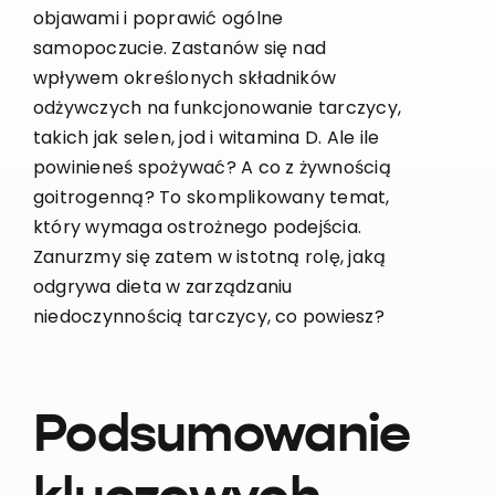
objawami i poprawić ogólne
samopoczucie. Zastanów się nad
wpływem określonych składników
odżywczych na funkcjonowanie tarczycy,
takich jak selen, jod i witamina D. Ale ile
powinieneś spożywać? A co z żywnością
goitrogenną? To skomplikowany temat,
który wymaga ostrożnego podejścia.
Zanurzmy się zatem w istotną rolę, jaką
odgrywa dieta w zarządzaniu
niedoczynnością tarczycy, co powiesz?
Podsumowanie