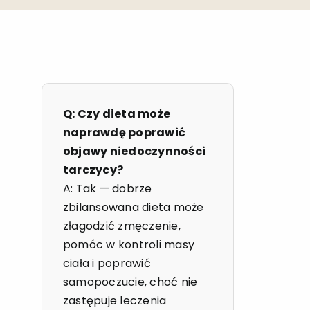
Q: Czy dieta może
naprawdę poprawić
objawy niedoczynności
tarczycy?
A: Tak — dobrze
zbilansowana dieta może
złagodzić zmęczenie,
pomóc w kontroli masy
ciała i poprawić
samopoczucie, choć nie
zastępuje leczenia