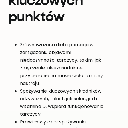
kluczowych
punktów
Zrównoważona dieta pomaga w
zarządzaniu objawami
niedoczynności tarczycy, takimi jak
zmęczenie, nieuzasadnione
przybieranie na masie ciała i zmiany
nastroju.
Spożywanie kluczowych składników
odżywczych, takich jak selen, jod i
witamina D, wspiera funkcjonowanie
tarczycy.
Prawidłowy czas spożywania