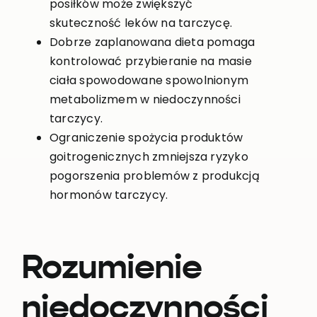
posiłków może zwiększyć
skuteczność leków na tarczycę.
Dobrze zaplanowana dieta pomaga
kontrolować przybieranie na masie
ciała spowodowane spowolnionym
metabolizmem w niedoczynności
tarczycy.
Ograniczenie spożycia produktów
goitrogenicznych zmniejsza ryzyko
pogorszenia problemów z produkcją
hormonów tarczycy.
Rozumienie
niedoczynności