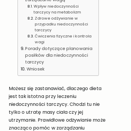
Wpływ niedoczynności
tarczycy na metabolizm
Zdrowe odżywianie w
przypadku niedoczynności
tarczycy
Ćwiczenia fizyczne i kontrola
wagi
Porady dotyczące planowania
posiłków dla niedoczynności
tarczycy
Wniosek
Możesz się zastanawiać, dlaczego dieta
jest tak istotna przy leczeniu
niedoczynności tarczycy. Chodzi tu nie
tylko o utratę masy ciała czy jej
utrzymanie. Prawidłowe odżywianie może
znacząco pomóc w zarządzaniu