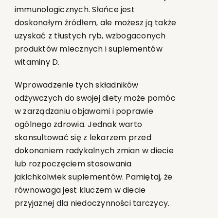
immunologicznych. Słońce jest
doskonałym źródłem, ale możesz ją także
uzyskać z tłustych ryb, wzbogaconych
produktów mlecznych i suplementów
witaminy D.
Wprowadzenie tych składników
odżywczych do swojej diety może pomóc
w zarządzaniu objawami i poprawie
ogólnego zdrowia. Jednak warto
skonsultować się z lekarzem przed
dokonaniem radykalnych zmian w diecie
lub rozpoczęciem stosowania
jakichkolwiek suplementów. Pamiętaj, że
równowaga jest kluczem w diecie
przyjaznej dla niedoczynności tarczycy.