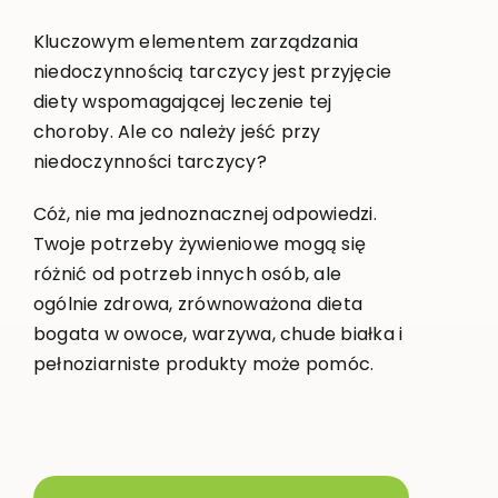
Kluczowym elementem zarządzania
niedoczynnością tarczycy jest przyjęcie
diety wspomagającej leczenie tej
choroby. Ale co należy jeść przy
niedoczynności tarczycy?
Cóż, nie ma jednoznacznej odpowiedzi.
Twoje potrzeby żywieniowe mogą się
różnić od potrzeb innych osób, ale
ogólnie zdrowa, zrównoważona dieta
bogata w owoce, warzywa, chude białka i
pełnoziarniste produkty może pomóc.