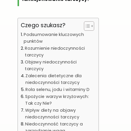
Czego szukasz?
Podsumowanie kluczowych
punktów
Rozumienie niedoczynności
tarczycy
Objawy niedoczynności
tarczycy
Zalecenia dietetyczne dla
niedoczynności tarczycy
Rola selenu, jodu i witaminy D
Spożycie warzyw krzyżowych:
Tak czy Nie?
Wpływ diety na objawy
niedoczynności tarczycy
Niedoczynność tarczycy a
zarządzanie wagą