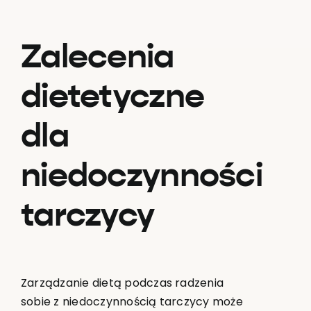
Zalecenia
dietetyczne
dla
niedoczynności
tarczycy
Zarządzanie dietą podczas radzenia
sobie z niedoczynnością tarczycy może