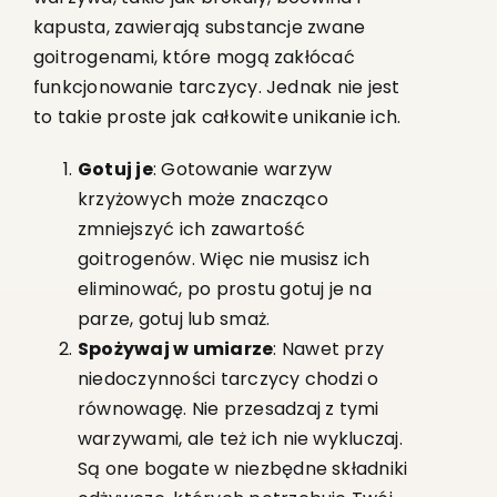
kapusta, zawierają substancje zwane
goitrogenami, które mogą zakłócać
funkcjonowanie tarczycy. Jednak nie jest
to takie proste jak całkowite unikanie ich.
Gotuj je
: Gotowanie warzyw
krzyżowych może znacząco
zmniejszyć ich zawartość
goitrogenów. Więc nie musisz ich
eliminować, po prostu gotuj je na
parze, gotuj lub smaż.
Spożywaj w umiarze
: Nawet przy
niedoczynności tarczycy chodzi o
równowagę. Nie przesadzaj z tymi
warzywami, ale też ich nie wykluczaj.
Są one bogate w niezbędne składniki