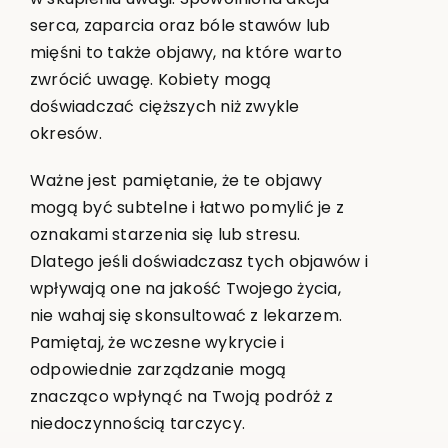
serca, zaparcia oraz bóle stawów lub
mięśni to także objawy, na które warto
zwrócić uwagę. Kobiety mogą
doświadczać cięższych niż zwykle
okresów.
Ważne jest pamiętanie, że te objawy
mogą być subtelne i łatwo pomylić je z
oznakami starzenia się lub stresu.
Dlatego jeśli doświadczasz tych objawów i
wpływają one na jakość Twojego życia,
nie wahaj się skonsultować z lekarzem.
Pamiętaj, że wczesne wykrycie i
odpowiednie zarządzanie mogą
znacząco wpłynąć na Twoją podróż z
niedoczynnością tarczycy.