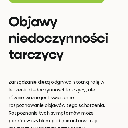
Objawy
niedoczynności
tarczycy
Zarządzanie dietą odgrywa istotną rolę w
leczeniu niedoczynności tarczycy, ale
równie ważne jest świadome
rozpoznawanie objawów tego schorzenia.
Rozpoznanie tych symptomów może
pomóc w szybkim podjęciu interwencji