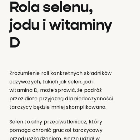
Rola selenu,
jodu i witaminy
D
Zrozumienie roli konkretnych składników
odżywczych, takich jak selen, jod i
witamina D, może sprawić, że podróż
przez dietę przyjazną dla niedoczynności
tarczycy będzie mniej skomplikowana.
Selen to silny przeciwutleniacz, który
pomaga chronić gruczoł tarczycowy
przed uszkodzeniem. Bierze udział w