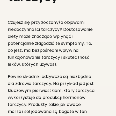
Czujesz się przytłoczony/a objawami
niedoczynności tarczycy? Dostosowanie
diety może znacząco wpłynąć i
potencjalnie złagodzić te symptomy. To,
co jesz, ma bezpośredni wpływ na
funkcjonowanie tarczycy i skuteczność
leków, których używasz.
Pewne składniki odżywcze są niezbędne
dla zdrowia tarczycy. Na przykład jod jest
kluczowym pierwiastkiem, który tarczyca
wykorzystuje do produkcji hormonów
tarczycy. Produkty takie jak owoce
morza i sól jodowana są bogate w ten