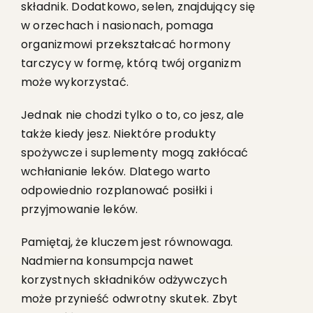
składnik. Dodatkowo, selen, znajdujący się
w orzechach i nasionach, pomaga
organizmowi przekształcać hormony
tarczycy w formę, którą twój organizm
może wykorzystać.
Jednak nie chodzi tylko o to, co jesz, ale
także kiedy jesz. Niektóre produkty
spożywcze i suplementy mogą zakłócać
wchłanianie leków. Dlatego warto
odpowiednio rozplanować posiłki i
przyjmowanie leków.
Pamiętaj, że kluczem jest równowaga.
Nadmierna konsumpcja nawet
korzystnych składników odżywczych
może przynieść odwrotny skutek. Zbyt