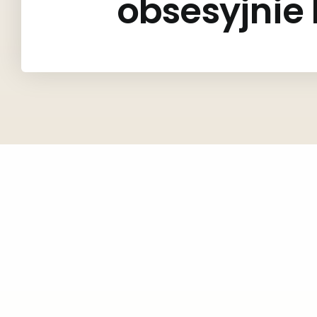
obsesyjnie