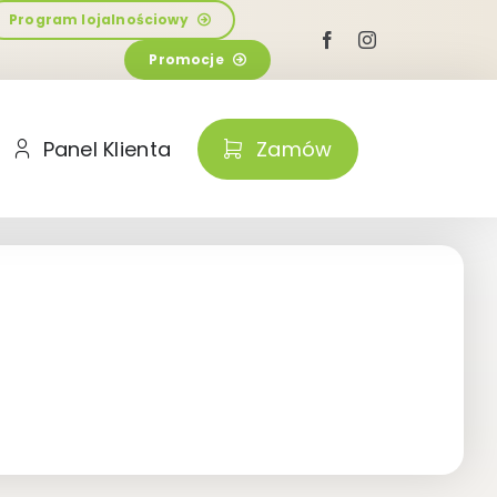
Program lojalnościowy
Promocje
Panel Klienta
Zamów