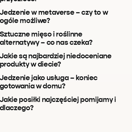
Jedzenie w metaverse – czy to w
ogóle możliwe?
Sztuczne mięso i roślinne
alternatywy – co nas czeka?
Jakie są najbardziej niedoceniane
produkty w diecie?
Jedzenie jako usługa – koniec
gotowania w domu?
Jakie posiłki najczęściej pomijamy i
dlaczego?