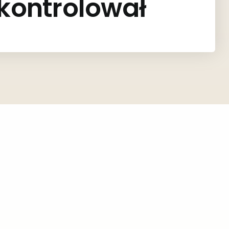
 kontrolował