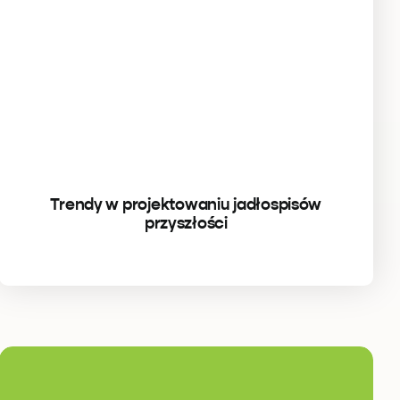
Trendy w projektowaniu jadłospisów
przyszłości