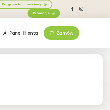
Program lojalnościowy
Promocje
Panel Klienta
Zamów