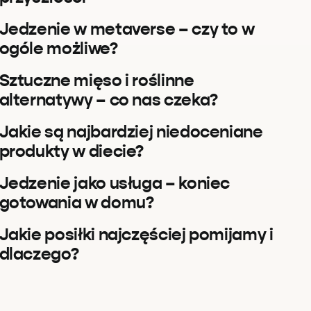
Jedzenie w metaverse – czy to w
ogóle możliwe?
Sztuczne mięso i roślinne
alternatywy – co nas czeka?
Jakie są najbardziej niedoceniane
produkty w diecie?
Jedzenie jako usługa – koniec
gotowania w domu?
Jakie posiłki najczęściej pomijamy i
dlaczego?