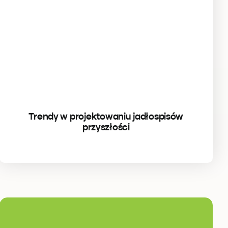
Trendy w projektowaniu jadłospisów
przyszłości