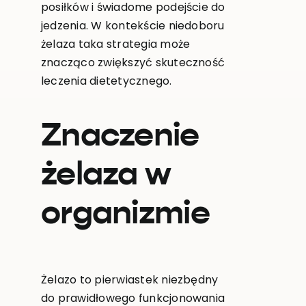
posiłków i świadome podejście do
jedzenia. W kontekście niedoboru
żelaza taka strategia może
znacząco zwiększyć skuteczność
leczenia dietetycznego.
Znaczenie
żelaza w
organizmie
Żelazo to pierwiastek niezbędny
do prawidłowego funkcjonowania