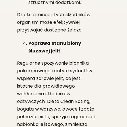
sztucznymi dodatkami.
Dzięki eliminacji tych składników
organizm może efektywniej
przyswajać dostępne żelazo.
Poprawa stanu błony
śluzowej jelit
Regularne spożywanie błonnika
pokarmowego i antyoksydantów
wspiera zdrowie jelit, co jest
istotne dla prawidłowego
wchłaniania składników
odżywczych. Dieta Clean Eating,
bogata w warzywa, owoce i zboża
pełnoziarniste, sprzyja regeneracji
nabłonka jelitowego, zmniejsza