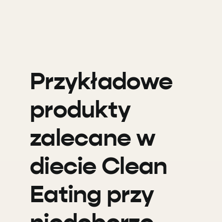
Przykładowe
produkty
zalecane w
diecie Clean
Eating przy