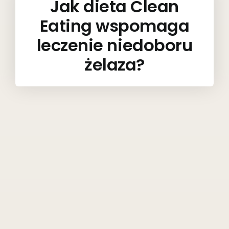
Jak dieta Clean
Eating wspomaga
leczenie niedoboru
żelaza?