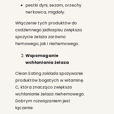
pestki dyni, sezam, orzechy
nerkowca, migdały.
Włączenie tych produktów do
codziennego jadłospisu zwiększa
spożycie żelaza zarówno
hemowego, jak i niehemowego.
Wspomaganie
wchłaniania żelaza
Clean Eating zakłada spożywanie
produktów bogatych w witaminę
C, która znacząco zwiększa
wchłanianie żelaza niehemowego.
Dobrym rozwiązaniem jest
łączenie: