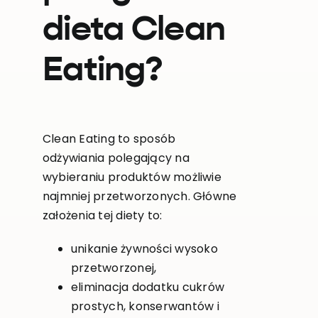
dieta Clean
Eating?
Clean Eating to sposób
odżywiania polegający na
wybieraniu produktów możliwie
najmniej przetworzonych. Główne
założenia tej diety to:
unikanie żywności wysoko
przetworzonej,
eliminacja dodatku cukrów
prostych, konserwantów i