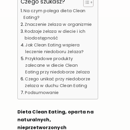
Czego szukasz?
Na czym polega dieta Clean
Eating?
Znaczenie żelaza w organizmie
Rodzaje żelaza w diecie i ich
biodostępność
Jak Clean Eating wspiera
leczenie niedoboru żelaza?
Przykładowe produkty
zalecane w diecie Clean
Eating przy niedoborze żelaza
Czego unikać przy niedoborze
żelaza w duchu Clean Eating
Podsumowanie
Dieta Clean Eating, oparta na
naturalnych,
nieprzetworzonych