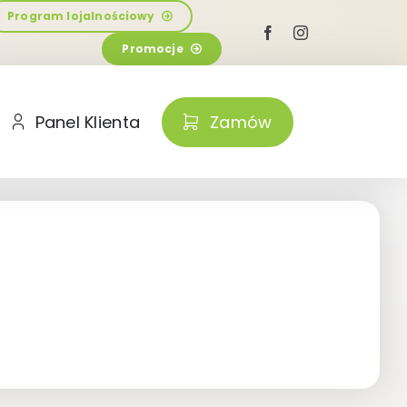
Program lojalnościowy
Promocje
Panel Klienta
Zamów