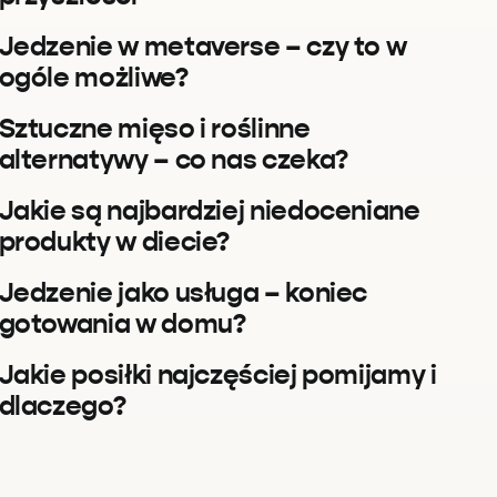
Jedzenie w metaverse – czy to w
ogóle możliwe?
Sztuczne mięso i roślinne
alternatywy – co nas czeka?
Jakie są najbardziej niedoceniane
produkty w diecie?
Jedzenie jako usługa – koniec
gotowania w domu?
Jakie posiłki najczęściej pomijamy i
dlaczego?