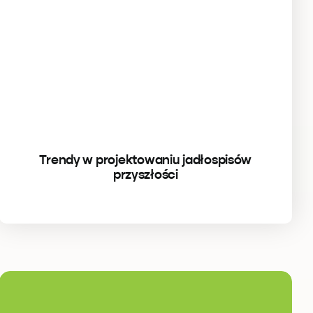
Trendy w projektowaniu jadłospisów
przyszłości