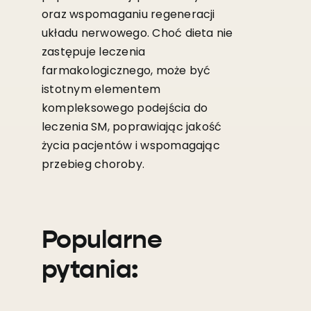
oraz wspomaganiu regeneracji
układu nerwowego. Choć dieta nie
zastępuje leczenia
farmakologicznego, może być
istotnym elementem
kompleksowego podejścia do
leczenia SM, poprawiając jakość
życia pacjentów i wspomagając
przebieg choroby.
Popularne
pytania: