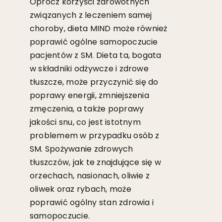
Oprócz korzyści zdrowotnych
związanych z leczeniem samej
choroby, dieta MIND może również
poprawić ogólne samopoczucie
pacjentów z SM. Dieta ta, bogata
w składniki odżywcze i zdrowe
tłuszcze, może przyczynić się do
poprawy energii, zmniejszenia
zmęczenia, a także poprawy
jakości snu, co jest istotnym
problemem w przypadku osób z
SM. Spożywanie zdrowych
tłuszczów, jak te znajdujące się w
orzechach, nasionach, oliwie z
oliwek oraz rybach, może
poprawić ogólny stan zdrowia i
samopoczucie.