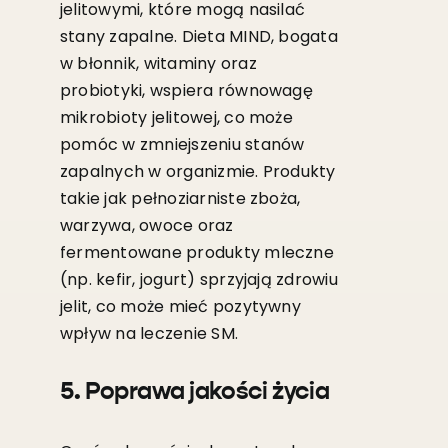
jelitowymi, które mogą nasilać
stany zapalne. Dieta MIND, bogata
w błonnik, witaminy oraz
probiotyki, wspiera równowagę
mikrobioty jelitowej, co może
pomóc w zmniejszeniu stanów
zapalnych w organizmie. Produkty
takie jak pełnoziarniste zboża,
warzywa, owoce oraz
fermentowane produkty mleczne
(np. kefir, jogurt) sprzyjają zdrowiu
jelit, co może mieć pozytywny
wpływ na leczenie SM.
5. Poprawa jakości życia