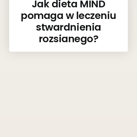
Jak dieta MIND
pomaga w leczeniu
stwardnienia
rozsianego?