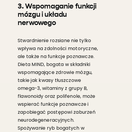
3. Wspomaganie funkcji
mózgu i układu
nerwowego
Stwardnienie rozsiane nie tylko
wpływa na zdolności motoryczne,
ale także na funkcje poznawcze.
Dieta MIND, bogata w składniki
wspomagające zdrowie mózgu,
takie jak kwasy tłuszczowe
omega-3, witaminy z grupy B,
flawonoidy oraz polifenole, może
wspierać funkcje poznawcze i
zapobiegać postępowi zaburzeń
neurodegeneracyjnych.
Spożywanie ryb bogatych w