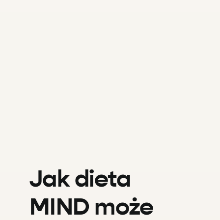
Jak dieta
MIND może