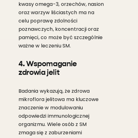
kwasy omega-3, orzechów, nasion
oraz warzyw liściastych ma na
celu poprawę zdolności
poznawczych, koncentracji oraz
pamięci, co może być szczególnie
ważne w leczeniu SM.
4. Wspomaganie
zdrowia jelit
Badania wykazują, że zdrowa
mikroflora jelitowa ma kluczowe
znaczenie w modulowaniu
odpowiedzi immunologicznej
organizmu. Wiele osób z SM
zmaga się z zaburzeniami