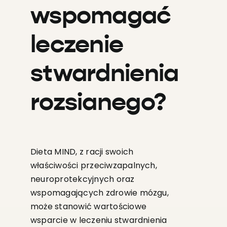
wspomagać
leczenie
stwardnienia
rozsianego?
Dieta MIND, z racji swoich
właściwości przeciwzapalnych,
neuroprotekcyjnych oraz
wspomagających zdrowie mózgu,
może stanowić wartościowe
wsparcie w leczeniu stwardnienia