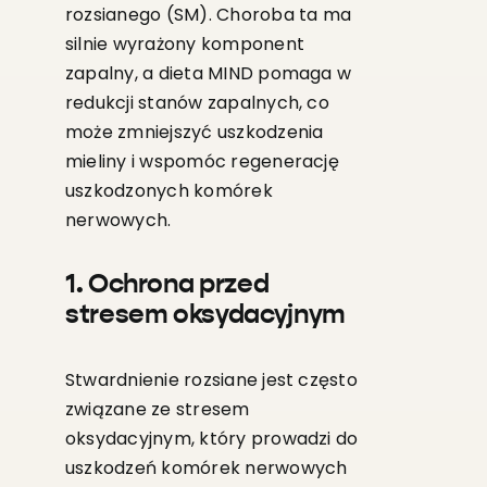
rozsianego (SM). Choroba ta ma
silnie wyrażony komponent
zapalny, a dieta MIND pomaga w
redukcji stanów zapalnych, co
może zmniejszyć uszkodzenia
mieliny i wspomóc regenerację
uszkodzonych komórek
nerwowych.
1. Ochrona przed
stresem oksydacyjnym
Stwardnienie rozsiane jest często
związane ze stresem
oksydacyjnym, który prowadzi do
uszkodzeń komórek nerwowych