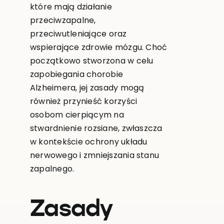
które mają działanie
przeciwzapalne,
przeciwutleniające oraz
wspierające zdrowie mózgu. Choć
początkowo stworzona w celu
zapobiegania chorobie
Alzheimera, jej zasady mogą
również przynieść korzyści
osobom cierpiącym na
stwardnienie rozsiane, zwłaszcza
w kontekście ochrony układu
nerwowego i zmniejszania stanu
zapalnego.
Zasady