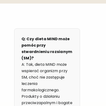
Q: Czy dieta MIND może
pomóc przy
stwardnieniu rozsianym
(SM)?
A: Tak, dieta MIND może
wspierać organizm przy
SM, choć nie zastępuje
leczenia
farmakologicznego.
Produkty o działaniu
przeciwzapalnym i bogate