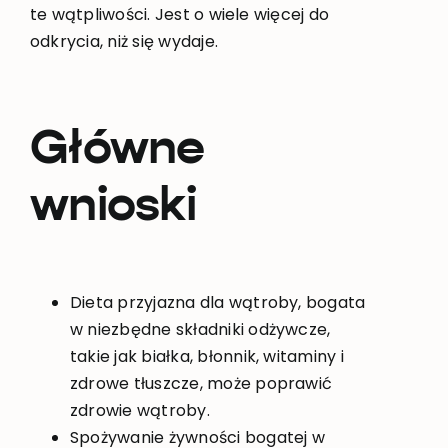
te wątpliwości. Jest o wiele więcej do
odkrycia, niż się wydaje.
Główne
wnioski
Dieta przyjazna dla wątroby, bogata
w niezbędne składniki odżywcze,
takie jak białka, błonnik, witaminy i
zdrowe tłuszcze, może poprawić
zdrowie wątroby.
Spożywanie żywności bogatej w