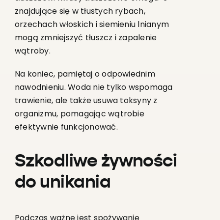
znajdujące się w tłustych rybach,
orzechach włoskich i siemieniu lnianym
mogą zmniejszyć tłuszcz i zapalenie
wątroby.
Na koniec, pamiętaj o odpowiednim
nawodnieniu. Woda nie tylko wspomaga
trawienie, ale także usuwa toksyny z
organizmu, pomagając wątrobie
efektywnie funkcjonować.
Szkodliwe żywności
do unikania
Podczas ważne jest spożywanie