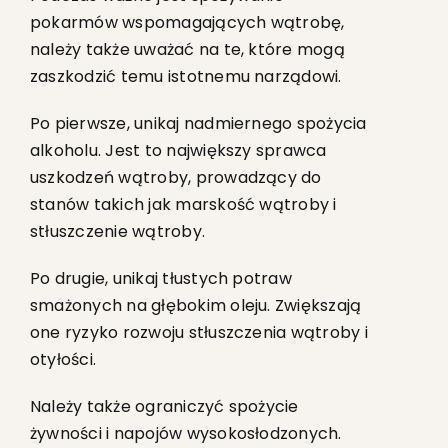
pokarmów wspomagających wątrobę,
należy także uważać na te, które mogą
zaszkodzić temu istotnemu narządowi.
Po pierwsze, unikaj nadmiernego spożycia
alkoholu. Jest to największy sprawca
uszkodzeń wątroby, prowadzący do
stanów takich jak marskość wątroby i
stłuszczenie wątroby.
Po drugie, unikaj tłustych potraw
smażonych na głębokim oleju. Zwiększają
one ryzyko rozwoju stłuszczenia wątroby i
otyłości.
Należy także ograniczyć spożycie
żywności i napojów wysokosłodzonych.