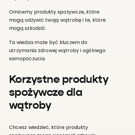
Omówmy produkty spożywcze, które
mogą odżywić twoją wątrobę i te, które
mogą szkodzić.
Ta wiedza może być kluczem do
utrzymania zdrowej wątroby i ogólnego
samopoczucia.
Korzystne produkty
spożywcze dla
wątroby
Chcesz wiedzieć, które produkty