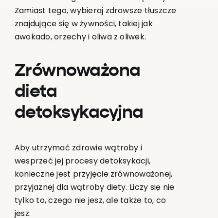
Zamiast tego, wybieraj zdrowsze tłuszcze
znajdujące się w żywności, takiej jak
awokado, orzechy i oliwa z oliwek.
Zrównoważona
dieta
detoksykacyjna
Aby utrzymać zdrowie wątroby i
wesprzeć jej procesy detoksykacji,
konieczne jest przyjęcie zrównoważonej,
przyjaznej dla wątroby diety. Liczy się nie
tylko to, czego nie jesz, ale także to, co
jesz.