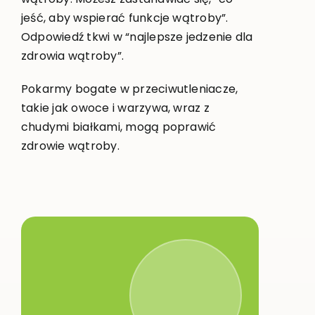
jeść, aby wspierać funkcje wątroby”.
Odpowiedź tkwi w “najlepsze jedzenie dla
zdrowia wątroby”.
Pokarmy bogate w przeciwutleniacze,
takie jak owoce i warzywa, wraz z
chudymi białkami, mogą poprawić
zdrowie wątroby.