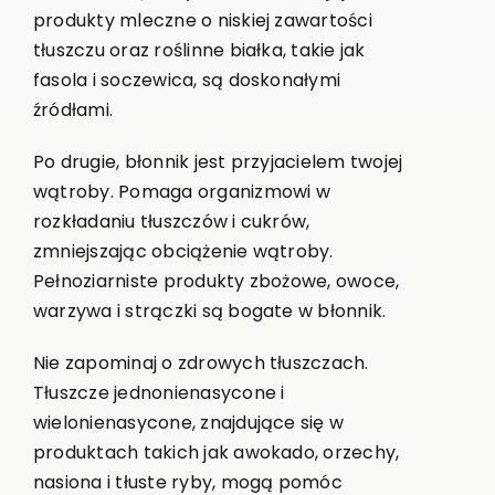
produkty mleczne o niskiej zawartości
tłuszczu oraz roślinne białka, takie jak
fasola i soczewica, są doskonałymi
źródłami.
Po drugie, błonnik jest przyjacielem twojej
wątroby. Pomaga organizmowi w
rozkładaniu tłuszczów i cukrów,
zmniejszając obciążenie wątroby.
Pełnoziarniste produkty zbożowe, owoce,
warzywa i strączki są bogate w błonnik.
Nie zapominaj o zdrowych tłuszczach.
Tłuszcze jednonienasycone i
wielonienasycone, znajdujące się w
produktach takich jak awokado, orzechy,
nasiona i tłuste ryby, mogą pomóc