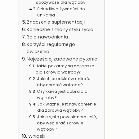
spożywcze dla wątroby
Szkodliwe żywności do
unikania
Znaczenie suplementacji
Konieczne zmiany stylu życia
Rola nawodnienia
Korzyści regularnego
ćwiczenia
Najczęściej zadawane pytania
Jakie pokarmy są najlepsze
dla zdrowia wątroby?
Jakich produktów unikać,
aby chronić wątrobę?
Czy kawa jest dobra dla
wątroby?
Jak ważne jest nawodnienie
dla zdrowia wątroby?
Jak często powinienem jeść,
aby wspierać zdrowie
wątroby?
Wnioski