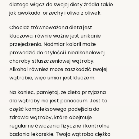
dlatego włącz do swojej diety źródła takie
jak awokado, orzechy i oliwa z oliwek.
Chociaż zrównoważona dieta jest
kluczowa, równie ważne jest unikanie
przejedzenia. Nadmiar kalorii może
prowadzić do otyłości i niealkoholowej
choroby stłuszczeniowej wątroby.
Alkohol również może zaszkodzić twojej
wątrobie, więc umiar jest kluczem.
Na koniec, pamiętaj, że dieta przyjazna
dla wątroby nie jest panaceum. Jest to
część kompleksowego podejścia do
zdrowia wątroby, które obejmuje
regularne ćwiczenia fizyczne i kontrolne
badania lekarskie. Twoja wątroba ciężko