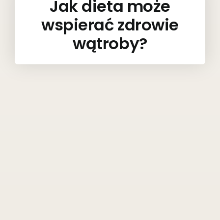
Jak dieta może
wspierać zdrowie
wątroby?