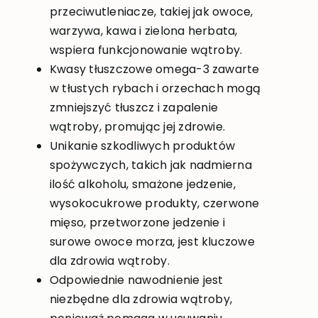
przeciwutleniacze, takiej jak owoce,
warzywa, kawa i zielona herbata,
wspiera funkcjonowanie wątroby.
Kwasy tłuszczowe omega-3 zawarte
w tłustych rybach i orzechach mogą
zmniejszyć tłuszcz i zapalenie
wątroby, promując jej zdrowie.
Unikanie szkodliwych produktów
spożywczych, takich jak nadmierna
ilość alkoholu, smażone jedzenie,
wysokocukrowe produkty, czerwone
mięso, przetworzone jedzenie i
surowe owoce morza, jest kluczowe
dla zdrowia wątroby.
Odpowiednie nawodnienie jest
niezbędne dla zdrowia wątroby,