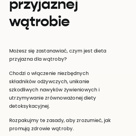
przyjaznej
wątrobie
Możesz się zastanawiać, czym jest dieta
przyjazna dla wątroby?
Chodzi o włączenie niezbędnych
składników odżywczych, unikanie
szkodliwych nawyków żywieniowych i
utrzymywanie zrównoważonej diety
detoksykacyjnej.
Rozpakujmy te zasady, aby zrozumieć, jak
promują zdrowie wątroby.