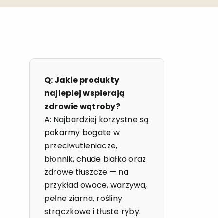
Q: Jakie produkty
najlepiej wspierają
zdrowie wątroby?
A: Najbardziej korzystne są
pokarmy bogate w
przeciwutleniacze,
błonnik, chude białko oraz
zdrowe tłuszcze — na
przykład owoce, warzywa,
pełne ziarna, rośliny
strączkowe i tłuste ryby.