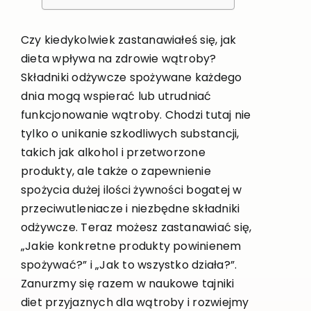
Czy kiedykolwiek zastanawiałeś się, jak
dieta wpływa na zdrowie wątroby?
Składniki odżywcze spożywane każdego
dnia mogą wspierać lub utrudniać
funkcjonowanie wątroby. Chodzi tutaj nie
tylko o unikanie szkodliwych substancji,
takich jak alkohol i przetworzone
produkty, ale także o zapewnienie
spożycia dużej ilości żywności bogatej w
przeciwutleniacze i niezbędne składniki
odżywcze. Teraz możesz zastanawiać się,
„Jakie konkretne produkty powinienem
spożywać?” i „Jak to wszystko działa?”.
Zanurzmy się razem w naukowe tajniki
diet przyjaznych dla wątroby i rozwiejmy