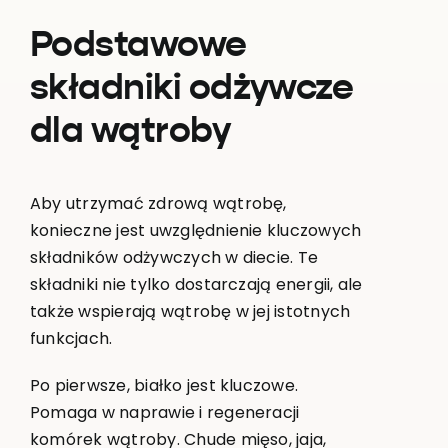
Podstawowe
składniki odżywcze
dla wątroby
Aby utrzymać zdrową wątrobę,
konieczne jest uwzględnienie kluczowych
składników odżywczych w diecie. Te
składniki nie tylko dostarczają energii, ale
także wspierają wątrobę w jej istotnych
funkcjach.
Po pierwsze, białko jest kluczowe.
Pomaga w naprawie i regeneracji
komórek wątroby. Chude mięso, jaja,