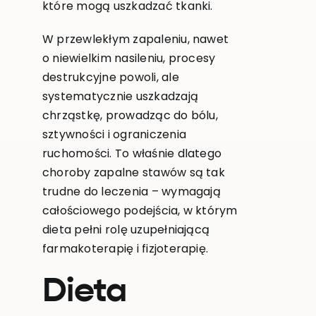
które mogą uszkadzać tkanki.
W przewlekłym zapaleniu, nawet
o niewielkim nasileniu, procesy
destrukcyjne powoli, ale
systematycznie uszkadzają
chrząstkę, prowadząc do bólu,
sztywności i ograniczenia
ruchomości. To właśnie dlatego
choroby zapalne stawów są tak
trudne do leczenia – wymagają
całościowego podejścia, w którym
dieta pełni rolę uzupełniającą
farmakoterapię i fizjoterapię.
Dieta