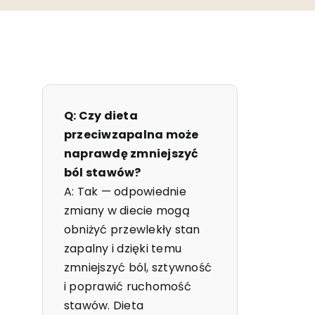
Q: Czy dieta
przeciwzapalna może
naprawdę zmniejszyć
ból stawów?
A: Tak — odpowiednie
zmiany w diecie mogą
obniżyć przewlekły stan
zapalny i dzięki temu
zmniejszyć ból, sztywność
i poprawić ruchomość
stawów. Dieta