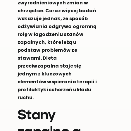
zwyrodnieniowych zmian w
chrząstce. Coraz więcej badań
wskazuje jednak, że sposób
odżywiania odgrywa ogromną
rolę w łagodzeniu stanów
zapalnych, które leżą u
podstaw problemów ze
stawami. Dieta
przeciwzapalna staje się
jednym z kluczowych
elementów wspierania terapii i
profilaktyki schorzeń układu
ruchu.
Stany