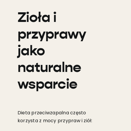
Zioła i
przyprawy
jako
naturalne
wsparcie
Dieta przeciwzapalna często
korzysta z mocy przypraw i ziół: