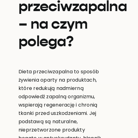
przeciwzapalna
– na czym
polega?
Dieta przeciwzapalna to sposób
żywienia oparty na produktach,
które redukują nadmierną
odpowiedź zapalną organizmu,
wspierają regenerację i chronią
tkanki przed uszkodzeniami. Jej
podstawą są naturalne,
nieprzetworzone produkty