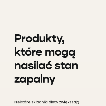
Produkty,
które mogą
nasilać stan
zapalny
Niektóre składniki diety zwiększają