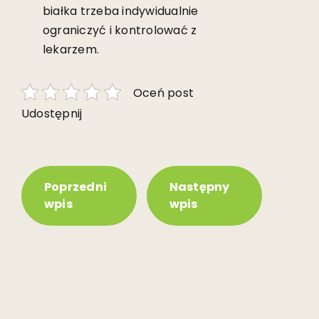
białka trzeba indywidualnie
ograniczyć i kontrolować z
lekarzem.
Oceń post
Udostępnij
Poprzedni
Następny
wpis
wpis