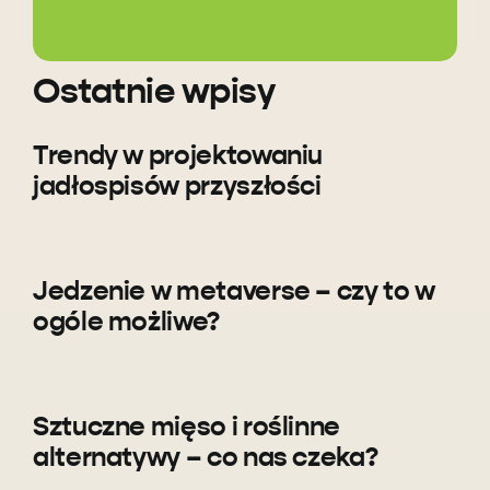
Ostatnie wpisy
Trendy w projektowaniu
jadłospisów przyszłości
Jedzenie w metaverse – czy to w
ogóle możliwe?
Sztuczne mięso i roślinne
alternatywy – co nas czeka?