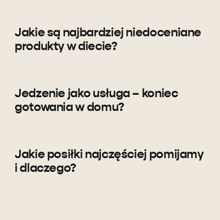
Jakie są najbardziej niedoceniane
produkty w diecie?
Jedzenie jako usługa – koniec
gotowania w domu?
Jakie posiłki najczęściej pomijamy
i dlaczego?