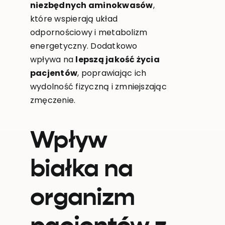
niezbędnych aminokwasów
,
które wspierają układ
odpornościowy i metabolizm
energetyczny. Dodatkowo
wpływa na
lepszą jakość życia
pacjentów
, poprawiając ich
wydolność fizyczną i zmniejszając
zmęczenie.
Wpływ
białka na
organizm