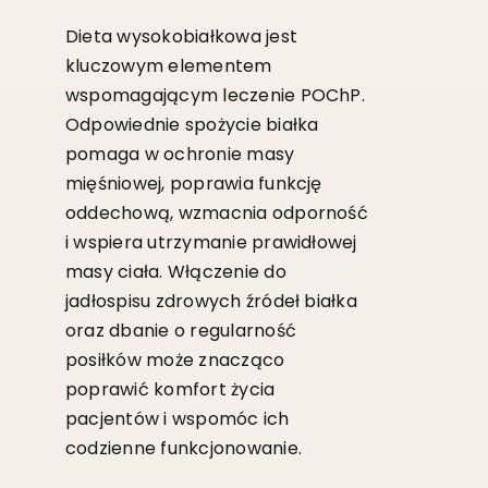
Dieta wysokobiałkowa jest
kluczowym elementem
wspomagającym leczenie POChP.
Odpowiednie spożycie białka
pomaga w ochronie masy
mięśniowej, poprawia funkcję
oddechową, wzmacnia odporność
i wspiera utrzymanie prawidłowej
masy ciała. Włączenie do
jadłospisu zdrowych źródeł białka
oraz dbanie o regularność
posiłków może znacząco
poprawić komfort życia
pacjentów i wspomóc ich
codzienne funkcjonowanie.