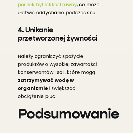
posiłek był lekkostrawny
, co może
ułatwić oddychanie podczas snu.
4. Unikanie
przetworzonej żywności
Należy ograniczyć spożycie
produktów o wysokiej zawartości
konserwantów i soli, które mogą
zatrzymywać wodę w
organizmie
i zwiększać
obciążenie płuc.
Podsumowanie