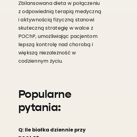
Zbilansowana dieta w połączeniu
z odpowiednią terapią medyczną
i aktywnością fizyczną stanowi
skuteczną strategię w walce z
POChP, umożliwiając pacjentom
lepszą kontrolę nad chorobą i
większą niezależność w
codziennym życiu.
Popularne
pytania:
Q: Ile białka dziennie przy