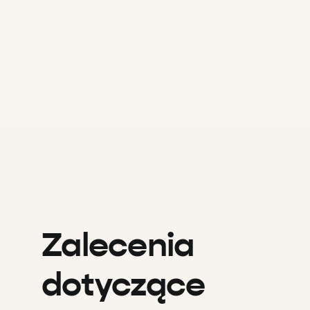
Zalecenia
dotyczące