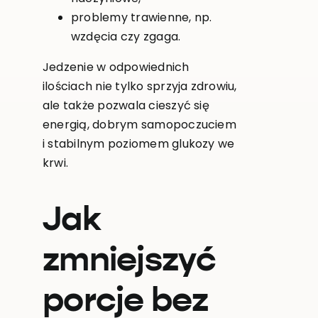
problemy trawienne, np.
wzdęcia czy zgaga.
Jedzenie w odpowiednich
ilościach nie tylko sprzyja zdrowiu,
ale także pozwala cieszyć się
energią, dobrym samopoczuciem
i stabilnym poziomem glukozy we
krwi.
Jak
zmniejszyć
porcje bez