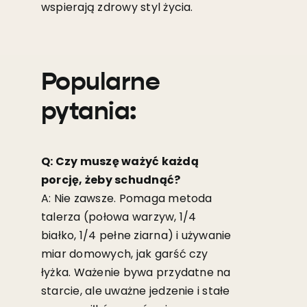
wspierają zdrowy styl życia.
Popularne
pytania:
Q: Czy muszę ważyć każdą
porcję, żeby schudnąć?
A: Nie zawsze. Pomaga metoda
talerza (połowa warzyw, 1/4
białko, 1/4 pełne ziarna) i używanie
miar domowych, jak garść czy
łyżka. Ważenie bywa przydatne na
starcie, ale uważne jedzenie i stałe