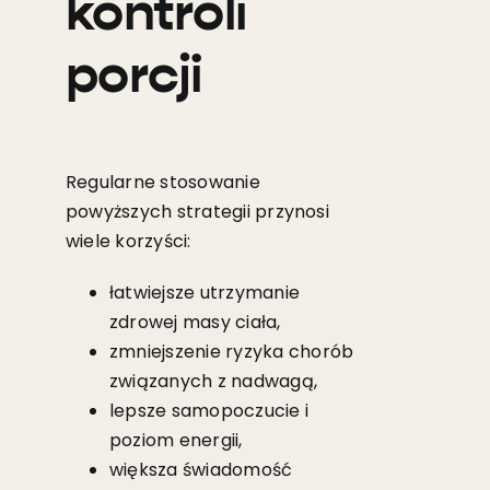
kontroli
porcji
Regularne stosowanie
powyższych strategii przynosi
wiele korzyści:
łatwiejsze utrzymanie
zdrowej masy ciała,
zmniejszenie ryzyka chorób
związanych z nadwagą,
lepsze samopoczucie i
poziom energii,
większa świadomość