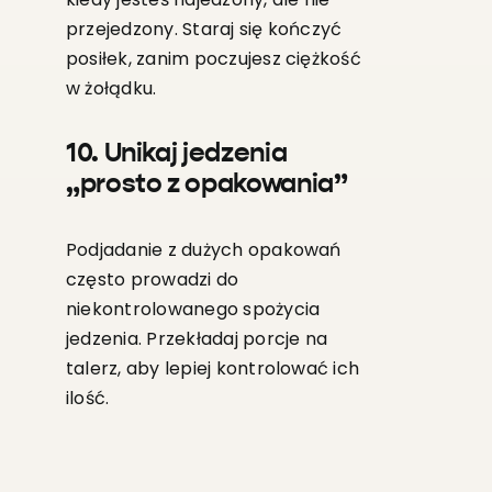
przejedzony. Staraj się kończyć
posiłek, zanim poczujesz ciężkość
w żołądku.
10. Unikaj jedzenia
„prosto z opakowania”
Podjadanie z dużych opakowań
często prowadzi do
niekontrolowanego spożycia
jedzenia. Przekładaj porcje na
talerz, aby lepiej kontrolować ich
ilość.