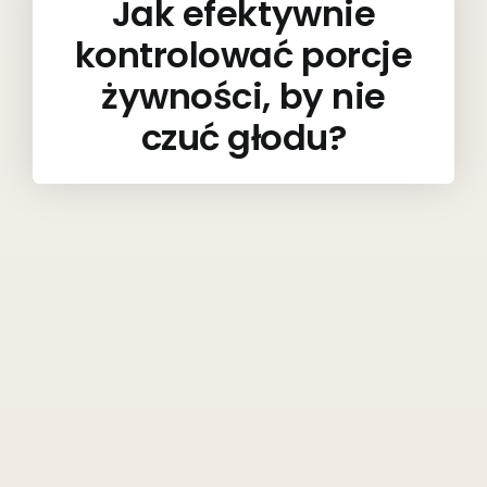
Jak efektywnie
kontrolować porcje
żywności, by nie
czuć głodu?