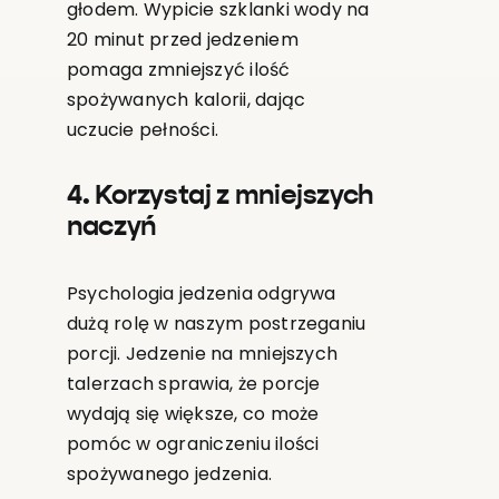
głodem. Wypicie szklanki wody na
20 minut przed jedzeniem
pomaga zmniejszyć ilość
spożywanych kalorii, dając
uczucie pełności.
4. Korzystaj z mniejszych
naczyń
Psychologia jedzenia odgrywa
dużą rolę w naszym postrzeganiu
porcji. Jedzenie na mniejszych
talerzach sprawia, że porcje
wydają się większe, co może
pomóc w ograniczeniu ilości
spożywanego jedzenia.