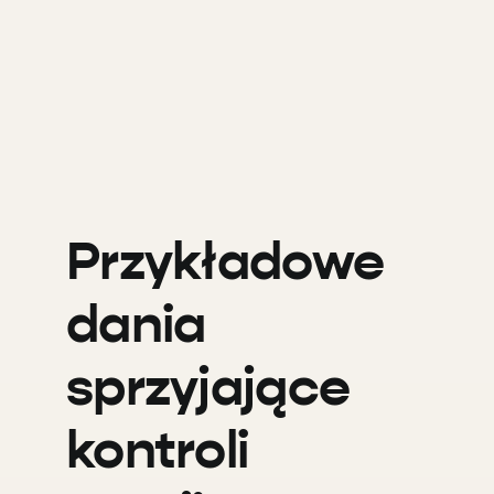
Przykładowe
dania
sprzyjające
kontroli