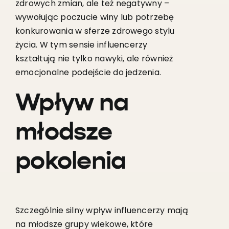
zdrowych zmian, ale też negatywny –
wywołując poczucie winy lub potrzebę
konkurowania w sferze zdrowego stylu
życia. W tym sensie influencerzy
kształtują nie tylko nawyki, ale również
emocjonalne podejście do jedzenia.
Wpływ na
młodsze
pokolenia
Szczególnie silny wpływ influencerzy mają
na młodsze grupy wiekowe, które