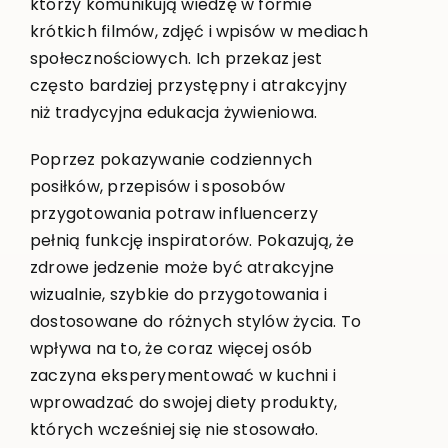
którzy komunikują wiedzę w formie
krótkich filmów, zdjęć i wpisów w mediach
społecznościowych. Ich przekaz jest
często bardziej przystępny i atrakcyjny
niż tradycyjna edukacja żywieniowa.
Poprzez pokazywanie codziennych
posiłków, przepisów i sposobów
przygotowania potraw influencerzy
pełnią funkcję inspiratorów. Pokazują, że
zdrowe jedzenie może być atrakcyjne
wizualnie, szybkie do przygotowania i
dostosowane do różnych stylów życia. To
wpływa na to, że coraz więcej osób
zaczyna eksperymentować w kuchni i
wprowadzać do swojej diety produkty,
których wcześniej się nie stosowało.