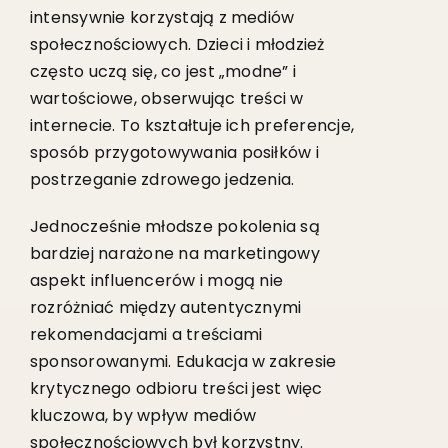
intensywnie korzystają z mediów
społecznościowych. Dzieci i młodzież
często uczą się, co jest „modne” i
wartościowe, obserwując treści w
internecie. To kształtuje ich preferencje,
sposób przygotowywania posiłków i
postrzeganie zdrowego jedzenia.
Jednocześnie młodsze pokolenia są
bardziej narażone na marketingowy
aspekt influencerów i mogą nie
rozróżniać między autentycznymi
rekomendacjami a treściami
sponsorowanymi. Edukacja w zakresie
krytycznego odbioru treści jest więc
kluczowa, by wpływ mediów
społecznościowych był korzystny.