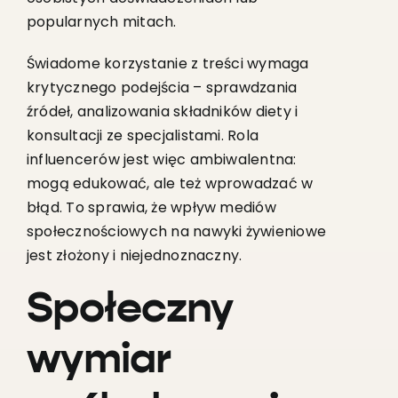
popularnych mitach.
Świadome korzystanie z treści wymaga
krytycznego podejścia – sprawdzania
źródeł, analizowania składników diety i
konsultacji ze specjalistami. Rola
influencerów jest więc ambiwalentna:
mogą edukować, ale też wprowadzać w
błąd. To sprawia, że wpływ mediów
społecznościowych na nawyki żywieniowe
jest złożony i niejednoznaczny.
Społeczny
wymiar