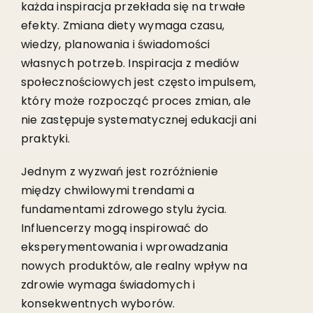
każda inspiracja przekłada się na trwałe
efekty. Zmiana diety wymaga czasu,
wiedzy, planowania i świadomości
własnych potrzeb. Inspiracja z mediów
społecznościowych jest często impulsem,
który może rozpocząć proces zmian, ale
nie zastępuje systematycznej edukacji ani
praktyki.
Jednym z wyzwań jest rozróżnienie
między chwilowymi trendami a
fundamentami zdrowego stylu życia.
Influencerzy mogą inspirować do
eksperymentowania i wprowadzania
nowych produktów, ale realny wpływ na
zdrowie wymaga świadomych i
konsekwentnych wyborów.