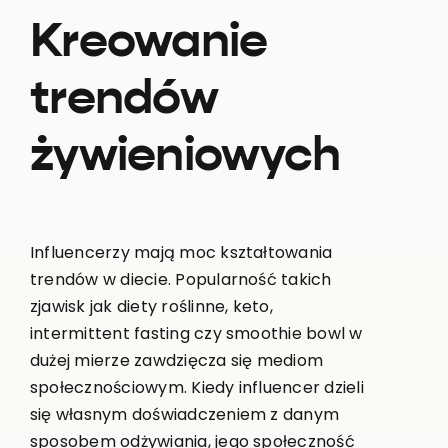
Kreowanie
trendów
żywieniowych
Influencerzy mają moc kształtowania
trendów w diecie. Popularność takich
zjawisk jak diety roślinne, keto,
intermittent fasting czy smoothie bowl w
dużej mierze zawdzięcza się mediom
społecznościowym. Kiedy influencer dzieli
się własnym doświadczeniem z danym
sposobem odżywiania, jego społeczność