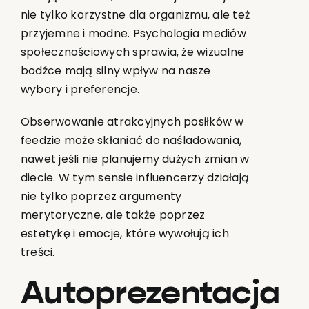
nie tylko korzystne dla organizmu, ale też
przyjemne i modne. Psychologia mediów
społecznościowych sprawia, że wizualne
bodźce mają silny wpływ na nasze
wybory i preferencje.
Obserwowanie atrakcyjnych posiłków w
feedzie może skłaniać do naśladowania,
nawet jeśli nie planujemy dużych zmian w
diecie. W tym sensie influencerzy działają
nie tylko poprzez argumenty
merytoryczne, ale także poprzez
estetykę i emocje, które wywołują ich
treści.
Autoprezentacja