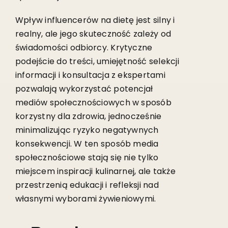
Wpływ influencerów na dietę jest silny i
realny, ale jego skuteczność zależy od
świadomości odbiorcy. Krytyczne
podejście do treści, umiejętność selekcji
informacji i konsultacja z ekspertami
pozwalają wykorzystać potencjał
mediów społecznościowych w sposób
korzystny dla zdrowia, jednocześnie
minimalizując ryzyko negatywnych
konsekwencji. W ten sposób media
społecznościowe stają się nie tylko
miejscem inspiracji kulinarnej, ale także
przestrzenią edukacji i refleksji nad
własnymi wyborami żywieniowymi.