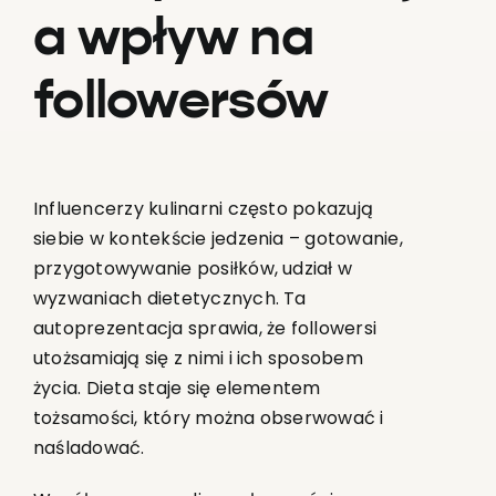
a wpływ na
followersów
Influencerzy kulinarni często pokazują
siebie w kontekście jedzenia – gotowanie,
przygotowywanie posiłków, udział w
wyzwaniach dietetycznych. Ta
autoprezentacja sprawia, że followersi
utożsamiają się z nimi i ich sposobem
życia. Dieta staje się elementem
tożsamości, który można obserwować i
naśladować.