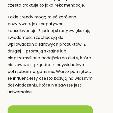
często traktuje to jako rekomendację.
Takie trendy mogą mieć zarówno
pozytywne, jak i negatywne
konsekwencje. Z jednej strony zwiększają
świadomość i zachęcają do
wprowadzania zdrowych produktów. Z
drugiej – promują skrajne lub
nieprzemyślane podejścia do diety, które
nie zawsze są zgodne z indywidualnymi
potrzebami organizmu. Warto pamiętać,
że influencerzy często bazują na własnym
doświadczeniu, które nie zawsze jest
uniwersalne.