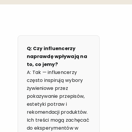
Q: Czy influencerzy
naprawdę wpływają na
to, co jemy?
A: Tak — influencerzy
często inspirują wybory
żywieniowe przez
pokazywanie przepisów,
estetyki potraw i
rekomendacji produktów.
Ich treści mogą zachęcać
do eksperymentów w