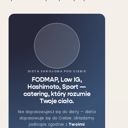
DIETA SKROJONA POD CIEBIE
FODMAP, Low IG,
Hashimoto, Sport —
catering, który rozumie
Twoje ciało.
Nie dopasowujesz się do diety — dieta
dopasowuje się do Ciebie. Układamy
jadłospis zgodnie z
Twoimi