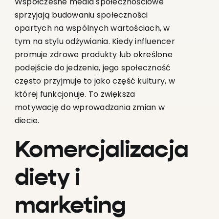
Współczesne media społecznościowe
sprzyjają budowaniu społeczności
opartych na wspólnych wartościach, w
tym na stylu odżywiania. Kiedy influencer
promuje zdrowe produkty lub określone
podejście do jedzenia, jego społeczność
często przyjmuje to jako część kultury, w
której funkcjonuje. To zwiększa
motywację do wprowadzania zmian w
diecie.
Komercjalizacja
diety i
marketing