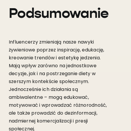
Podsumowanie
Influencerzy zmieniają nasze nawyki
żywieniowe poprzez inspirację, edukację,
kreowanie trendów i estetykę jedzenia.
Mają wpływ zarówno na jednostkowe
decyzje, jak i na postrzeganie diety w
szerszym kontekście społecznym.
Jednocześnie ich działania są
ambiwalentne – mogą edukować,
motywować i wprowadzać różnorodność,
ale także prowadzić do dezinformacji,
nadmiernej komercjalizacji i presji
społecznej.