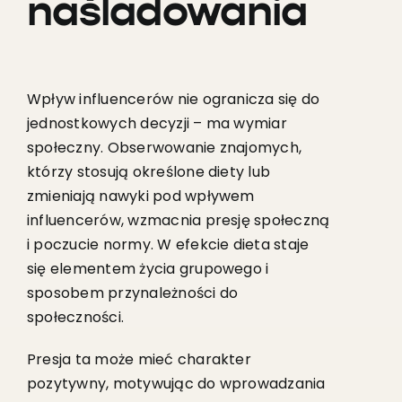
naśladowania
Wpływ influencerów nie ogranicza się do
jednostkowych decyzji – ma wymiar
społeczny. Obserwowanie znajomych,
którzy stosują określone diety lub
zmieniają nawyki pod wpływem
influencerów, wzmacnia presję społeczną
i poczucie normy. W efekcie dieta staje
się elementem życia grupowego i
sposobem przynależności do
społeczności.
Presja ta może mieć charakter
pozytywny, motywując do wprowadzania