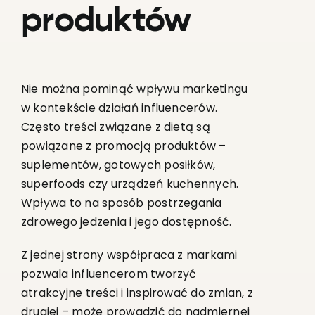
produktów
Nie można pominąć wpływu marketingu
w kontekście działań influencerów.
Często treści związane z dietą są
powiązane z promocją produktów –
suplementów, gotowych posiłków,
superfoods czy urządzeń kuchennych.
Wpływa to na sposób postrzegania
zdrowego jedzenia i jego dostępność.
Z jednej strony współpraca z markami
pozwala influencerom tworzyć
atrakcyjne treści i inspirować do zmian, z
drugiej – może prowadzić do nadmiernej