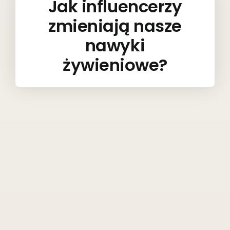
Jak influencerzy
zmieniają nasze
nawyki
żywieniowe?