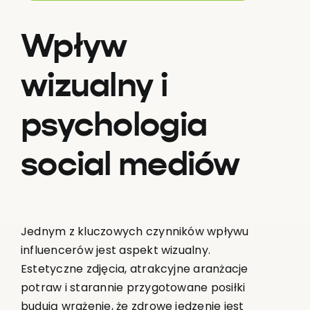
Wpływ
wizualny i
psychologia
social mediów
Jednym z kluczowych czynników wpływu
influencerów jest aspekt wizualny.
Estetyczne zdjęcia, atrakcyjne aranżacje
potraw i starannie przygotowane posiłki
budują wrażenie, że zdrowe jedzenie jest