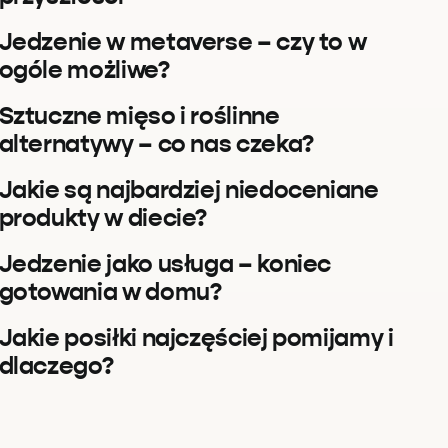
Jedzenie w metaverse – czy to w
ogóle możliwe?
Sztuczne mięso i roślinne
alternatywy – co nas czeka?
Jakie są najbardziej niedoceniane
produkty w diecie?
Jedzenie jako usługa – koniec
gotowania w domu?
Jakie posiłki najczęściej pomijamy i
dlaczego?