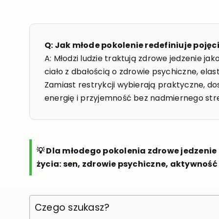
Q: Jak młode pokolenie redefiniuje poję
A: Młodzi ludzie traktują zdrowe jedzenie jak
ciało z dbałością o zdrowie psychiczne, elas
Zamiast restrykcji wybierają praktyczne, d
energię i przyjemność bez nadmiernego str
💡 Dla młodego pokolenia zdrowe jedzenie 
życia: sen, zdrowie psychiczne, aktywność 
Czego szukasz?