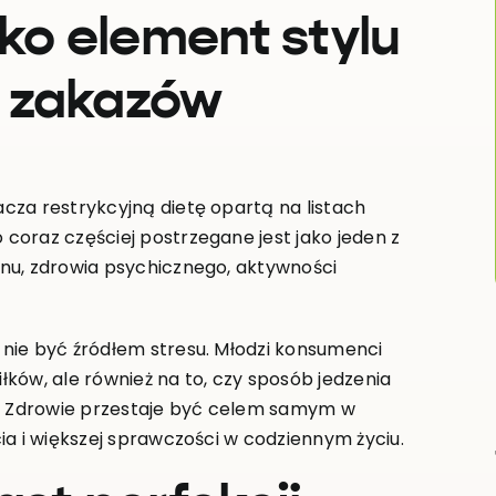
ko element stylu
w zakazów
cza restrykcyjną dietę opartą na listach
coraz częściej postrzegane jest jako jeden z
nu, zdrowia psychicznego, aktywności
nie być źródłem stresu. Młodzi konsumenci
ków, ale również na to, czy sposób jedzenia
e. Zdrowie przestaje być celem samym w
ia i większej sprawczości w codziennym życiu.