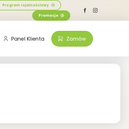
Program lojalnościowy
Promocje
Panel Klienta
Zamów