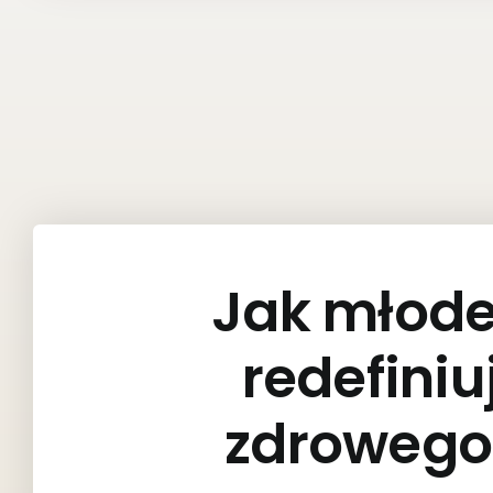
Jak młode
redefiniu
zdrowego