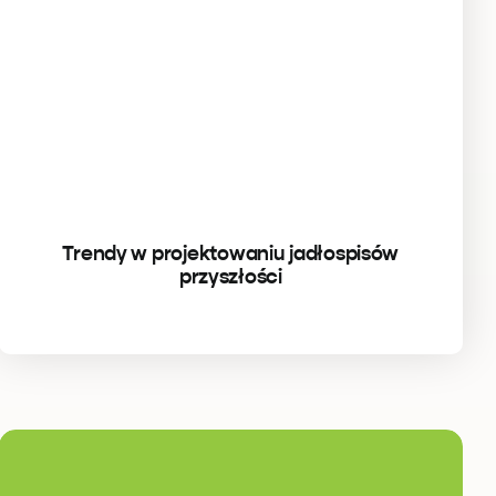
Trendy w projektowaniu jadłospisów
przyszłości