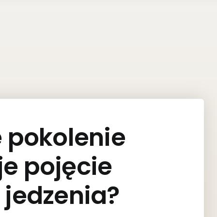
 pokolenie
je pojęcie
 jedzenia?