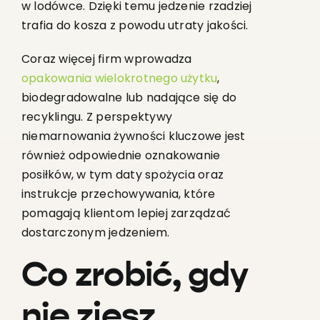
w lodówce. Dzięki temu jedzenie rzadziej
trafia do kosza z powodu utraty jakości.
Coraz więcej firm wprowadza
opakowania wielokrotnego użytku
,
biodegradowalne lub nadające się do
recyklingu. Z perspektywy
niemarnowania żywności kluczowe jest
również odpowiednie oznakowanie
posiłków, w tym daty spożycia oraz
instrukcje przechowywania, które
pomagają klientom lepiej zarządzać
dostarczonym jedzeniem.
Co zrobić, gdy
nie zjesz