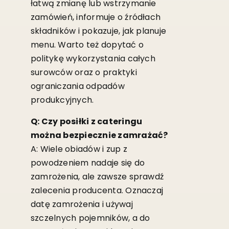
łatwą zmianę lub wstrzymanie
zamówień, informuje o źródłach
składników i pokazuje, jak planuje
menu. Warto też dopytać o
politykę wykorzystania całych
surowców oraz o praktyki
ograniczania odpadów
produkcyjnych.
Q: Czy posiłki z cateringu
można bezpiecznie zamrażać?
A: Wiele obiadów i zup z
powodzeniem nadaje się do
zamrożenia, ale zawsze sprawdź
zalecenia producenta. Oznaczaj
datę zamrożenia i używaj
szczelnych pojemników, a do