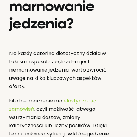
marnowanie
jedzenia?
Nie każdy catering dietetyczny działa w
taki sam sposób. Jeśli celem jest
niemarnowanie jedzenia, warto zwrócić
uwagę na kilka kluczowych aspektów
oferty.
Istotne znaczenie ma
elastyczność
zamówień
, czyli możliwość łatwego
wstrzymania dostaw, zmiany
kaloryczności lub liczby posiłków. Dzięki
temu unikniesz sytuacji, w której jedzenie