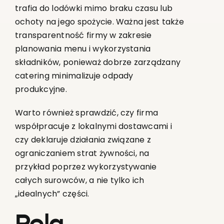
trafia do lodówki mimo braku czasu lub
ochoty na jego spożycie. Ważna jest także
transparentność firmy w zakresie
planowania menu i wykorzystania
składników, ponieważ dobrze zarządzany
catering minimalizuje odpady
produkcyjne.
Warto również sprawdzić, czy firma
współpracuje z lokalnymi dostawcami i
czy deklaruje działania związane z
ograniczaniem strat żywności, na
przykład poprzez wykorzystywanie
całych surowców, a nie tylko ich
„idealnych” części.