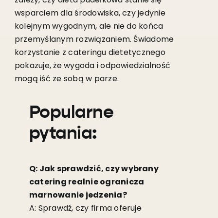
wsparciem dla środowiska, czy jedynie
kolejnym wygodnym, ale nie do końca
przemyślanym rozwiązaniem. Świadome
korzystanie z cateringu dietetycznego
pokazuje, że wygoda i odpowiedzialność
mogą iść ze sobą w parze.
Popularne
pytania:
Q: Jak sprawdzić, czy wybrany
catering realnie ogranicza
marnowanie jedzenia?
A: Sprawdź, czy firma oferuje