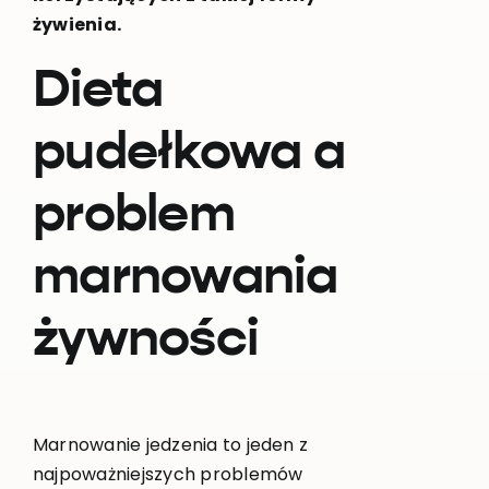
żywienia.
Dieta
pudełkowa a
problem
marnowania
żywności
Marnowanie jedzenia to jeden z
najpoważniejszych problemów