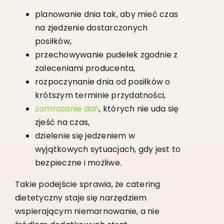
planowanie dnia tak, aby mieć czas
na zjedzenie dostarczonych
posiłków,
przechowywanie pudełek zgodnie z
zaleceniami producenta,
rozpoczynanie dnia od posiłków o
krótszym terminie przydatności,
zamrażanie dań
, których nie uda się
zjeść na czas,
dzielenie się jedzeniem w
wyjątkowych sytuacjach, gdy jest to
bezpieczne i możliwe.
Takie podejście sprawia, że catering
dietetyczny staje się narzędziem
wspierającym niemarnowanie, a nie