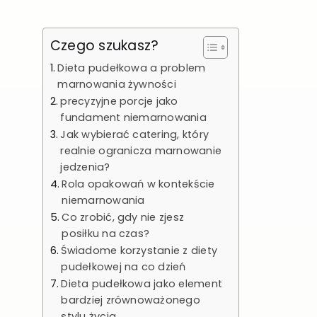
Czego szukasz?
Dieta pudełkowa a problem
marnowania żywności
precyzyjne porcje jako
fundament niemarnowania
Jak wybierać catering, który
realnie ogranicza marnowanie
jedzenia?
Rola opakowań w kontekście
niemarnowania
Co zrobić, gdy nie zjesz
posiłku na czas?
Świadome korzystanie z diety
pudełkowej na co dzień
Dieta pudełkowa jako element
bardziej zrównoważonego
stylu życia