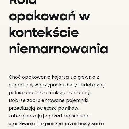
Rola
opakowań w
kontekście
niemarnowania
Choć opakowania kojarzą się głównie z
odpadami, w przypadku diety pudełkowej
pełnią one także funkcję ochronną.
Dobrze zaprojektowane pojemniki
przedłużają świeżość posiłków,
zabezpieczają je przed zepsuciem i
umożliwiają bezpieczne przechowywanie