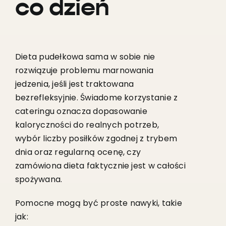
co dzień
Dieta pudełkowa sama w sobie nie
rozwiązuje problemu marnowania
jedzenia, jeśli jest traktowana
bezrefleksyjnie. Świadome korzystanie z
cateringu oznacza dopasowanie
kaloryczności do realnych potrzeb,
wybór liczby posiłków zgodnej z trybem
dnia oraz regularną ocenę, czy
zamówiona dieta faktycznie jest w całości
spożywana.
Pomocne mogą być proste nawyki, takie
jak: