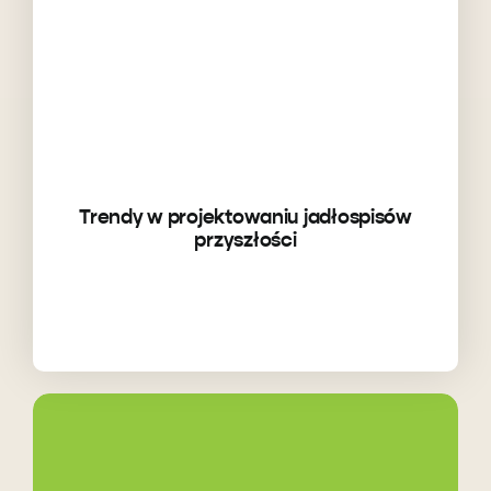
Trendy w projektowaniu jadłospisów
przyszłości