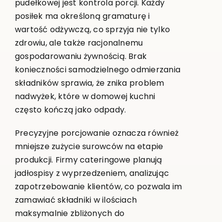
pudełkowej jest kontrola porcji. Każdy
posiłek ma określoną gramaturę i
wartość odżywczą, co sprzyja nie tylko
zdrowiu, ale także racjonalnemu
gospodarowaniu żywnością. Brak
konieczności samodzielnego odmierzania
składników sprawia, że znika problem
nadwyżek, które w domowej kuchni
często kończą jako odpady.
Precyzyjne porcjowanie oznacza również
mniejsze zużycie surowców na etapie
produkcji. Firmy cateringowe planują
jadłospisy z wyprzedzeniem, analizując
zapotrzebowanie klientów, co pozwala im
zamawiać składniki w ilościach
maksymalnie zbliżonych do