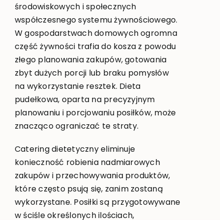
środowiskowych i społecznych
współczesnego systemu żywnościowego.
W gospodarstwach domowych ogromna
część żywności trafia do kosza z powodu
złego planowania zakupów, gotowania
zbyt dużych porcji lub braku pomysłów
na wykorzystanie resztek. Dieta
pudełkowa, oparta na precyzyjnym
planowaniu i porcjowaniu posiłków, może
znacząco ograniczać te straty.
Catering dietetyczny eliminuje
konieczność robienia nadmiarowych
zakupów i przechowywania produktów,
które często psują się, zanim zostaną
wykorzystane. Posiłki są przygotowywane
w ściśle określonych ilościach,