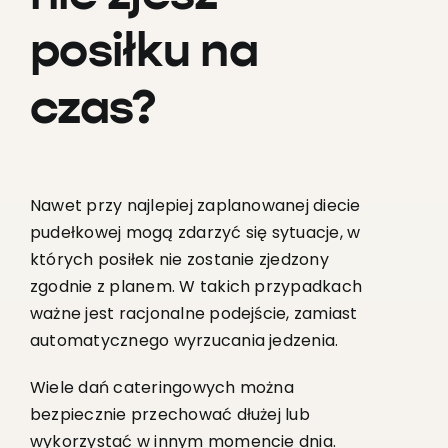
posiłku na
czas?
Nawet przy najlepiej zaplanowanej diecie
pudełkowej mogą zdarzyć się sytuacje, w
których posiłek nie zostanie zjedzony
zgodnie z planem. W takich przypadkach
ważne jest racjonalne podejście, zamiast
automatycznego wyrzucania jedzenia.
Wiele dań cateringowych można
bezpiecznie przechować dłużej lub
wykorzystać w innym momencie dnia.