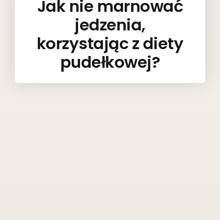
Jak nie marnować
jedzenia,
korzystając z diety
pudełkowej?