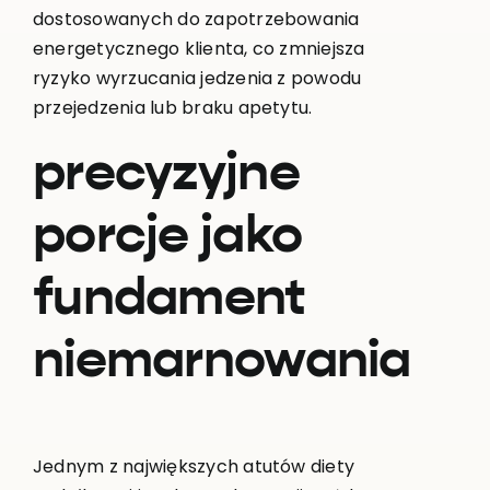
dostosowanych do zapotrzebowania
energetycznego klienta, co zmniejsza
ryzyko wyrzucania jedzenia z powodu
przejedzenia lub braku apetytu.
precyzyjne
porcje
jako
fundament
niemarnowania
Jednym z największych atutów diety