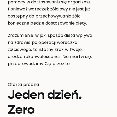
pomocy w dostosowaniu się organizmu.
Ponieważ woreczek żółciowy nie jest już
dostępny do przechowywania żółci,
konieczne będzie dostosowanie diety.
Zrozumienie, w jaki sposób dieta wpływa
na zdrowie po operacji woreczka
żółciowego, to istotny krok w Twojej
drodze rekonwalescencji. Nie martw się,
przeprowadzimy Cię przez to.
Oferta próbna
Jeden dzień.
Zero