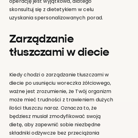
operację jest wyjątkowa, dlatego
skonsultuj się z dietetykiem w celu
uzyskania spersonalizowanych porad.
Zarządzanie
tłuszczami w diecie
Kiedy chodzi o zarządzanie tłuszczami w
diecie po usunięciu woreczka żółciowego,
ważne jest zrozumienie, że Twój organizm
może mieć trudności z trawieniem dużych
ilości tłuszczu naraz. Oznacza to, że
będziesz musiał zmodyfikować swoją
dietę, aby zapewnić sobie niezbędne
składniki odżywcze bez przeciążania