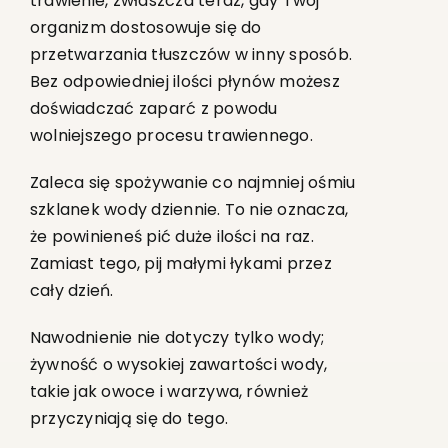
trawienie, zwłaszcza teraz, gdy Twój
organizm dostosowuje się do
przetwarzania tłuszczów w inny sposób.
Bez odpowiedniej ilości płynów możesz
doświadczać zaparć z powodu
wolniejszego procesu trawiennego.
Zaleca się spożywanie co najmniej ośmiu
szklanek wody dziennie. To nie oznacza,
że powinieneś pić duże ilości na raz.
Zamiast tego, pij małymi łykami przez
cały dzień.
Nawodnienie nie dotyczy tylko wody;
żywność o wysokiej zawartości wody,
takie jak owoce i warzywa, również
przyczyniają się do tego.