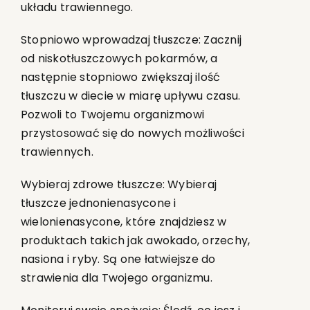
układu trawiennego.
Stopniowo wprowadzaj tłuszcze: Zacznij
od niskotłuszczowych pokarmów, a
następnie stopniowo zwiększaj ilość
tłuszczu w diecie w miarę upływu czasu.
Pozwoli to Twojemu organizmowi
przystosować się do nowych możliwości
trawiennych.
Wybieraj zdrowe tłuszcze: Wybieraj
tłuszcze jednonienasycone i
wielonienasycone, które znajdziesz w
produktach takich jak awokado, orzechy,
nasiona i ryby. Są one łatwiejsze do
strawienia dla Twojego organizmu.