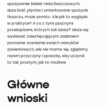
spożywanie białek niskotłuszczowych,
duża ilość płynów i umiarkowane spożycie
tłuszczu, może pomóc. Ale jak to wygląda
w praktyce? A co z tymi pysznymi
przekąskami, których tak lubisz? Może się
wydawać zniechęcającym zadaniem
ponowne ocenianie swoich nawyków
żywieniowych, ale nie martw się, zgłębimy
razem przyczyny i sposoby, aby uczynić
to tak prostym, jak to możliwe.
Główne
wnioski