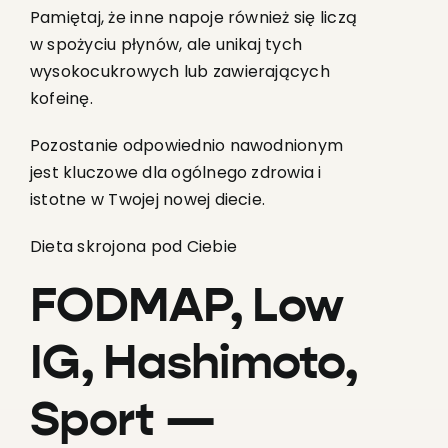
Pamiętaj, że inne napoje również się liczą
w spożyciu płynów, ale unikaj tych
wysokocukrowych lub zawierających
kofeinę.
Pozostanie odpowiednio nawodnionym
jest kluczowe dla ogólnego zdrowia i
istotne w Twojej nowej diecie.
Dieta skrojona pod Ciebie
FODMAP, Low
IG, Hashimoto,
Sport —