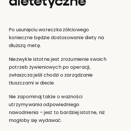
dietetyczne
Po usunięciu woreczka żółciowego
konieczne będzie dostosowanie diety na
dłuższą metę.
Niezwykle istotne jest zrozumienie swoich
potrzeb żywieniowych po operacji,
zwłaszcza jeśli chodzi o zarządzanie
tłuszczami w diecie.
Nie zapominaj także o ważności
utrzymywania odpowiedniego
nawodnienia – jest to bardziej istotne, niż
mogłoby się wydawać.