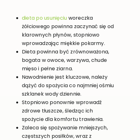
dieta po usunięciu
woreczka
żółciowego powinna zaczynać się od
klarownych płynów, stopniowo
wprowadzając miękkie pokarmy.
Dieta powinna być zrównoważona,
bogata w owoce, warzywa, chude
mięso i pełne ziarna.
Nawodnienie jest kluczowe, należy
dążyć do spożycia co najmniej ośmiu
szklanek wody dziennie.
Stopniowo ponownie wprowadź
zdrowe tłuszcze, śledząc ich
spożycie dla komfortu trawienia.
Zaleca się spożywanie mniejszych,
częstszych posiłków, wraz z