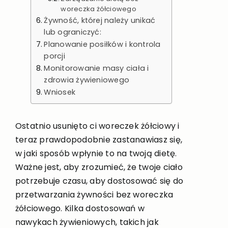
woreczka żółciowego
Żywność, której należy unikać
lub ograniczyć:
Planowanie posiłków i kontrola
porcji
Monitorowanie masy ciała i
zdrowia żywieniowego
Wniosek
Ostatnio usunięto ci woreczek żółciowy i
teraz prawdopodobnie zastanawiasz się,
w jaki sposób wpłynie to na twoją dietę.
Ważne jest, aby zrozumieć, że twoje ciało
potrzebuje czasu, aby dostosować się do
przetwarzania żywności bez woreczka
żółciowego. Kilka dostosowań w
nawykach żywieniowych, takich jak