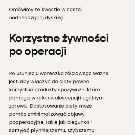
Omówimy te kwestie w naszej
nadchodzącej dyskusji.
Korzystne żywności
po operacji
Po usunięciu woreczka żółciowego ważne
jest, aby włączyć do diety pewne
korzystne produkty spożywcze, które
pomogą w rekonwalescencji i ogólnym
zdrowiu. Dostosowanie diety może
pomóc zminimalizować objawy
pooperacyjne, takie jak biegunka i
sprzyjać płynniejszemu, szybszemu