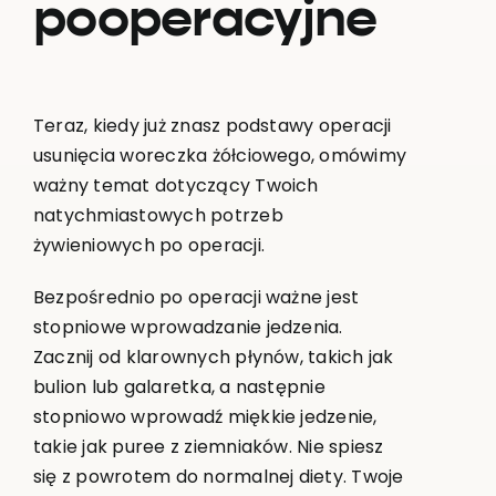
pooperacyjne
Teraz, kiedy już znasz podstawy operacji
usunięcia woreczka żółciowego, omówimy
ważny temat dotyczący Twoich
natychmiastowych potrzeb
żywieniowych po operacji.
Bezpośrednio po operacji ważne jest
stopniowe wprowadzanie jedzenia.
Zacznij od klarownych płynów, takich jak
bulion lub galaretka, a następnie
stopniowo wprowadź miękkie jedzenie,
takie jak puree z ziemniaków. Nie spiesz
się z powrotem do normalnej diety. Twoje