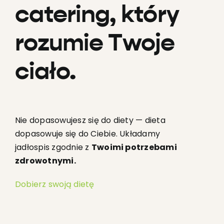
catering, który
rozumie Twoje
ciało.
Nie dopasowujesz się do diety — dieta
dopasowuje się do Ciebie. Układamy
jadłospis zgodnie z
Twoimi potrzebami
zdrowotnymi.
Dobierz swoją dietę