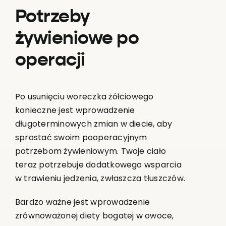
Potrzeby
żywieniowe po
operacji
Po usunięciu woreczka żółciowego
konieczne jest wprowadzenie
długoterminowych zmian w diecie, aby
sprostać swoim pooperacyjnym
potrzebom żywieniowym. Twoje ciało
teraz potrzebuje dodatkowego wsparcia
w trawieniu jedzenia, zwłaszcza tłuszczów.
Bardzo ważne jest wprowadzenie
zrównoważonej diety bogatej w owoce,