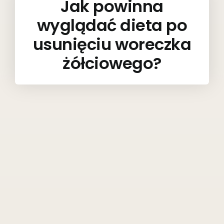
Jak powinna
wyglądać dieta po
usunięciu woreczka
żółciowego?