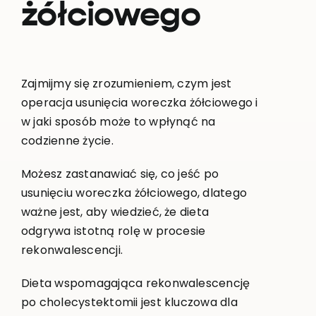
żółciowego
Zajmijmy się zrozumieniem, czym jest
operacja usunięcia woreczka żółciowego i
w jaki sposób może to wpłynąć na
codzienne życie.
Możesz zastanawiać się, co jeść po
usunięciu woreczka żółciowego, dlatego
ważne jest, aby wiedzieć, że dieta
odgrywa istotną rolę w procesie
rekonwalescencji.
Dieta wspomagająca rekonwalescencję
po cholecystektomii jest kluczowa dla