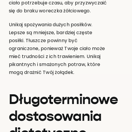
ciało potrzebuje czasu, aby przyzwyczaić
się do braku woreczka żółciowego.
Unikaj spożywania dużych posiłków.
Lepsze są mniejsze, bardziej częste
posiłki. Tłuszcze powinny być
ograniczone, ponieważ Twoje ciało może
mieć trudności z ich trawieniem. Unikaj
pikantnych i smażonych potraw, które
mogą drażnić Twój żołądek.
Długoterminowe
dostosowania