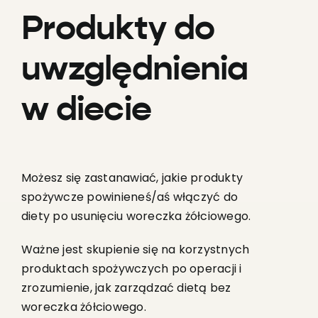
Produkty do
uwzględnienia
w diecie
Możesz się zastanawiać, jakie produkty
spożywcze powinieneś/aś włączyć do
diety po usunięciu woreczka żółciowego.
Ważne jest skupienie się na korzystnych
produktach spożywczych po operacji i
zrozumienie, jak zarządzać dietą bez
woreczka żółciowego.