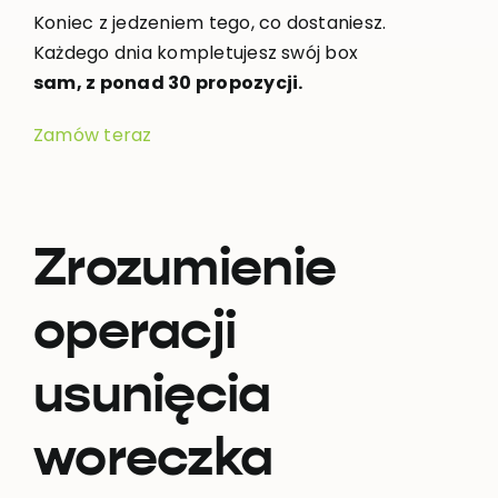
Koniec z jedzeniem tego, co dostaniesz.
Każdego dnia kompletujesz swój box
sam, z ponad 30 propozycji.
Zamów teraz
Zrozumienie
operacji
usunięcia
woreczka