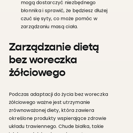
mogą dostarczyć niezbędnego
błonnika i sprawić, że będziesz dłużej
czuć się syty, co może pomóc w
zarządzaniu masą ciała.
Zarządzanie dietą
bez woreczka
żółciowego
Podczas adaptacji do życia bez woreczka
żółciowego ważne jest utrzymanie
zrównoważonej diety, która zawiera
określone produkty wspierające zdrowie
układu trawiennego. Chude białka, takie