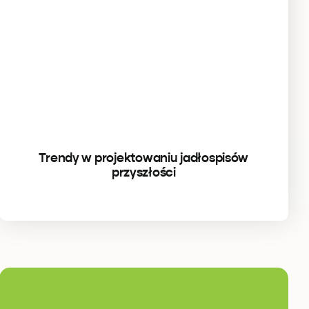
Trendy w projektowaniu jadłospisów
przyszłości