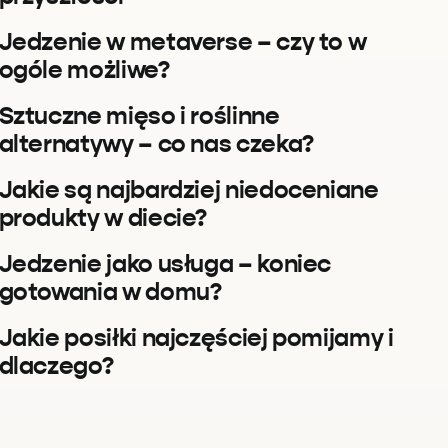
Jedzenie w metaverse – czy to w
ogóle możliwe?
Sztuczne mięso i roślinne
alternatywy – co nas czeka?
Jakie są najbardziej niedoceniane
produkty w diecie?
Jedzenie jako usługa – koniec
gotowania w domu?
Jakie posiłki najczęściej pomijamy i
dlaczego?