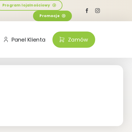
Program lojalnościowy
Promocje
Panel Klienta
Zamów