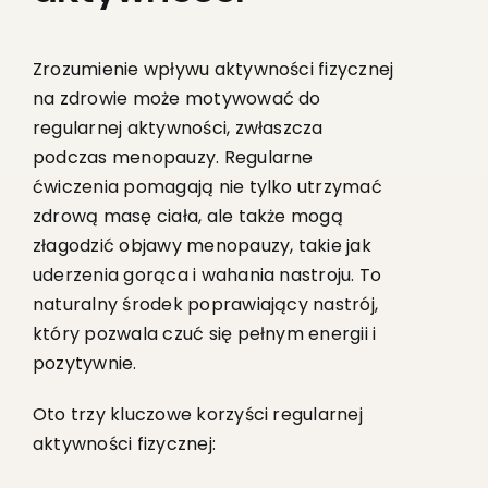
Zrozumienie wpływu aktywności fizycznej
na zdrowie może motywować do
regularnej aktywności, zwłaszcza
podczas menopauzy. Regularne
ćwiczenia pomagają nie tylko utrzymać
zdrową masę ciała, ale także mogą
złagodzić objawy menopauzy, takie jak
uderzenia gorąca i wahania nastroju. To
naturalny środek poprawiający nastrój,
który pozwala czuć się pełnym energii i
pozytywnie.
Oto trzy kluczowe korzyści regularnej
aktywności fizycznej: