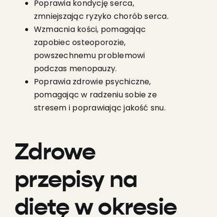
Poprawia kondycję serca,
zmniejszając ryzyko chorób serca.
Wzmacnia kości, pomagając
zapobiec osteoporozie,
powszechnemu problemowi
podczas menopauzy.
Poprawia zdrowie psychiczne,
pomagając w radzeniu sobie ze
stresem i poprawiając jakość snu.
Zdrowe
przepisy na
dietę w okresie