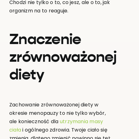
Chodzi nie tylko o to, co jesz, ale o to, jak
organizm na to reaguje.
Znaczenie
zrównoważonej
diety
Zachowanie zrównoważonej diety w
okresie menopauzy to nie tylko wybór,
ale konieczność dla
utrzymania masy
ciała
i ogólnego zdrowia. Twoje ciało się
zmienia, dlatego zmienić powinno się też