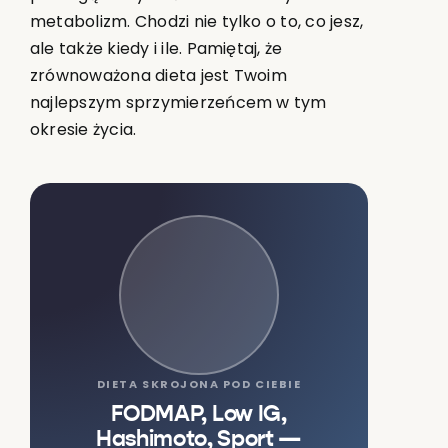
metabolizm. Chodzi nie tylko o to, co jesz,
ale także kiedy i ile. Pamiętaj, że
zrównoważona dieta jest Twoim
najlepszym sprzymierzeńcem w tym
okresie życia.
DIETA SKROJONA POD CIEBIE
FODMAP, Low IG,
Hashimoto, Sport —