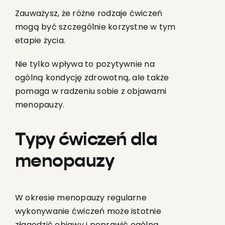
Zauważysz, że różne rodzaje ćwiczeń
mogą być szczególnie korzystne w tym
etapie życia.
Nie tylko wpływa to pozytywnie na
ogólną kondycję zdrowotną, ale także
pomaga w radzeniu sobie z objawami
menopauzy.
Typy ćwiczeń dla
menopauzy
W okresie menopauzy regularne
wykonywanie ćwiczeń może istotnie
złagodzić objawy i poprawić ogólną