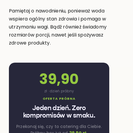
Pamiętaj o nawodnieniu, ponieważ woda
wspiera ogólny stan zdrowia i pomaga w
utrzymaniu wagi. Bądź również świadomy
rozmiarów porcji, nawet jeśli spożywasz
zdrowe produkty.
39,90
zł · dzień próbny
OFERTA PRÓBNA
Jeden dzień. Zero
kompromisów w smaku.
Przekonaj się, czy to catering dla Ciebie.