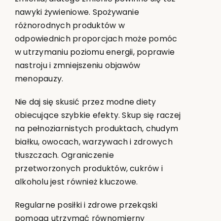
nawyki żywieniowe. Spożywanie
różnorodnych produktów w
odpowiednich proporcjach może pomóc
w utrzymaniu poziomu energii, poprawie
nastroju i zmniejszeniu objawów
menopauzy.
Nie daj się skusić przez modne diety
obiecujące szybkie efekty. Skup się raczej
na pełnoziarnistych produktach, chudym
białku, owocach, warzywach i zdrowych
tłuszczach. Ograniczenie
przetworzonych produktów, cukrów i
alkoholu jest również kluczowe.
Regularne posiłki i zdrowe przekąski
pomogą utrzymać równomierny