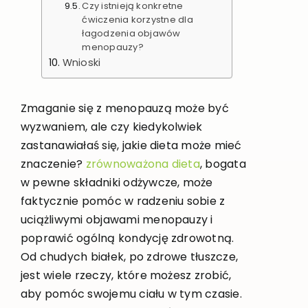
Czy istnieją konkretne
ćwiczenia korzystne dla
łagodzenia objawów
menopauzy?
Wnioski
Zmaganie się z menopauzą może być
wyzwaniem, ale czy kiedykolwiek
zastanawiałaś się, jakie dieta może mieć
znaczenie?
zrównoważona dieta
, bogata
w pewne składniki odżywcze, może
faktycznie pomóc w radzeniu sobie z
uciążliwymi objawami menopauzy i
poprawić ogólną kondycję zdrowotną.
Od chudych białek, po zdrowe tłuszcze,
jest wiele rzeczy, które możesz zrobić,
aby pomóc swojemu ciału w tym czasie.