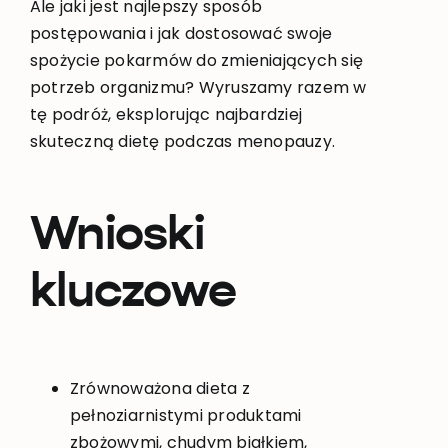
Ale jaki jest najlepszy sposób
postępowania i jak dostosować swoje
spożycie pokarmów do zmieniających się
potrzeb organizmu? Wyruszamy razem w
tę podróż, eksplorując najbardziej
skuteczną dietę podczas menopauzy.
Wnioski
kluczowe
Zrównoważona dieta z
pełnoziarnistymi produktami
zbożowymi, chudym białkiem,