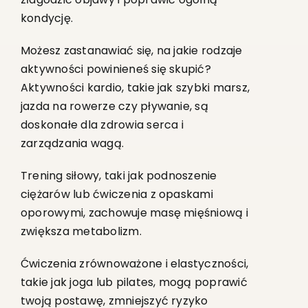
kondycję.
Możesz zastanawiać się, na jakie rodzaje
aktywności powinieneś się skupić?
Aktywności kardio, takie jak szybki marsz,
jazda na rowerze czy pływanie, są
doskonałe dla zdrowia serca i
zarządzania wagą.
Trening siłowy, taki jak podnoszenie
ciężarów lub ćwiczenia z opaskami
oporowymi, zachowuje masę mięśniową i
zwiększa metabolizm.
Ćwiczenia zrównoważone i elastyczności,
takie jak joga lub pilates, mogą poprawić
twoją postawę, zmniejszyć ryzyko