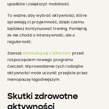
upadków i zwiększyć mobilność.
To ważne, aby wybrać aktywności, które
sprawiają ci przyjemność, dzięki czemu
będziesz kontynuować trening. Pamiętaj,
że nie chodzi o intensywność, ale o
regularność.
Zawsze
skonsultuj się z lekarzem
przed
rozpoczęciem nowego programu
ćwiczeń. Wprowadzenie tych rodzajów
aktywności może uczynić przejście przez
menopauzę łagodniejszym.
Skutki zdrowotne
aktywności