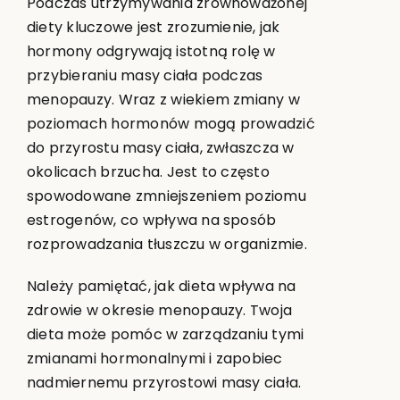
Podczas utrzymywania zrównoważonej
diety kluczowe jest zrozumienie, jak
hormony odgrywają istotną rolę w
przybieraniu masy ciała podczas
menopauzy. Wraz z wiekiem zmiany w
poziomach hormonów mogą prowadzić
do przyrostu masy ciała, zwłaszcza w
okolicach brzucha. Jest to często
spowodowane zmniejszeniem poziomu
estrogenów, co wpływa na sposób
rozprowadzania tłuszczu w organizmie.
Należy pamiętać, jak dieta wpływa na
zdrowie w okresie menopauzy. Twoja
dieta może pomóc w zarządzaniu tymi
zmianami hormonalnymi i zapobiec
nadmiernemu przyrostowi masy ciała.