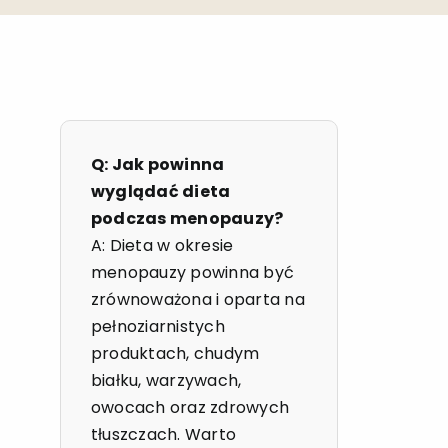
Q: Jak powinna
wyglądać dieta
podczas menopauzy?
A: Dieta w okresie
menopauzy powinna być
zrównoważona i oparta na
pełnoziarnistych
produktach, chudym
białku, warzywach,
owocach oraz zdrowych
tłuszczach. Warto