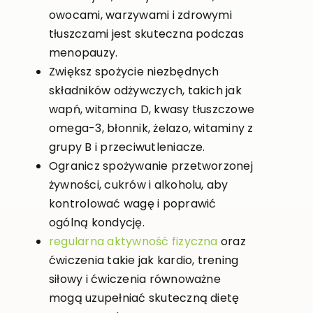
owocami, warzywami i zdrowymi
tłuszczami jest skuteczna podczas
menopauzy.
Zwiększ spożycie niezbędnych
składników odżywczych, takich jak
wapń, witamina D, kwasy tłuszczowe
omega-3, błonnik, żelazo, witaminy z
grupy B i przeciwutleniacze.
Ogranicz spożywanie przetworzonej
żywności, cukrów i alkoholu, aby
kontrolować wagę i poprawić
ogólną kondycję.
regularna aktywność fizyczna
oraz
ćwiczenia takie jak kardio, trening
siłowy i ćwiczenia równoważne
mogą uzupełniać skuteczną dietę