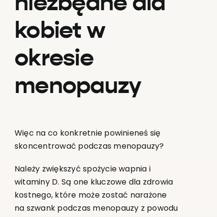
niezbędne dla
kobiet w
okresie
menopauzy
Więc na co konkretnie powinieneś się
skoncentrować podczas menopauzy?
Należy zwiększyć spożycie wapnia i
witaminy D. Są one kluczowe dla zdrowia
kostnego, które może zostać narażone
na szwank podczas menopauzy z powodu