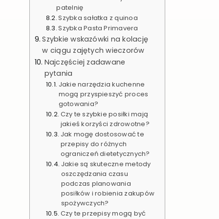
patelnię
Szybka sałatka z quinoa
Szybka Pasta Primavera
Szybkie wskazówki na kolację
w ciągu zajętych wieczorów
Najczęściej zadawane
pytania
Jakie narzędzia kuchenne
mogą przyspieszyć proces
gotowania?
Czy te szybkie posiłki mają
jakieś korzyści zdrowotne?
Jak mogę dostosować te
przepisy do różnych
ograniczeń dietetycznych?
Jakie są skuteczne metody
oszczędzania czasu
podczas planowania
posiłków i robienia zakupów
spożywczych?
Czy te przepisy mogą być