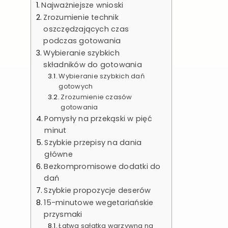
Najważniejsze wnioski
Zrozumienie technik
oszczędzających czas
podczas gotowania
Wybieranie szybkich
składników do gotowania
Wybieranie szybkich dań
gotowych
Zrozumienie czasów
gotowania
Pomysły na przekąski w pięć
minut
Szybkie przepisy na dania
główne
Bezkompromisowe dodatki do
dań
Szybkie propozycje deserów
15-minutowe wegetariańskie
przysmaki
Łatwa sałatka warzywna na