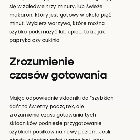
się w zaledwie trzy minuty, lub świeże
makaron, który jest gotowy w około pięć
minut. Wybierz warzywa, które można
szybko podsmażyć lub upiec, takie jak
papryka czy cukinia.
Zrozumienie
czasów gotowania
Mając odpowiednie składniki do “szybkich
dań” to świetny początek, ale
zrozumienie czasu gotowania tych
składników podniesie przygotowanie
szybkich posiłków na nowy poziom. Jeśli