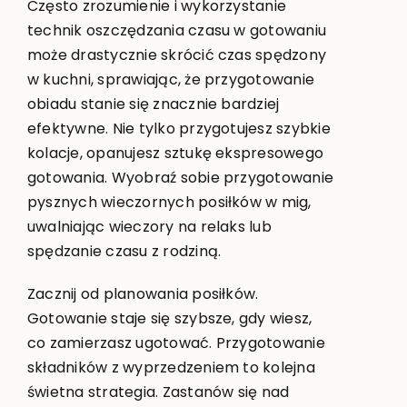
Często zrozumienie i wykorzystanie
technik oszczędzania czasu w gotowaniu
może drastycznie skrócić czas spędzony
w kuchni, sprawiając, że przygotowanie
obiadu stanie się znacznie bardziej
efektywne. Nie tylko przygotujesz szybkie
kolacje, opanujesz sztukę ekspresowego
gotowania. Wyobraź sobie przygotowanie
pysznych wieczornych posiłków w mig,
uwalniając wieczory na relaks lub
spędzanie czasu z rodziną.
Zacznij od planowania posiłków.
Gotowanie staje się szybsze, gdy wiesz,
co zamierzasz ugotować. Przygotowanie
składników z wyprzedzeniem to kolejna
świetna strategia. Zastanów się nad