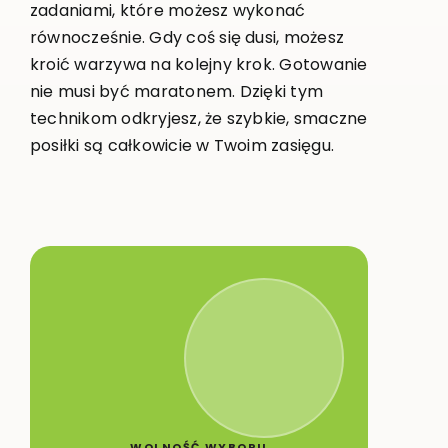
zadaniami, które możesz wykonać
równocześnie. Gdy coś się dusi, możesz
kroić warzywa na kolejny krok. Gotowanie
nie musi być maratonem. Dzięki tym
technikom odkryjesz, że szybkie, smaczne
posiłki są całkowicie w Twoim zasięgu.
WOLNOŚĆ WYBORU