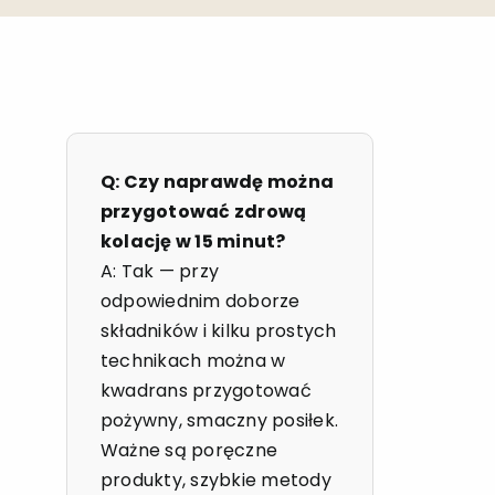
Q: Czy naprawdę można
przygotować zdrową
kolację w 15 minut?
A: Tak — przy
odpowiednim doborze
składników i kilku prostych
technikach można w
kwadrans przygotować
pożywny, smaczny posiłek.
Ważne są poręczne
produkty, szybkie metody