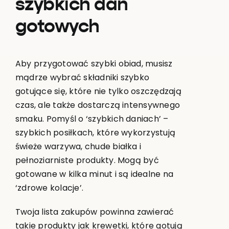
szybkich dań
gotowych
Aby przygotować szybki obiad, musisz
mądrze wybrać składniki szybko
gotujące się, które nie tylko oszczędzają
czas, ale także dostarczą intensywnego
smaku. Pomyśl o ‘szybkich daniach’ –
szybkich posiłkach, które wykorzystują
świeże warzywa, chude białka i
pełnoziarniste produkty. Mogą być
gotowane w kilka minut i są idealne na
‘zdrowe kolacje’.
Twoja lista zakupów powinna zawierać
takie produkty jak krewetki, które gotują