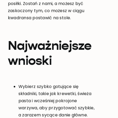
posiłki. Zostań z nami, a możesz być
zaskoczony tym, co możesz w ciągu
kwadransa postawić na stole.
Najważniejsze
wnioski
Wybierz szybko gotujące się
składniki, takie jak krewetki, świeża
pasta i wcześniej pokrojone
warzywa, aby przygotować szybkie,
a zarazem sycące danie główne.