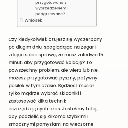
przygotowane z
wyprzedzeniem i
podgrzewane?
Wniosek
Czy kiedykolwiek czujesz się wyczerpany
po długim dniu, spoglądając na zegar i
zdając sobie sprawę, że masz zaledwie 15
minut, aby przygotować kolację? To
powszechny problem, ale wierz lub nie,
możesz przygotować pyszny, pożywny
posiłek w tym czasie. Będziesz musiał
tylko mądrze wybrać składniki i
zastosować kilka technik
oszczędzających czas. Jesteśmy tutaj,
aby podzielić się kilkoma szybkimi i
smacznymi pomysłami na wieczorne