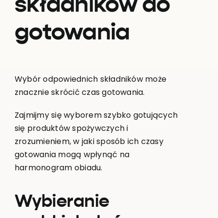
składników do
gotowania
Wybór odpowiednich składników może
znacznie skrócić czas gotowania.
Zajmijmy się wyborem szybko gotujących
się produktów spożywczych i
zrozumieniem, w jaki sposób ich czasy
gotowania mogą wpłynąć na
harmonogram obiadu.
Wybieranie