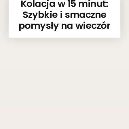
Kolacja w 15 minut:
Szybkie i smaczne
pomysły na wieczór