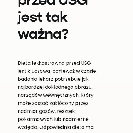
przed USG
jest tak
ważna?
Dieta lekkostrawna przed USG
jest kluczowa, ponieważ w czasie
badania lekarz potrzebuje jak
najbardziej dokładnego obrazu
narządów wewnętrznych, który
może zostać zakłócony przez
nadmiar gazów, resztek
pokarmowych lub nadmierne
wzdęcia. Odpowiednia dieta ma