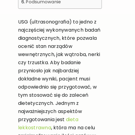
Podsumowanie
USG (ultrasonografia) to jedno z
najczęściej wykonywanych badań
diagnostycznych, które pozwala
ocenić stan narządów
wewnętrznych, jak wątroba, nerki
czy trzustka. Aby badanie
przyniosło jak najbardziej
dokładne wyniki, pacjent musi
odpowiednio się przygotować, w
tym stosować się do zaleceń
dietetycznych. Jednym z
najważniejszych aspektów
przygotowania jest
dieta
lekkostrawna
, która ma na celu