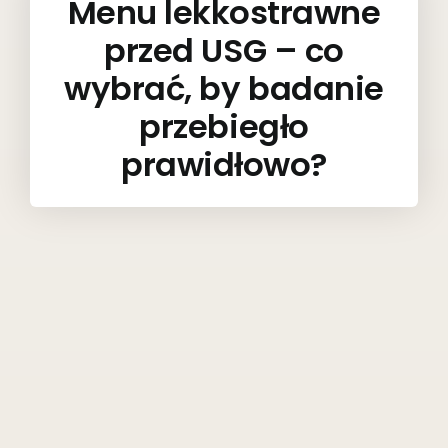
Menu lekkostrawne
przed USG – co
wybrać, by badanie
przebiegło
prawidłowo?