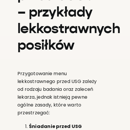
– przykłady
lekkostrawnych
posiłków
Przygotowanie menu
lekkostrawnego przed USG zależy
od rodzaju badania oraz zaleceń
lekarza, jednak istnieją pewne
ogólne zasady, które warto
przestrzegać:
Śniadanie przed USG