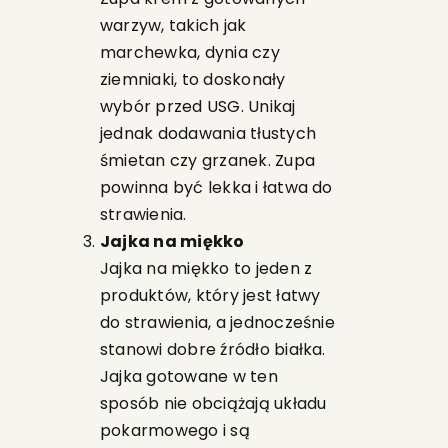
warzyw, takich jak
marchewka, dynia czy
ziemniaki, to doskonały
wybór przed USG. Unikaj
jednak dodawania tłustych
śmietan czy grzanek. Zupa
powinna być lekka i łatwa do
strawienia.
Jajka na miękko
Jajka na miękko to jeden z
produktów, który jest łatwy
do strawienia, a jednocześnie
stanowi dobre źródło białka.
Jajka gotowane w ten
sposób nie obciążają układu
pokarmowego i są