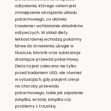
odżywiania, którego celem jest
zmniejszenie obciążenia układu
pokarmowego, co ułatwia
trawienie i wchłanianie składników
odżywczych. W skład diety
lekkostrawnej wchodzą pokarmy
łatwe do strawienia, ubogie w
tłuszcze, błonnik oraz substancje
drażniące przewód pokarmowy.
Dieta ta jest zalecana nie tylko
przed badaniem USG, ale również
w sytuacjach, gdy pacjent cierpi
na choroby przewodu
pokarmowego, takie jak zapalenie
żołądka, wrzody żołądka czy
problemy z trzustką.