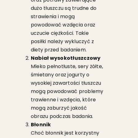
dużo tłuszczu są trudne do
strawienia i mogą
powodować wzdęcia oraz
uczucie ciężkości. Takie
posiłki należy wykluczyć z
diety przed badaniem.
Nabiał wysokotłuszczowy
Mleko pełnotłuste, sery żółte,
śmietany oraz jogurty o
wysokiej zawartości tłuszczu
mogą powodować problemy
trawienne i wzdęcia, które
mogą zaburzyć jakość
obrazu podczas badania.
Błonnik
Choć błonnik jest korzystny