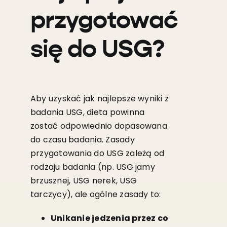
przygotować
się do USG?
Aby uzyskać jak najlepsze wyniki z
badania USG, dieta powinna
zostać odpowiednio dopasowana
do czasu badania. Zasady
przygotowania do USG zależą od
rodzaju badania (np. USG jamy
brzusznej, USG nerek, USG
tarczycy), ale ogólne zasady to:
Unikanie jedzenia przez co