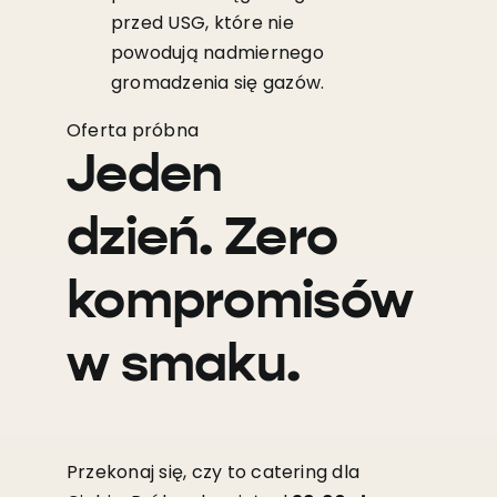
przed USG, które nie
powodują nadmiernego
gromadzenia się gazów.
Oferta próbna
Jeden
dzień. Zero
kompromisów
w smaku.
Przekonaj się, czy to catering dla