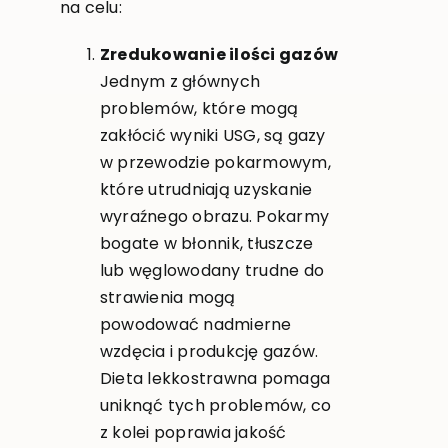
na celu:
Zredukowanie ilości gazów
Jednym z głównych
problemów, które mogą
zakłócić wyniki USG, są gazy
w przewodzie pokarmowym,
które utrudniają uzyskanie
wyraźnego obrazu. Pokarmy
bogate w błonnik, tłuszcze
lub węglowodany trudne do
strawienia mogą
powodować nadmierne
wzdęcia i produkcję gazów.
Dieta lekkostrawna pomaga
uniknąć tych problemów, co
z kolei poprawia jakość