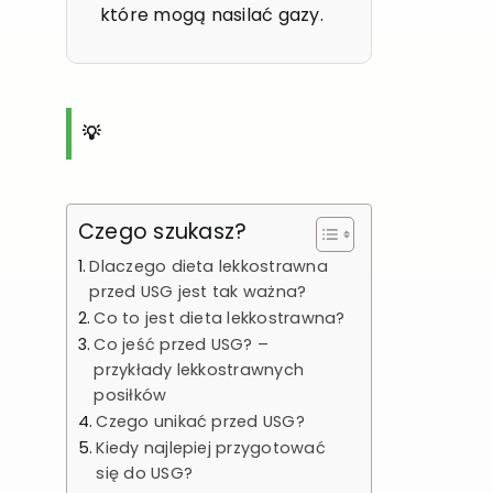
które mogą nasilać gazy.
💡
Czego szukasz?
Dlaczego dieta lekkostrawna
przed USG jest tak ważna?
Co to jest dieta lekkostrawna?
Co jeść przed USG? –
przykłady lekkostrawnych
posiłków
Czego unikać przed USG?
Kiedy najlepiej przygotować
się do USG?