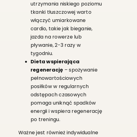
utrzymania niskiego poziomu
tkanki tłuszczowej warto
włączyć umiarkowane
cardio, takie jak bieganie,
jazda na rowerze lub
pływanie, 2-3 razy w
tygodniu.
Dieta wspierająca
regenerację
– spożywanie
pełnowartościowych
posiłków w regularnych
odstępach czasowych
pomaga uniknąć spadków
energii i wspiera regenerację
po treningu.
Ważne jest również indywidualne