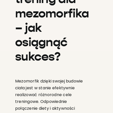
mezomorfika
– jak
osiągnąć
sukces?
Mezomorfik dzięki swojej budowie
ciała jest w stanie efektywnie
realizować różnorodne cele
treningowe. Odpowiednie
połączenie diety i aktywności