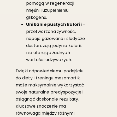
pomogą w regeneracji
mięśni i uzupełnieniu
glikogenu.
Unikanie pustych kalorii
–
przetworzona żywność,
napoje gazowane i słodycze
dostarczają jedynie kalorii,
nie oferując żadnych
wartości odżywczych.
Dzięki odpowiedniemu podejściu
do diety i treningu mezomorfik
może maksymalnie wykorzystać
swoje naturalne predyspozycje i
osiągnąć doskonałe rezultaty.
Kluczowe znaczenie ma
równowaga między różnymi