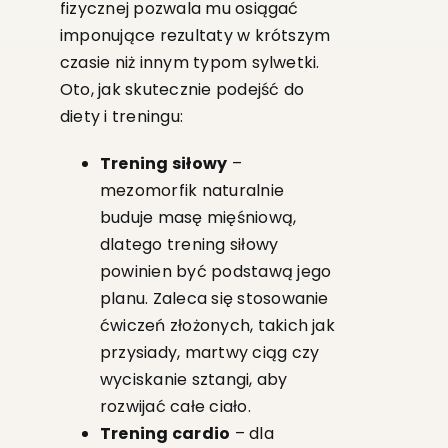
fizycznej pozwala mu osiągać
imponujące rezultaty w krótszym
czasie niż innym typom sylwetki.
Oto, jak skutecznie podejść do
diety i treningu:
Trening siłowy
–
mezomorfik naturalnie
buduje masę mięśniową,
dlatego trening siłowy
powinien być podstawą jego
planu. Zaleca się stosowanie
ćwiczeń złożonych, takich jak
przysiady, martwy ciąg czy
wyciskanie sztangi, aby
rozwijać całe ciało.
Trening cardio
– dla