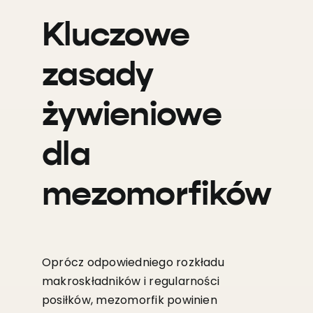
Kluczowe
zasady
żywieniowe
dla
mezomorfików
Oprócz odpowiedniego rozkładu
makroskładników i regularności
posiłków, mezomorfik powinien