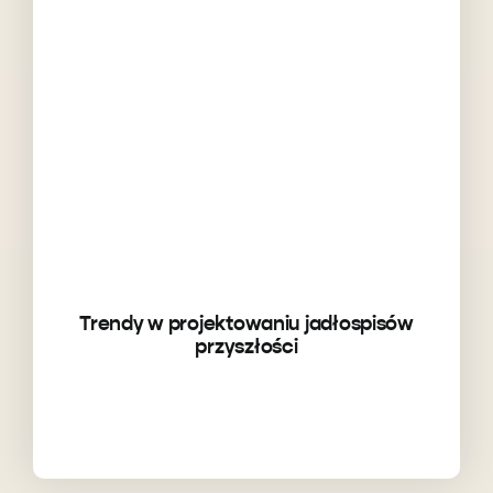
Trendy w projektowaniu jadłospisów
przyszłości