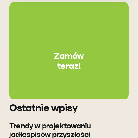
Zamów
teraz!
Ostatnie wpisy
Trendy w projektowaniu
jadłospisów przyszłości