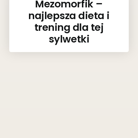
Mezomorfik –
najlepsza dieta i
trening dla tej
sylwetki