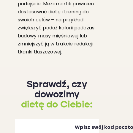
podejście. Mezomorfik powinien
dostosować dietę i trening do
swoich celów – na przykład
zwiększyć podaż kalorii podczas
budowy masy mięśniowej lub
zmniejszyć ją w trakcie redukcji
tkanki tłuszczowej.
Sprawdź, czy
dowozimy
dietę do Ciebie:
Wpisz swój kod poczt