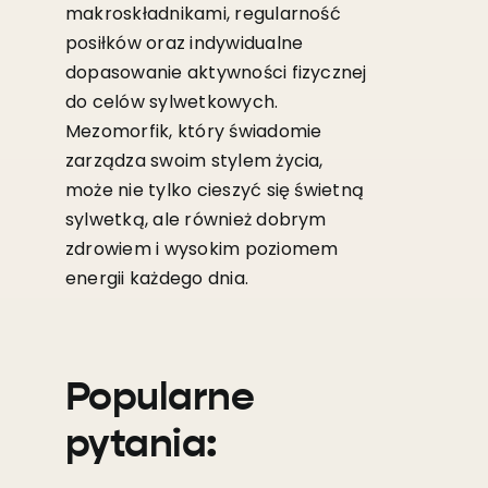
makroskładnikami, regularność
posiłków oraz indywidualne
dopasowanie aktywności fizycznej
do celów sylwetkowych.
Mezomorfik, który świadomie
zarządza swoim stylem życia,
może nie tylko cieszyć się świetną
sylwetką, ale również dobrym
zdrowiem i wysokim poziomem
energii każdego dnia.
Popularne
pytania: