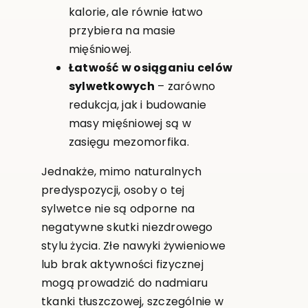
kalorie, ale równie łatwo
przybiera na masie
mięśniowej.
Łatwość w osiąganiu celów
sylwetkowych
– zarówno
redukcja, jak i budowanie
masy mięśniowej są w
zasięgu mezomorfika.
Jednakże, mimo naturalnych
predyspozycji, osoby o tej
sylwetce nie są odporne na
negatywne skutki niezdrowego
stylu życia. Złe nawyki żywieniowe
lub brak aktywności fizycznej
mogą prowadzić do nadmiaru
tkanki tłuszczowej, szczególnie w