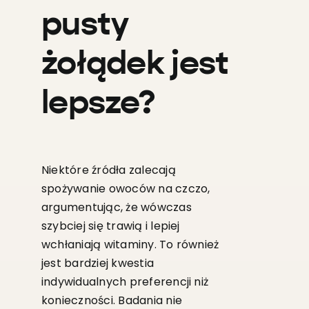
pusty
żołądek jest
lepsze?
Niektóre źródła zalecają
spożywanie owoców na czczo,
argumentując, że wówczas
szybciej się trawią i lepiej
wchłaniają witaminy. To również
jest bardziej kwestia
indywidualnych preferencji niż
konieczności. Badania nie