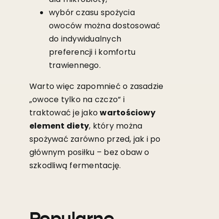
wybór czasu spożycia
owoców można dostosować
do indywidualnych
preferencji i komfortu
trawiennego.
Warto więc zapomnieć o zasadzie
„owoce tylko na czczo” i
traktować je jako
wartościowy
element diety
, który można
spożywać zarówno przed, jak i po
głównym posiłku – bez obaw o
szkodliwą fermentację.