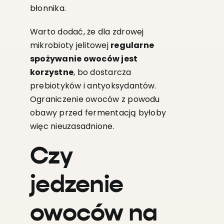
błonnika.
Warto dodać, że dla zdrowej
mikrobioty jelitowej
regularne
spożywanie owoców jest
korzystne
, bo dostarcza
prebiotyków i antyoksydantów.
Ograniczenie owoców z powodu
obawy przed fermentacją byłoby
więc nieuzasadnione.
Czy
jedzenie
owoców na