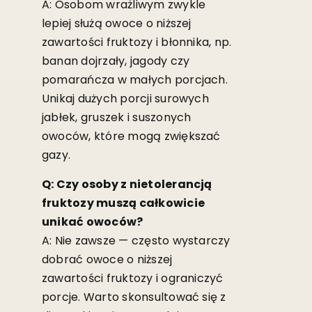
A: Osobom wrażliwym zwykle
lepiej służą owoce o niższej
zawartości fruktozy i błonnika, np.
banan dojrzały, jagody czy
pomarańcza w małych porcjach.
Unikaj dużych porcji surowych
jabłek, gruszek i suszonych
owoców, które mogą zwiększać
gazy.
Q: Czy osoby z nietolerancją
fruktozy muszą całkowicie
unikać owoców?
A: Nie zawsze — często wystarczy
dobrać owoce o niższej
zawartości fruktozy i ograniczyć
porcje. Warto skonsultować się z