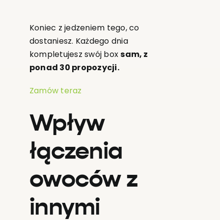
Koniec z jedzeniem tego, co
dostaniesz. Każdego dnia
kompletujesz swój box
sam, z
ponad 30 propozycji.
Zamów teraz
Wpływ
łączenia
owoców z
innymi