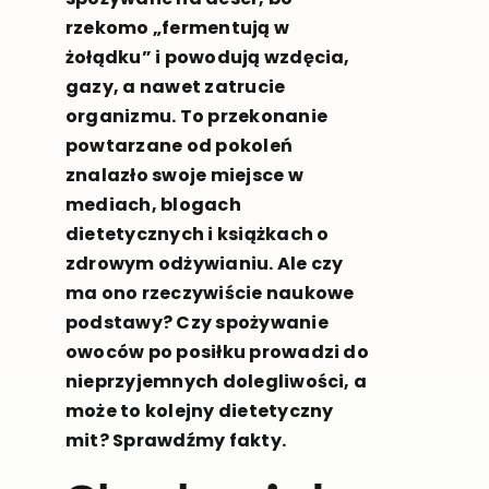
rzekomo „fermentują w
żołądku” i powodują wzdęcia,
gazy, a nawet zatrucie
organizmu. To przekonanie
powtarzane od pokoleń
znalazło swoje miejsce w
mediach, blogach
dietetycznych i książkach o
zdrowym odżywianiu. Ale czy
ma ono rzeczywiście naukowe
podstawy? Czy spożywanie
owoców po posiłku prowadzi do
nieprzyjemnych dolegliwości, a
może to kolejny dietetyczny
mit? Sprawdźmy fakty.