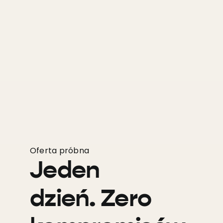
Oferta próbna
Jeden
dzień. Zero