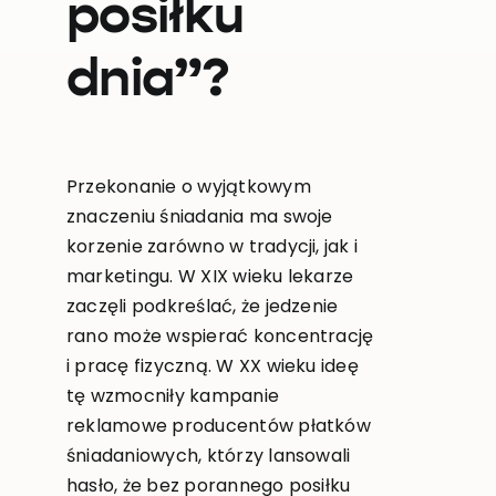
posiłku
dnia”?
Przekonanie o wyjątkowym
znaczeniu śniadania ma swoje
korzenie zarówno w tradycji, jak i
marketingu. W XIX wieku lekarze
zaczęli podkreślać, że jedzenie
rano może wspierać koncentrację
i pracę fizyczną. W XX wieku ideę
tę wzmocniły kampanie
reklamowe producentów płatków
śniadaniowych, którzy lansowali
hasło, że bez porannego posiłku