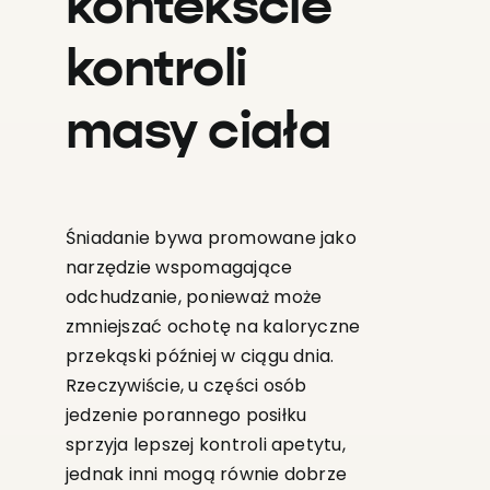
kontekście
kontroli
masy ciała
Śniadanie bywa promowane jako
narzędzie wspomagające
odchudzanie, ponieważ może
zmniejszać ochotę na kaloryczne
przekąski później w ciągu dnia.
Rzeczywiście, u części osób
jedzenie porannego posiłku
sprzyja lepszej kontroli apetytu,
jednak inni mogą równie dobrze