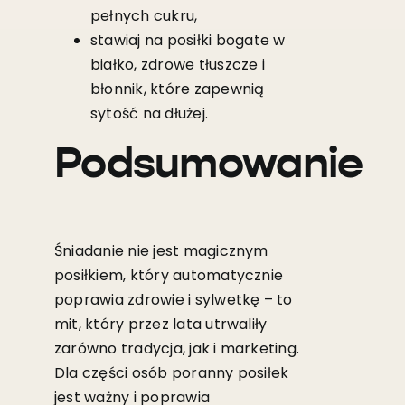
pełnych cukru,
stawiaj na posiłki bogate w
białko, zdrowe tłuszcze i
błonnik, które zapewnią
sytość na dłużej.
Podsumowanie
Śniadanie nie jest magicznym
posiłkiem, który automatycznie
poprawia zdrowie i sylwetkę – to
mit, który przez lata utrwaliły
zarówno tradycja, jak i marketing.
Dla części osób poranny posiłek
jest ważny i poprawia