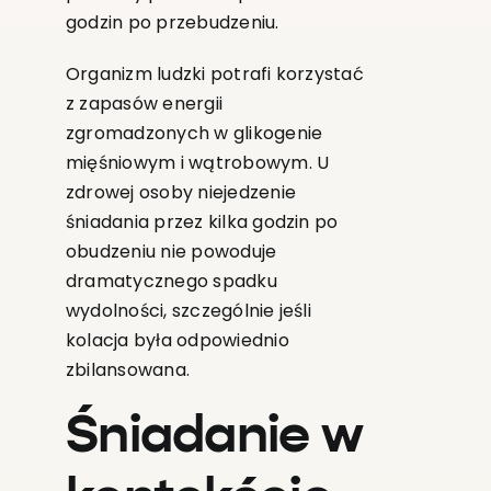
godzin po przebudzeniu.
Organizm ludzki potrafi korzystać
z zapasów energii
zgromadzonych w glikogenie
mięśniowym i wątrobowym. U
zdrowej osoby niejedzenie
śniadania przez kilka godzin po
obudzeniu nie powoduje
dramatycznego spadku
wydolności, szczególnie jeśli
kolacja była odpowiednio
zbilansowana.
Śniadanie w