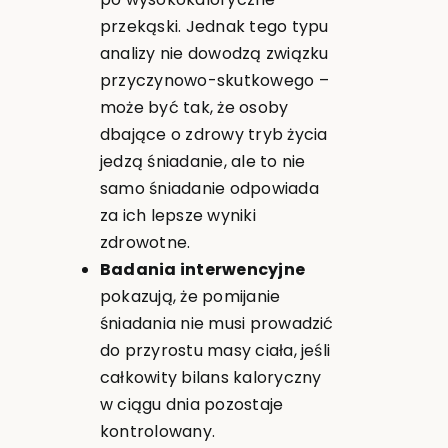
przekąski. Jednak tego typu
analizy nie dowodzą związku
przyczynowo-skutkowego –
może być tak, że osoby
dbające o zdrowy tryb życia
jedzą śniadanie, ale to nie
samo śniadanie odpowiada
za ich lepsze wyniki
zdrowotne.
Badania interwencyjne
pokazują, że pomijanie
śniadania nie musi prowadzić
do przyrostu masy ciała, jeśli
całkowity bilans kaloryczny
w ciągu dnia pozostaje
kontrolowany.