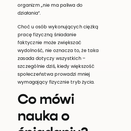
organizm „nie ma paliwa do
działania”.
Choć u osób wykonujących ciężką
pracę fizyczną śniadanie
faktycznie może zwiększać
wydolność, nie oznacza to, że taka
zasada dotyczy wszystkich –
szczególnie dziś, kiedy większość
społeczeństwa prowadzi mniej
wymagający fizycznie tryb życia.
Co mówi
nauka o