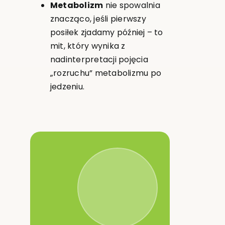
Metabolizm
nie spowalnia
znacząco, jeśli pierwszy
posiłek zjadamy później – to
mit, który wynika z
nadinterpretacji pojęcia
„rozruchu” metabolizmu po
jedzeniu.