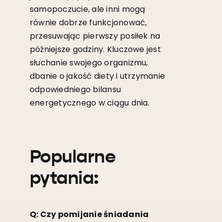
samopoczucie, ale inni mogą
równie dobrze funkcjonować,
przesuwając pierwszy posiłek na
późniejsze godziny. Kluczowe jest
słuchanie swojego organizmu,
dbanie o jakość diety i utrzymanie
odpowiedniego bilansu
energetycznego w ciągu dnia.
Popularne
pytania:
Q: Czy pomijanie śniadania