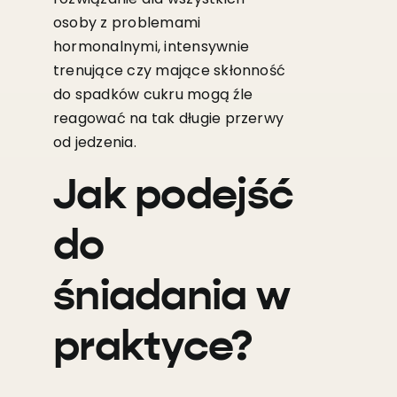
osoby z problemami
hormonalnymi, intensywnie
trenujące czy mające skłonność
do spadków cukru mogą źle
reagować na tak długie przerwy
od jedzenia.
Jak podejść
do
śniadania w
praktyce?