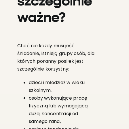
szczególnie
ważne?
Choć nie każdy musi jeść
śniadanie, istnieją grupy osób, dla
których poranny posiłek jest
szczególnie korzystny:
dzieci i młodzież w wieku
szkolnym,
osoby wykonujące pracę
fizyczną lub wymagającą
dużej koncentracji od
samego rana,