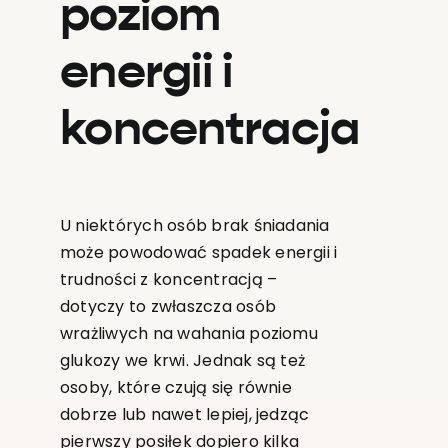
poziom
energii i
koncentracja
U niektórych osób brak śniadania
może powodować spadek energii i
trudności z koncentracją –
dotyczy to zwłaszcza osób
wrażliwych na wahania poziomu
glukozy we krwi. Jednak są też
osoby, które czują się równie
dobrze lub nawet lepiej, jedząc
pierwszy posiłek dopiero kilka