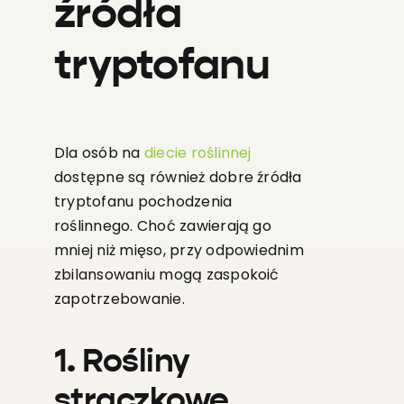
źródła
tryptofanu
Dla osób na
diecie roślinnej
dostępne są również dobre źródła
tryptofanu pochodzenia
roślinnego. Choć zawierają go
mniej niż mięso, przy odpowiednim
zbilansowaniu mogą zaspokoić
zapotrzebowanie.
1. Rośliny
strączkowe