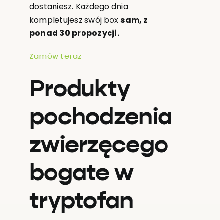
dostaniesz. Każdego dnia
kompletujesz swój box
sam, z
ponad 30 propozycji.
Zamów teraz
Produkty
pochodzenia
zwierzęcego
bogate w
tryptofan