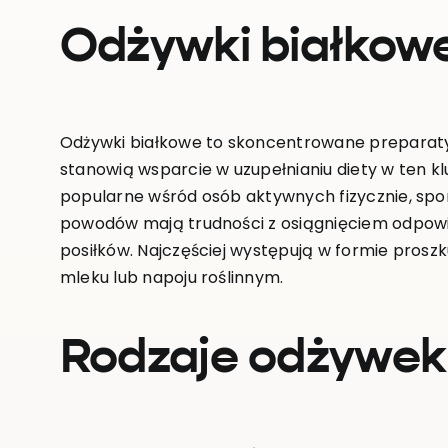
Odżywki białkowe 
Odżywki białkowe to skoncentrowane preparaty 
stanowią wsparcie w uzupełnianiu diety w ten k
popularne wśród osób aktywnych fizycznie, spo
powodów mają trudności z osiągnięciem odpowie
posiłków. Najczęściej występują w formie proszk
mleku lub napoju roślinnym.
Rodzaje odżywek