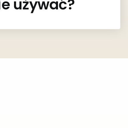
ie używać?