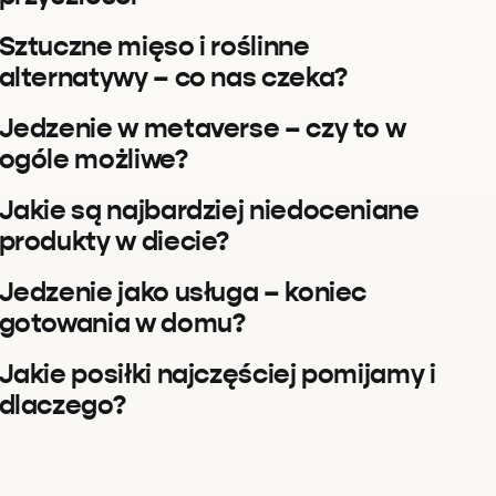
Sztuczne mięso i roślinne
alternatywy – co nas czeka?
Jedzenie w metaverse – czy to w
ogóle możliwe?
Jakie są najbardziej niedoceniane
produkty w diecie?
Jedzenie jako usługa – koniec
gotowania w domu?
Jakie posiłki najczęściej pomijamy i
dlaczego?