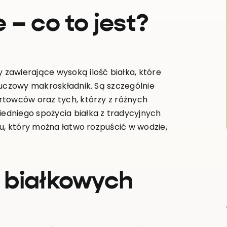
– co to jest?
zawierające wysoką ilość białka, które
luczowy makroskładnik. Są szczególnie
rtowców oraz tych, którzy z różnych
dniego spożycia białka z tradycyjnych
u, który można łatwo rozpuścić w wodzie,
 białkowych