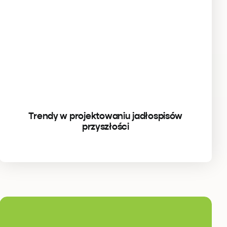
Trendy w projektowaniu jadłospisów
przyszłości