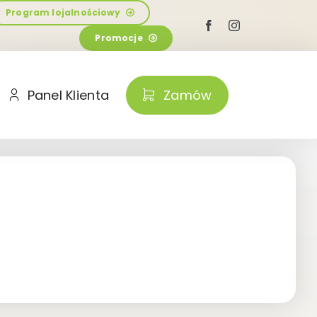
Program lojalnościowy
Promocje
Panel Klienta
Zamów