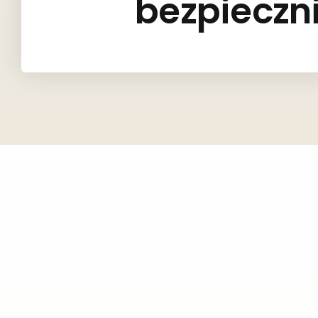
bezpieczn