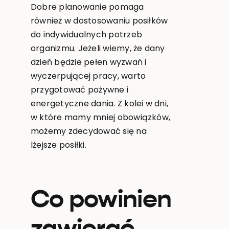
Dobre planowanie pomaga
również w dostosowaniu posiłków
do indywidualnych potrzeb
organizmu. Jeżeli wiemy, że dany
dzień będzie pełen wyzwań i
wyczerpującej pracy, warto
przygotować pożywne i
energetyczne dania. Z kolei w dni,
w które mamy mniej obowiązków,
możemy zdecydować się na
lżejsze posiłki.
Co powinien