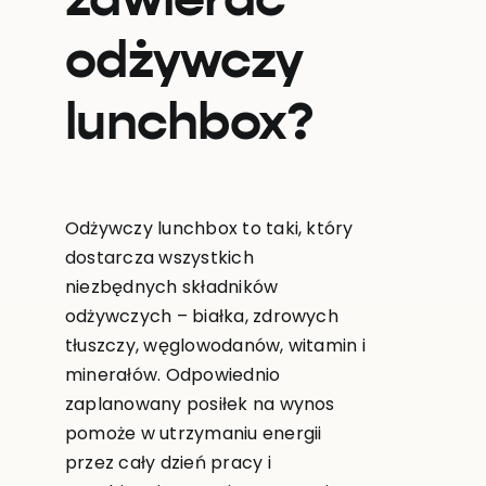
zawierać
odżywczy
lunchbox?
Odżywczy lunchbox to taki, który
dostarcza wszystkich
niezbędnych składników
odżywczych – białka, zdrowych
tłuszczy, węglowodanów, witamin i
minerałów. Odpowiednio
zaplanowany posiłek na wynos
pomoże w utrzymaniu energii
przez cały dzień pracy i