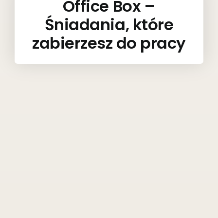
Office Box –
Śniadania, które
zabierzesz do pracy