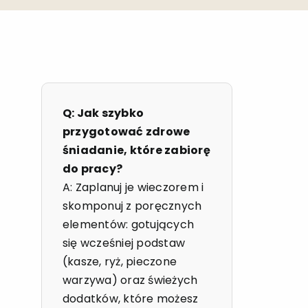
Q: Jak szybko
przygotować zdrowe
śniadanie, które zabiorę
do pracy?
A: Zaplanuj je wieczorem i
skomponuj z poręcznych
elementów: gotujących
się wcześniej podstaw
(kasze, ryż, pieczone
warzywa) oraz świeżych
dodatków, które możesz