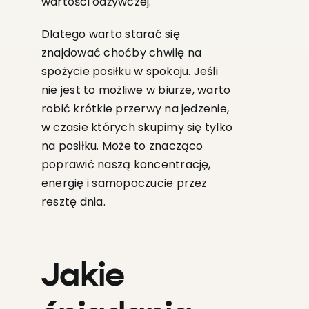
wartości odżywczej.
Dlatego warto starać się
znajdować choćby chwilę na
spożycie posiłku w spokoju. Jeśli
nie jest to możliwe w biurze, warto
robić krótkie przerwy na jedzenie,
w czasie których skupimy się tylko
na posiłku. Może to znacząco
poprawić naszą koncentrację,
energię i samopoczucie przez
resztę dnia.
Jakie