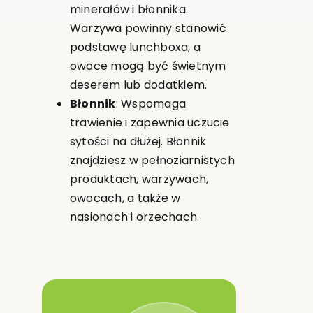
minerałów i błonnika.
Warzywa powinny stanowić
podstawę lunchboxa, a
owoce mogą być świetnym
deserem lub dodatkiem.
Błonnik
: Wspomaga
trawienie i zapewnia uczucie
sytości na dłużej. Błonnik
znajdziesz w pełnoziarnistych
produktach, warzywach,
owocach, a także w
nasionach i orzechach.