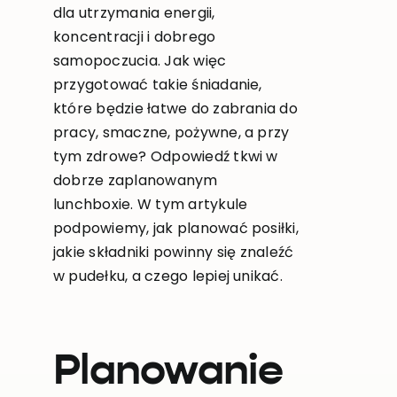
dla utrzymania energii,
koncentracji i dobrego
samopoczucia. Jak więc
przygotować takie śniadanie,
które będzie łatwe do zabrania do
pracy, smaczne, pożywne, a przy
tym zdrowe? Odpowiedź tkwi w
dobrze zaplanowanym
lunchboxie. W tym artykule
podpowiemy, jak planować posiłki,
jakie składniki powinny się znaleźć
w pudełku, a czego lepiej unikać.
Planowanie