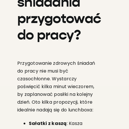
śniadania
przygotować
do pracy?
Przygotowanie zdrowych śniadań
do pracy nie musi być
czasochłonne. Wystarczy
poświęcić kilka minut wieczorem,
by zaplanować posiłki na kolejny
dzień. Oto kilka propozycji, które
idealnie nadają się do lunchboxa:
Sałatki z kaszą
: Kasza