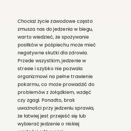
Chociaż życie zawodowe często
zmusza nas do jedzenia w biegu,
warto wiedzieć, że spożywanie
posiłków w pośpiechu może mieć
negatywne skutki dla zdrowia.
Przede wszystkim, jedzenie w
stresie i szybko nie pozwala
organizmowi na pełne trawienie
pokarmu, co może prowadzić do
problemów z żołądkiem, wzdęć
czy zgagi. Ponadto, brak
uważności przy jedzeniu sprawia,
że łatwiej jest przejeść się lub
wybierać jedzenie o niskiej