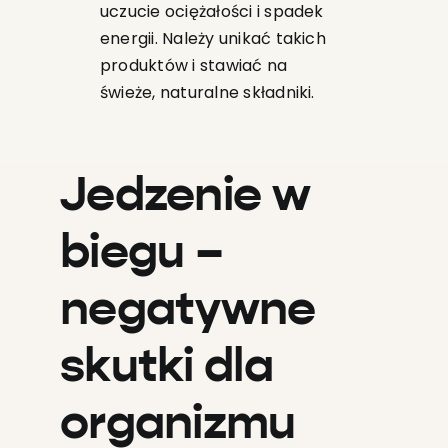
uczucie ociężałości i spadek
energii. Należy unikać takich
produktów i stawiać na
świeże, naturalne składniki.
Jedzenie w
biegu –
negatywne
skutki dla
organizmu