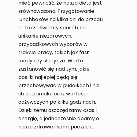
mieć pewność, że nasza dieta jest
zrównoważona. Przygotowanie
lunchboxów na kilka dni do przodu
to także świetny sposób na
unikanie niezdrowych,
przypadkowych wyborów w
trakcie pracy, takich jak fast
foody czy słodycze. Warto
zastanowić się nad tym, jakie
posiłki najlepiej będą się
przechowywać w pudełkach i nie
stracą smaku oraz wartości
odżywczych po kilku godzinach.
Dzięki temu oszczędzamy czas i
energię, a jednocześnie dbamy o
nasze zdrowie i samopoczucie.