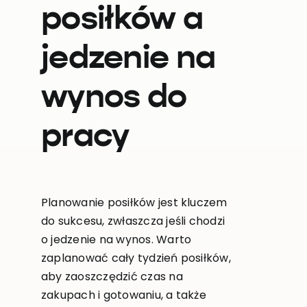
posiłków a
jedzenie na
wynos do
pracy
Planowanie posiłków jest kluczem
do sukcesu, zwłaszcza jeśli chodzi
o jedzenie na wynos. Warto
zaplanować cały tydzień posiłków,
aby zaoszczędzić czas na
zakupach i gotowaniu, a także