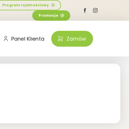
Program lojalnościowy
Promocje
Panel Klienta
Zamów