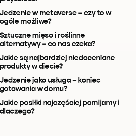
Jedzenie w metaverse – czy to w
ogóle możliwe?
Sztuczne mięso i roślinne
alternatywy – co nas czeka?
Jakie są najbardziej niedoceniane
produkty w diecie?
Jedzenie jako usługa – koniec
gotowania w domu?
Jakie posiłki najczęściej pomijamy i
dlaczego?