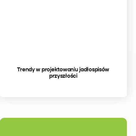
Trendy w projektowaniu jadłospisów
przyszłości