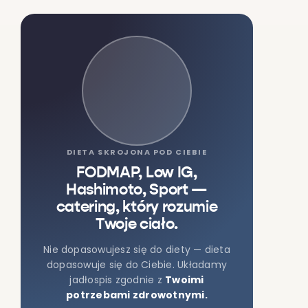
DIETA SKROJONA POD CIEBIE
FODMAP, Low IG,
Hashimoto, Sport —
catering, który rozumie
Twoje ciało.
Nie dopasowujesz się do diety — dieta
dopasowuje się do Ciebie. Układamy
jadłospis zgodnie z
Twoimi
potrzebami zdrowotnymi.