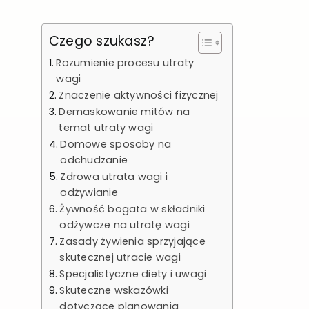
Czego szukasz?
Rozumienie procesu utraty
wagi
Znaczenie aktywności fizycznej
Demaskowanie mitów na
temat utraty wagi
Domowe sposoby na
odchudzanie
Zdrowa utrata wagi i
odżywianie
Żywność bogata w składniki
odżywcze na utratę wagi
Zasady żywienia sprzyjające
skutecznej utracie wagi
Specjalistyczne diety i uwagi
Skuteczne wskazówki
dotyczące planowania