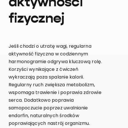
aktywności
fizycznej
Jeśli chodzi o utratę wagi, regularna
aktywność fizyczna w codziennym
harmonogramie odgrywa kluczową rolę.
Korzyści wynikające z ćwiczeń
wykraczają poza spalanie kalorii.
Regularny ruch zwiększa metabolizm,
wspomaga trawienie i poprawia zdrowie
serca. Dodatkowo poprawia
samopoczucie poprzez uwalnianie
endorfin, naturalnych środków
poprawiających nastrój organizmu.