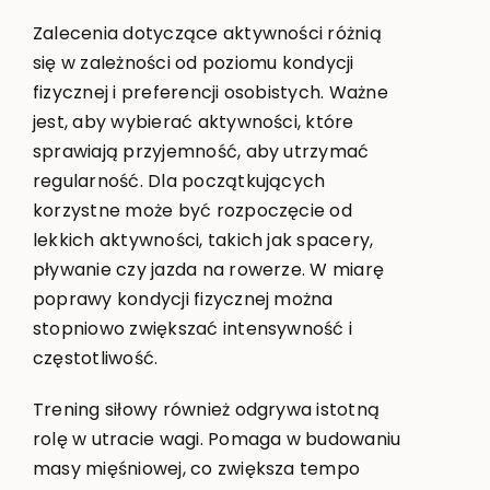
Zalecenia dotyczące aktywności różnią
się w zależności od poziomu kondycji
fizycznej i preferencji osobistych. Ważne
jest, aby wybierać aktywności, które
sprawiają przyjemność, aby utrzymać
regularność. Dla początkujących
korzystne może być rozpoczęcie od
lekkich aktywności, takich jak spacery,
pływanie czy jazda na rowerze. W miarę
poprawy kondycji fizycznej można
stopniowo zwiększać intensywność i
częstotliwość.
Trening siłowy również odgrywa istotną
rolę w utracie wagi. Pomaga w budowaniu
masy mięśniowej, co zwiększa tempo