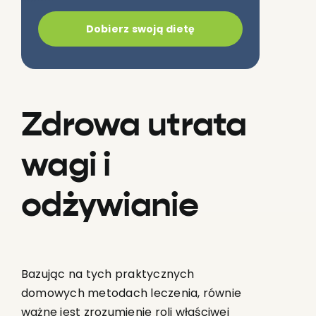
Dobierz swoją dietę
Zdrowa utrata
wagi i
odżywianie
Bazując na tych praktycznych
domowych metodach leczenia, równie
ważne jest zrozumienie roli właściwej