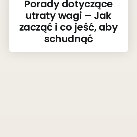
Porady dotyczące
utraty wagi – Jak
zacząć i co jeść, aby
schudnąć