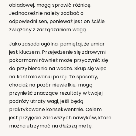
obiadowej, mogą sprawić różnicę.
Jednocześnie należy zadbać o
odpowiedni sen, ponieważ jest on ściśle
związany z zarządzaniem wagą.
Jako zasada ogólna, pamiętaj, że umiar
jest kluczem. Przejedzenie się zdrowymi
pokarmami również może przyczynić się
do przybierania na wadze. Skup się więc
na kontrolowaniu porcji. Te sposoby,
chociaż na pozór niewielkie, mogą
przynieść znaczące rezultaty w twojej
podróży utraty wagi, jeśli będą
praktykowane konsekwentnie. Celem
jest przyjęcie zdrowszych nawyków, które
można utrzymać na dłuższą metę.