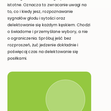
istotne. Oznacza to zwracanie uwagi na
to, co i kiedy jesz, rozpoznawanie
sygnałów głodu i sytości oraz
delektowanie się każdym kęskiem. Chodzi
o świadome i przemyślane wybory, a nie
o ograniczenia. Spróbuj jeść bez
rozproszeń, żuć jedzenie dokładnie i
poświęcaj czas na delektowanie się
posiłkami.