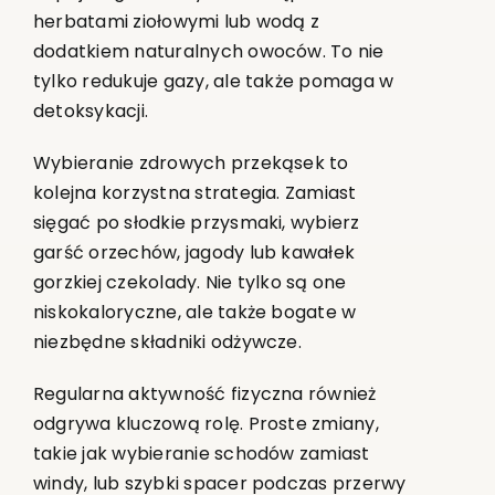
herbatami ziołowymi lub wodą z
dodatkiem naturalnych owoców. To nie
tylko redukuje gazy, ale także pomaga w
detoksykacji.
Wybieranie zdrowych przekąsek to
kolejna korzystna strategia. Zamiast
sięgać po słodkie przysmaki, wybierz
garść orzechów, jagody lub kawałek
gorzkiej czekolady. Nie tylko są one
niskokaloryczne, ale także bogate w
niezbędne składniki odżywcze.
Regularna aktywność fizyczna również
odgrywa kluczową rolę. Proste zmiany,
takie jak wybieranie schodów zamiast
windy, lub szybki spacer podczas przerwy