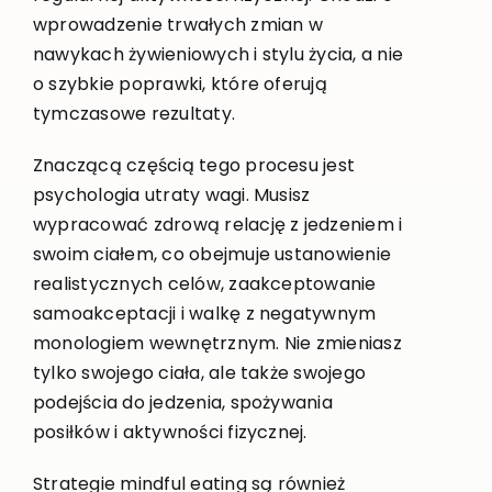
wprowadzenie trwałych zmian w
nawykach żywieniowych i stylu życia, a nie
o szybkie poprawki, które oferują
tymczasowe rezultaty.
Znaczącą częścią tego procesu jest
psychologia utraty wagi. Musisz
wypracować zdrową relację z jedzeniem i
swoim ciałem, co obejmuje ustanowienie
realistycznych celów, zaakceptowanie
samoakceptacji i walkę z negatywnym
monologiem wewnętrznym. Nie zmieniasz
tylko swojego ciała, ale także swojego
podejścia do jedzenia, spożywania
posiłków i aktywności fizycznej.
Strategie mindful eating są również