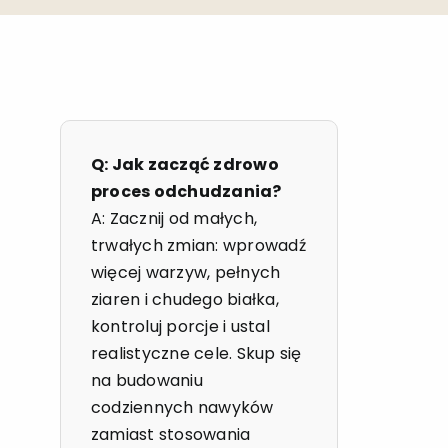
Q: Jak zacząć zdrowo
proces odchudzania?
A: Zacznij od małych,
trwałych zmian: wprowadź
więcej warzyw, pełnych
ziaren i chudego białka,
kontroluj porcje i ustal
realistyczne cele. Skup się
na budowaniu
codziennych nawyków
zamiast stosowania