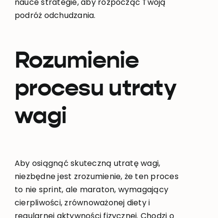
nauce strategie, aby rozpocząć Twoją
podróż odchudzania.
Rozumienie
procesu utraty
wagi
Aby osiągnąć skuteczną utratę wagi,
niezbędne jest zrozumienie, że ten proces
to nie sprint, ale maraton, wymagający
cierpliwości, zrównoważonej diety i
regularnej aktywności fizycznej. Chodzi o