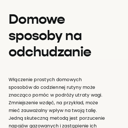
Domowe
sposoby na
odchudzanie
Włączenie prostych domowych
sposobów do codziennej rutyny może
znacząco pomóc w podróży utraty wagi.
Zmniejszenie wzdęć, na przykład, może
mieć zauważalny wpływ na twoją talię.
Jedną skuteczną metodą jest porzucenie
napojów gazowanych i zastąpienie ich