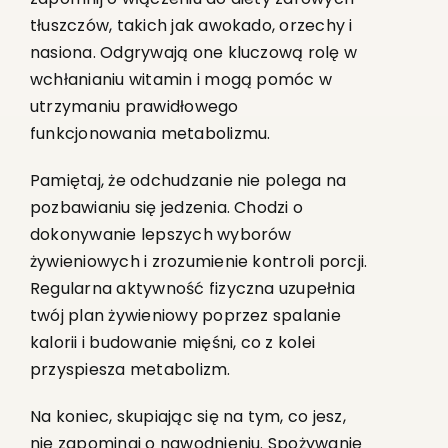
tłuszczów, takich jak awokado, orzechy i
nasiona. Odgrywają one kluczową rolę w
wchłanianiu witamin i mogą pomóc w
utrzymaniu prawidłowego
funkcjonowania metabolizmu.
Pamiętaj, że odchudzanie nie polega na
pozbawianiu się jedzenia. Chodzi o
dokonywanie lepszych wyborów
żywieniowych i zrozumienie kontroli porcji.
Regularna aktywność fizyczna uzupełnia
twój plan żywieniowy poprzez spalanie
kalorii i budowanie mięśni, co z kolei
przyspiesza metabolizm.
Na koniec, skupiając się na tym, co jesz,
nie zapominaj o nawodnieniu. Spożywanie