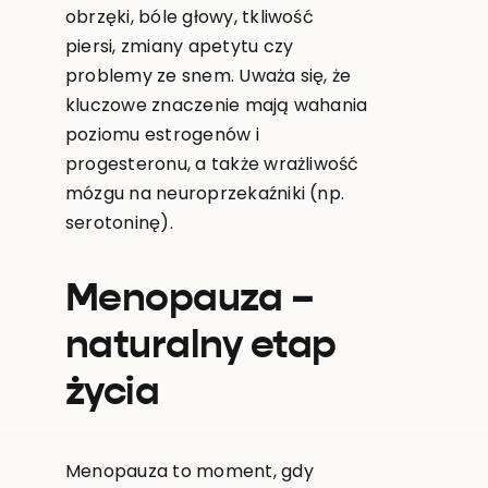
obrzęki, bóle głowy, tkliwość
piersi, zmiany apetytu czy
problemy ze snem. Uważa się, że
kluczowe znaczenie mają wahania
poziomu estrogenów i
progesteronu, a także wrażliwość
mózgu na neuroprzekaźniki (np.
serotoninę).
Menopauza –
naturalny etap
życia
Menopauza to moment, gdy