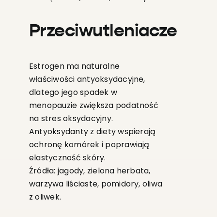
Przeciwutleniacze
Estrogen ma naturalne
właściwości antyoksydacyjne,
dlatego jego spadek w
menopauzie zwiększa podatność
na stres oksydacyjny.
Antyoksydanty z diety wspierają
ochronę komórek i poprawiają
elastyczność skóry.
Źródła: jagody, zielona herbata,
warzywa liściaste, pomidory, oliwa
z oliwek.