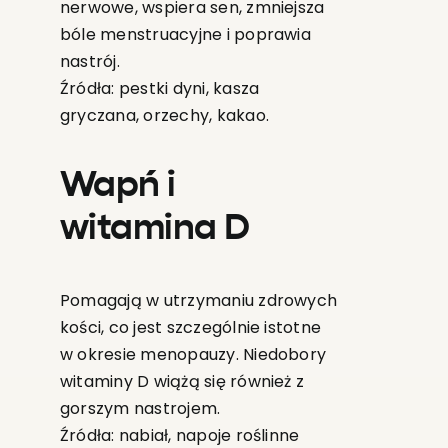
nerwowe, wspiera sen, zmniejsza
bóle menstruacyjne i poprawia
nastrój.
Źródła: pestki dyni, kasza
gryczana, orzechy, kakao.
Wapń i
witamina D
Pomagają w utrzymaniu zdrowych
kości, co jest szczególnie istotne
w okresie menopauzy. Niedobory
witaminy D wiążą się również z
gorszym nastrojem.
Źródła: nabiał, napoje roślinne