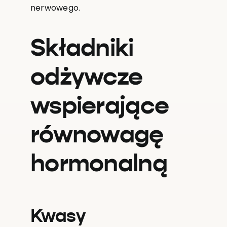
nerwowego.
Składniki
odżywcze
wspierające
równowagę
hormonalną
Kwasy