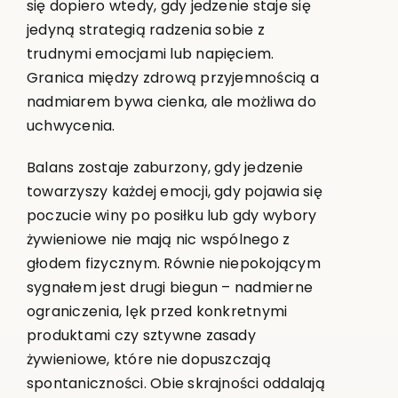
się dopiero wtedy, gdy jedzenie staje się
jedyną strategią radzenia sobie z
trudnymi emocjami lub napięciem.
Granica między zdrową przyjemnością a
nadmiarem bywa cienka, ale możliwa do
uchwycenia.
Balans zostaje zaburzony, gdy jedzenie
towarzyszy każdej emocji, gdy pojawia się
poczucie winy po posiłku lub gdy wybory
żywieniowe nie mają nic wspólnego z
głodem fizycznym. Równie niepokojącym
sygnałem jest drugi biegun – nadmierne
ograniczenia, lęk przed konkretnymi
produktami czy sztywne zasady
żywieniowe, które nie dopuszczają
spontaniczności. Obie skrajności oddalają