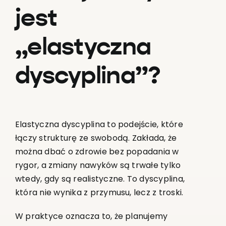
jest
„elastyczna
dyscyplina”?
Elastyczna dyscyplina to podejście, które
łączy strukturę ze swobodą. Zakłada, że
można dbać o zdrowie bez popadania w
rygor, a zmiany nawyków są trwałe tylko
wtedy, gdy są realistyczne. To dyscyplina,
która nie wynika z przymusu, lecz z troski.
W praktyce oznacza to, że planujemy