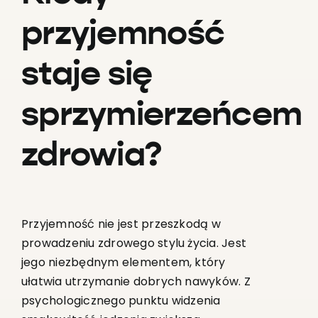
przyjemność
staje się
sprzymierzeńcem
zdrowia?
Przyjemność nie jest przeszkodą w
prowadzeniu zdrowego stylu życia. Jest
jego niezbędnym elementem, który
ułatwia utrzymanie dobrych nawyków. Z
psychologicznego punktu widzenia