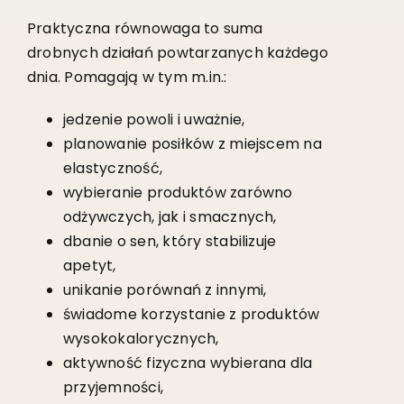
Praktyczna równowaga to suma
drobnych działań powtarzanych każdego
dnia. Pomagają w tym m.in.:
jedzenie powoli i uważnie,
planowanie posiłków z miejscem na
elastyczność,
wybieranie produktów zarówno
odżywczych, jak i smacznych,
dbanie o sen, który stabilizuje
apetyt,
unikanie porównań z innymi,
świadome korzystanie z produktów
wysokokalorycznych,
aktywność fizyczna wybierana dla
przyjemności,