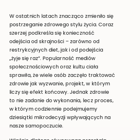
W ostatnich latach znacząco zmieniło się
postrzeganie zdrowego stylu życia. Coraz
szerzej podkreśla się konieczność
odejścia od skrajności – zarówno od
restrykcyjnych diet, jak i od podejścia
„żyje się raz”. Popularność mediów
społecznościowych oraz kultu ciała
sprawiła, że wiele osób zaczęło traktować
zdrowie jak wyzwanie, projekt, w którym
liczy się efekt końcowy. Jednak zdrowie
to nie zadanie do wykonania, lecz proces,
w którym codziennie podejmujemy
dziesiątki mikrodecyzji wpływających na
nasze samopoczucie.