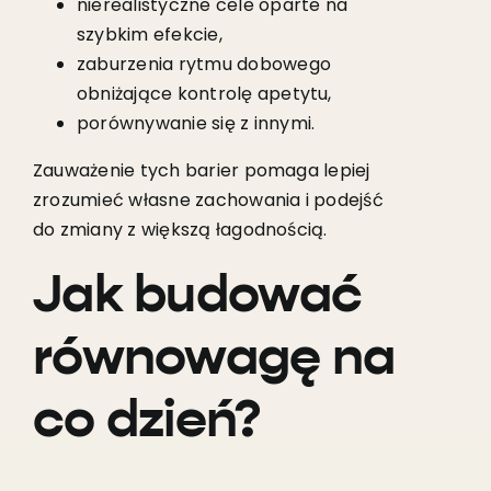
nierealistyczne cele oparte na
szybkim efekcie,
zaburzenia rytmu dobowego
obniżające kontrolę apetytu,
porównywanie się z innymi.
Zauważenie tych barier pomaga lepiej
zrozumieć własne zachowania i podejść
do zmiany z większą łagodnością.
Jak budować
równowagę na
co dzień?