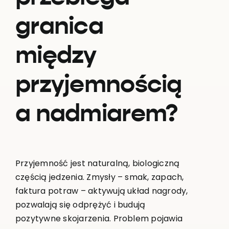
granica
między
przyjemnością
a nadmiarem?
Przyjemność jest naturalną, biologiczną
częścią jedzenia. Zmysły – smak, zapach,
faktura potraw – aktywują układ nagrody,
pozwalają się odprężyć i budują
pozytywne skojarzenia. Problem pojawia