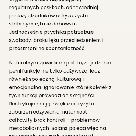
regularnych posiłkach, odpowiedniej
podaży składników odżywczych i
stabilnym rytmie dobowym.
Jednocześnie psychika potrzebuje
swobody, braku lęku przed jedzeniem i
przestrzeni na spontaniczność.
Naturalnym zjawiskiem jest to, że jedzenie
pełni funkcję nie tylko odżywczą, lecz
również społeczną, kulturową i
emocjonalną. Ignorowanie którejkolwiek z
tych funkcji prowadzi do skrajności.
Restrykcje mogą zwiększać ryzyko
zaburzeń odżywiania, natomiast
całkowity brak kontroli – problemów
metabolicznych. Balans polega więc na