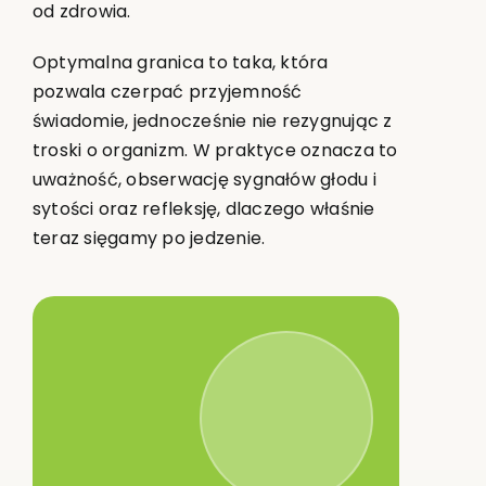
od zdrowia.
Optymalna granica to taka, która
pozwala czerpać przyjemność
świadomie, jednocześnie nie rezygnując z
troski o organizm. W praktyce oznacza to
uważność, obserwację sygnałów głodu i
sytości oraz refleksję, dlaczego właśnie
teraz sięgamy po jedzenie.