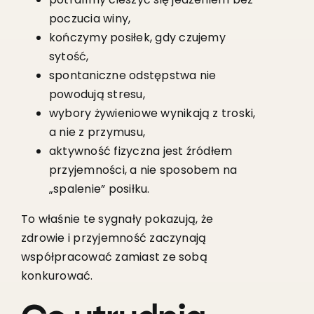
poczucia winy,
kończymy posiłek, gdy czujemy
sytość,
spontaniczne odstępstwa nie
powodują stresu,
wybory żywieniowe wynikają z troski,
a nie z przymusu,
aktywność fizyczna jest źródłem
przyjemności, a nie sposobem na
„spalenie” posiłku.
To właśnie te sygnały pokazują, że
zdrowie i przyjemność zaczynają
współpracować zamiast ze sobą
konkurować.