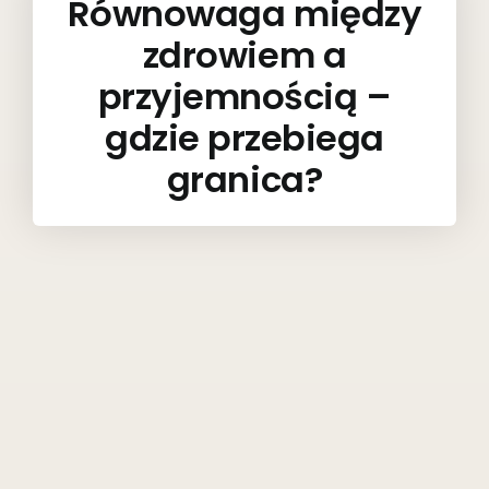
Równowaga między
zdrowiem a
przyjemnością –
gdzie przebiega
granica?