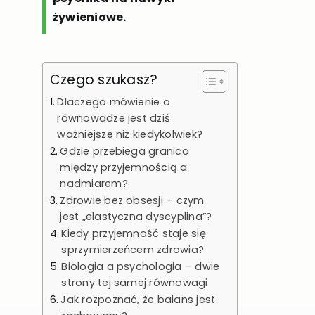
żywieniowe.
Czego szukasz?
Dlaczego mówienie o
równowadze jest dziś
ważniejsze niż kiedykolwiek?
Gdzie przebiega granica
między przyjemnością a
nadmiarem?
Zdrowie bez obsesji – czym
jest „elastyczna dyscyplina”?
Kiedy przyjemność staje się
sprzymierzeńcem zdrowia?
Biologia a psychologia – dwie
strony tej samej równowagi
Jak rozpoznać, że balans jest