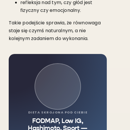
refleksja nad tym, czy głód jest
fizyczny czy emocjonalny.
Takie podejście sprawia, że równowaga
staje się czymś naturalnym, a nie
kolejnym zadaniem do wykonania.
DIETA SKROJONA POD CIEBIE
FODMAP, Low IG,
Hashimoto, Sport —