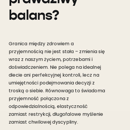
balans?
Granica między zdrowiem a
przyjemnością nie jest stała – zmienia się
wraz z naszym życiem, potrzebami i
doświadczeniem. Nie polega na idealnej
diecie ani perfekcyjnej kontroli, lecz na
umiejętności podejmowania decyzji z
troską o siebie. Równowaga to świadoma
przyjemność połączona z
odpowiedzialnością, elastyczność
zamiast restrykcji, długofalowe myślenie
zamiast chwilowej dyscypliny.