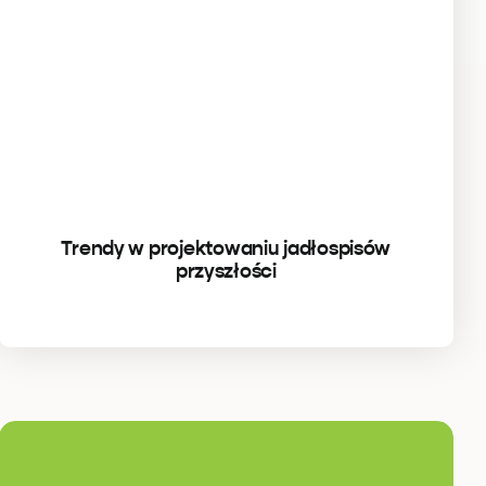
Trendy w projektowaniu jadłospisów
przyszłości