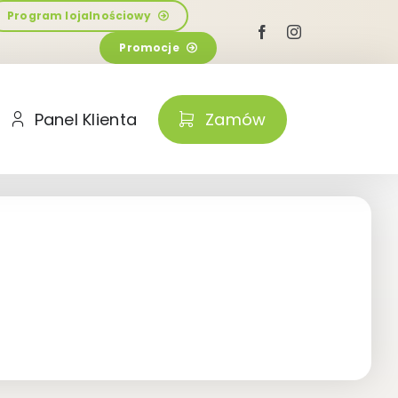
Program lojalnościowy
Promocje
Panel Klienta
Zamów