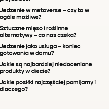
Jedzenie w metaverse – czy to w
ogóle możliwe?
Sztuczne mięso i roślinne
alternatywy – co nas czeka?
Jedzenie jako usługa – koniec
gotowania w domu?
Jakie są najbardziej niedoceniane
produkty w diecie?
Jakie posiłki najczęściej pomijamy i
dlaczego?