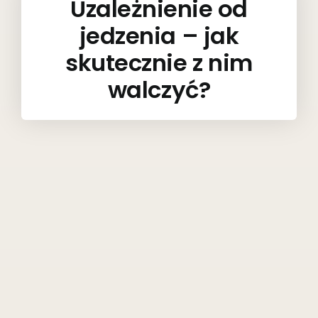
Uzależnienie od
jedzenia – jak
skutecznie z nim
walczyć?