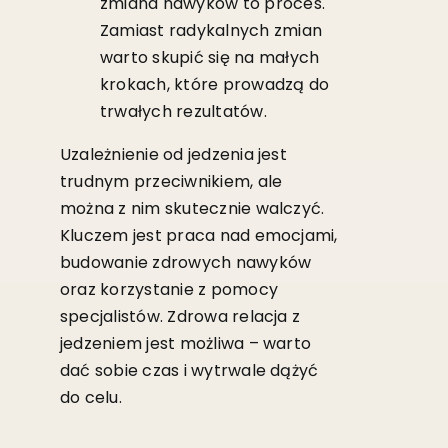
zmiana nawyków to proces.
Zamiast radykalnych zmian
warto skupić się na małych
krokach, które prowadzą do
trwałych rezultatów.
Uzależnienie od jedzenia jest
trudnym przeciwnikiem, ale
można z nim skutecznie walczyć.
Kluczem jest praca nad emocjami,
budowanie zdrowych nawyków
oraz korzystanie z pomocy
specjalistów. Zdrowa relacja z
jedzeniem jest możliwa – warto
dać sobie czas i wytrwale dążyć
do celu.