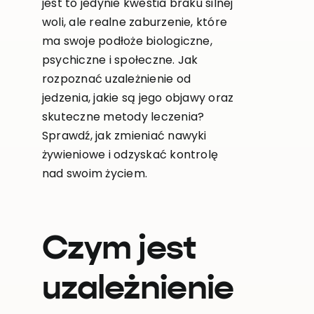
jest to jedynie kwestia braku silnej
woli, ale realne zaburzenie, które
ma swoje podłoże biologiczne,
psychiczne i społeczne. Jak
rozpoznać uzależnienie od
jedzenia, jakie są jego objawy oraz
skuteczne metody leczenia?
Sprawdź, jak zmieniać nawyki
żywieniowe i odzyskać kontrolę
nad swoim życiem.
Czym jest
uzależnienie