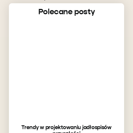
Polecane posty
Trendy w projektowaniu jadłospisów