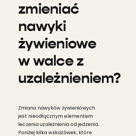
zmieniać
nawyki
żywieniowe
w walce z
uzależnieniem?
Zmiana nawyków żywieniowych
jest nieodłącznym elementem
leczenia uzależnienia od jedzenia.
Poniżej kilka wskazówek, które