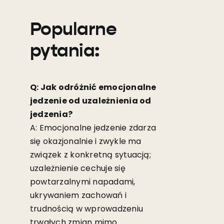
Popularne
pytania:
Q: Jak odróżnić emocjonalne
jedzenie od uzależnienia od
jedzenia?
A: Emocjonalne jedzenie zdarza
się okazjonalnie i zwykle ma
związek z konkretną sytuacją;
uzależnienie cechuje się
powtarzalnymi napadami,
ukrywaniem zachowań i
trudnością w wprowadzeniu
trwałych zmian mimo