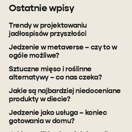
Ostatnie wpisy
Trendy w projektowaniu
jadłospisów przyszłości
Jedzenie w metaverse – czy to w
ogóle możliwe?
Sztuczne mięso i roślinne
alternatywy – co nas czeka?
Jakie są najbardziej niedoceniane
produkty w diecie?
Jedzenie jako usługa – koniec
gotowania w domu?