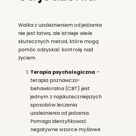
Walka z uzależnieniem od jedzenia
nie jest łatwa, ale istnieje wiele
skutecznych metod, które mogą
pomóc odzyskać kontrolę nad
życiem.
Terapia psychologiczna
–
terapia poznawczo-
behawioralna (CBT) jest
jednym z najskuteczniejszych
sposobów leczenia
uzależnienia od jedzenia.
Pomaga identyfikować
negatywne wzorce myślowe