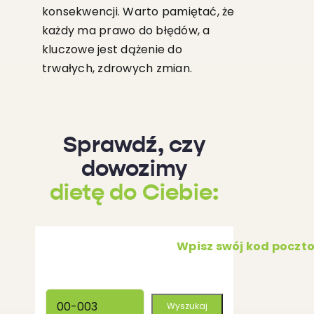
konsekwencji. Warto pamiętać, że
każdy ma prawo do błędów, a
kluczowe jest dążenie do
trwałych, zdrowych zmian.
Sprawdź, czy
dowozimy
dietę do Ciebie:
Wpisz swój kod poczt