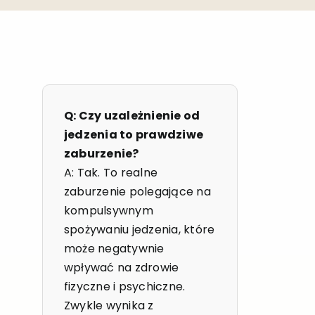
Q: Czy uzależnienie od
jedzenia to prawdziwe
zaburzenie?
A: Tak. To realne
zaburzenie polegające na
kompulsywnym
spożywaniu jedzenia, które
może negatywnie
wpływać na zdrowie
fizyczne i psychiczne.
Zwykle wynika z