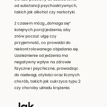
od substancji psychoaktywnych,
takich jak alkohol czy narkotyki.
Z czasem mózg „domaga się”
kolejnych porcji jedzenia, aby
znów poczuć ulgę czy
przyjemność, co prowadzi do
niekontrolowanego objadania się.
Uzależnienie od jedzenia ma
negatywny wpływ na zdrowie
fizyczne i psychiczne, prowadząc
do nadwagi, otyłości oraz licznych
chorób, takich jak cukrzyca typu 2
czy choroby układu krążenia.