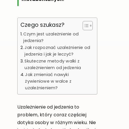
Czego szukasz?
Czym jest uzależnienie od
jedzenia?
Jak rozpoznać uzależnienie od
jedzenia i jak je leczyć?
Skuteczne metody walki z
uzależnieniem od jedzenia
Jak zmieniać nawyki
żywieniowe w walce z
uzależnieniem?
Uzależnienie od jedzenia to
problem, który coraz częściej
dotyka osoby w różnym wieku. Nie