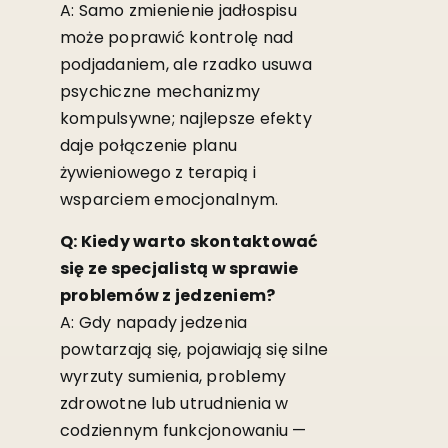
A: Samo zmienienie jadłospisu
może poprawić kontrolę nad
podjadaniem, ale rzadko usuwa
psychiczne mechanizmy
kompulsywne; najlepsze efekty
daje połączenie planu
żywieniowego z terapią i
wsparciem emocjonalnym.
Q: Kiedy warto skontaktować
się ze specjalistą w sprawie
problemów z jedzeniem?
A: Gdy napady jedzenia
powtarzają się, pojawiają się silne
wyrzuty sumienia, problemy
zdrowotne lub utrudnienia w
codziennym funkcjonowaniu —