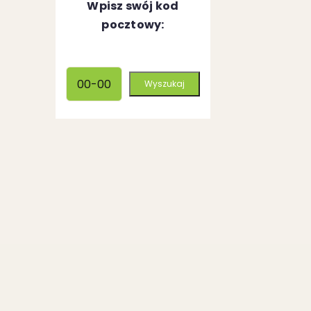
Wpisz swój kod
pocztowy: