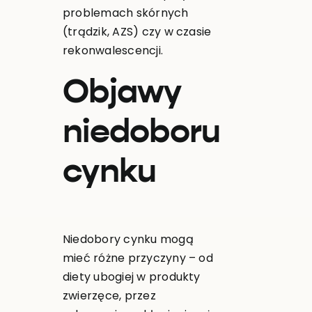
problemach skórnych
(trądzik, AZS) czy w czasie
rekonwalescencji.
Objawy
niedoboru
cynku
Niedobory cynku mogą
mieć różne przyczyny – od
diety ubogiej w produkty
zwierzęce, przez