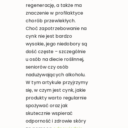
regenerację, a także ma
znaczenie w profilaktyce
chorób przewlekłych.
Choć zapotrzebowanie na
cynk nie jest bardzo
wysokie, jego niedobory są
dość częste – szczególnie
u osób na diecie roślinnej,
seniorów czy osób
nadużywających alkoholu.
W tym artykule przyjrzymy
się, w czym jest cynk, jakie
produkty warto regularnie
spożywać oraz jak
skutecznie wspierać
odporność i zdrowie skóry