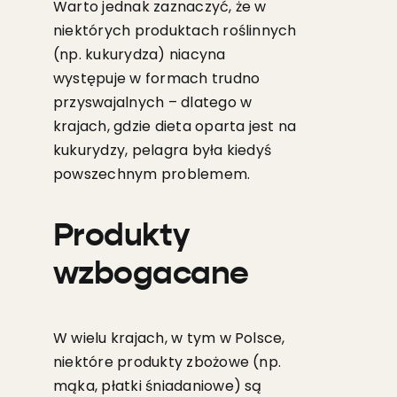
Warto jednak zaznaczyć, że w
niektórych produktach roślinnych
(np. kukurydza) niacyna
występuje w formach trudno
przyswajalnych – dlatego w
krajach, gdzie dieta oparta jest na
kukurydzy, pelagra była kiedyś
powszechnym problemem.
Produkty
wzbogacane
W wielu krajach, w tym w Polsce,
niektóre produkty zbożowe (np.
mąka, płatki śniadaniowe) są