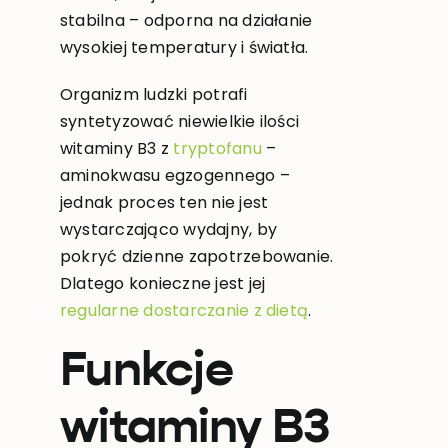
stabilna – odporna na działanie
wysokiej temperatury i światła.
Organizm ludzki potrafi
syntetyzować niewielkie ilości
witaminy B3 z
tryptofanu
–
aminokwasu egzogennego –
jednak proces ten nie jest
wystarczająco wydajny, by
pokryć dzienne zapotrzebowanie.
Dlatego konieczne jest jej
regularne dostarczanie z dietą
.
Funkcje
witaminy B3