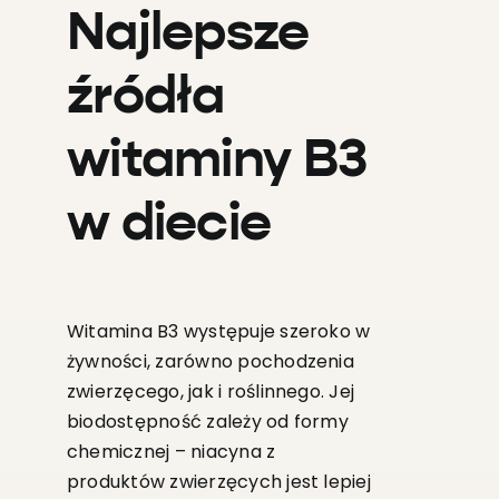
Najlepsze
źródła
witaminy B3
w diecie
Witamina B3 występuje szeroko w
żywności, zarówno pochodzenia
zwierzęcego, jak i roślinnego. Jej
biodostępność zależy od formy
chemicznej – niacyna z
produktów zwierzęcych jest lepiej