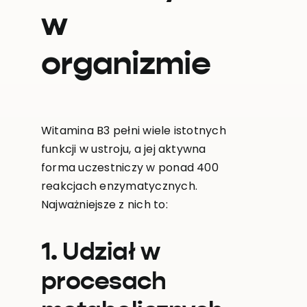
w
organizmie
Witamina B3 pełni wiele istotnych
funkcji w ustroju, a jej aktywna
forma uczestniczy w ponad 400
reakcjach enzymatycznych.
Najważniejsze z nich to:
1. Udział w
procesach