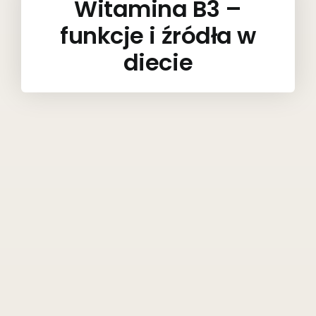
Witamina B3 –
funkcje i źródła w
diecie