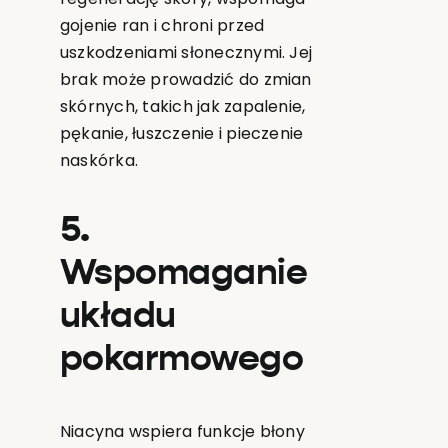
gojenie ran i chroni przed
uszkodzeniami słonecznymi. Jej
brak może prowadzić do zmian
skórnych, takich jak zapalenie,
pękanie, łuszczenie i pieczenie
naskórka.
5.
Wspomaganie
układu
pokarmowego
Niacyna wspiera funkcje błony