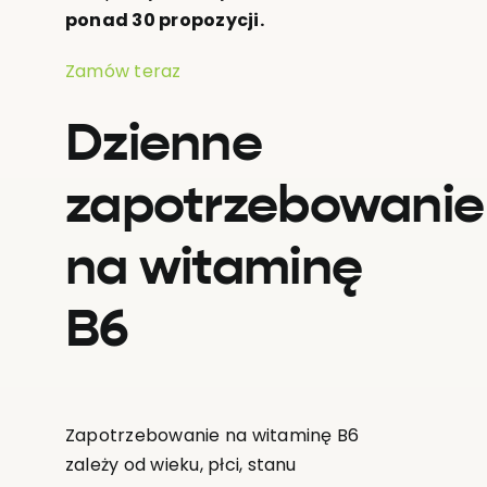
ponad 30 propozycji.
Zamów teraz
Dzienne
zapotrzebowanie
na witaminę
B6
Zapotrzebowanie na witaminę B6
zależy od wieku, płci, stanu