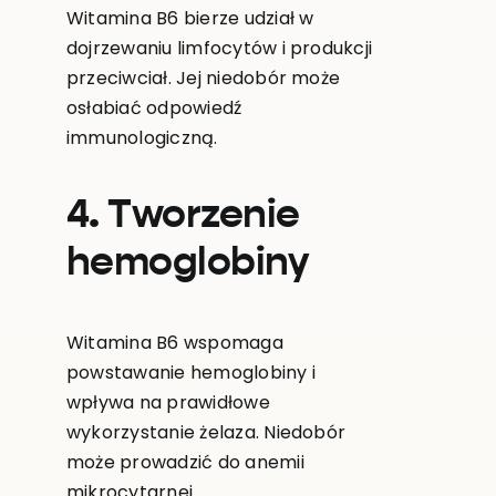
Witamina B6 bierze udział w
dojrzewaniu limfocytów i produkcji
przeciwciał. Jej niedobór może
osłabiać odpowiedź
immunologiczną.
4. Tworzenie
hemoglobiny
Witamina B6 wspomaga
powstawanie hemoglobiny i
wpływa na prawidłowe
wykorzystanie żelaza. Niedobór
może prowadzić do anemii
mikrocytarnej.