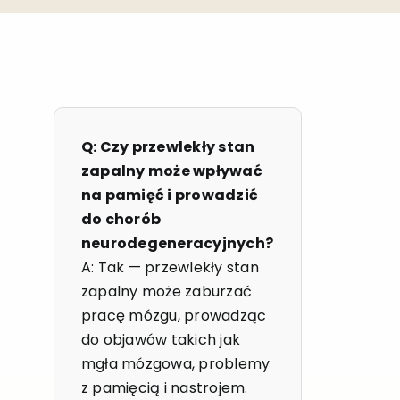
Q: Czy przewlekły stan
zapalny może wpływać
na pamięć i prowadzić
do chorób
neurodegeneracyjnych?
A: Tak — przewlekły stan
zapalny może zaburzać
pracę mózgu, prowadząc
do objawów takich jak
mgła mózgowa, problemy
z pamięcią i nastrojem.