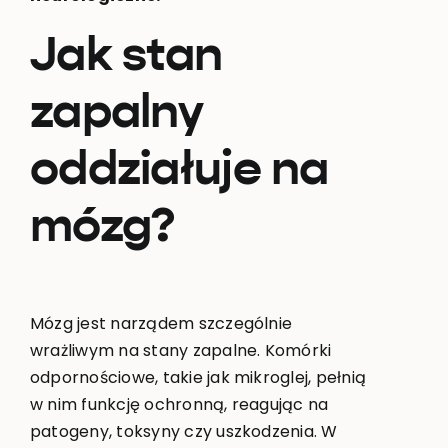
Jak stan
zapalny
oddziałuje na
mózg?
Mózg jest narządem szczególnie
wrażliwym na stany zapalne. Komórki
odpornościowe, takie jak mikroglej, pełnią
w nim funkcję ochronną, reagując na
patogeny, toksyny czy uszkodzenia. W