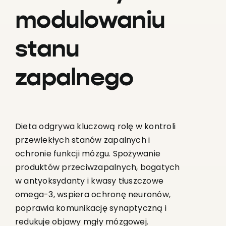
modulowaniu
stanu
zapalnego
Dieta odgrywa kluczową rolę w kontroli
przewlekłych stanów zapalnych i
ochronie funkcji mózgu. Spożywanie
produktów przeciwzapalnych, bogatych
w antyoksydanty i kwasy tłuszczowe
omega-3, wspiera ochronę neuronów,
poprawia komunikację synaptyczną i
redukuje objawy mgły mózgowej.