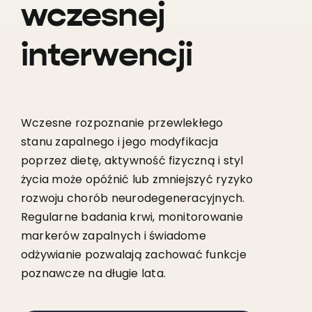
wczesnej
interwencji
Wczesne rozpoznanie przewlekłego
stanu zapalnego i jego modyfikacja
poprzez dietę, aktywność fizyczną i styl
życia może opóźnić lub zmniejszyć ryzyko
rozwoju chorób neurodegeneracyjnych.
Regularne badania krwi, monitorowanie
markerów zapalnych i świadome
odżywianie pozwalają zachować funkcje
poznawcze na długie lata.