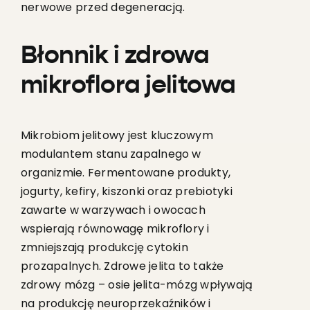
nerwowe przed degeneracją.
Błonnik i zdrowa
mikroflora jelitowa
Mikrobiom jelitowy jest kluczowym
modulantem stanu zapalnego w
organizmie. Fermentowane produkty,
jogurty, kefiry, kiszonki oraz prebiotyki
zawarte w warzywach i owocach
wspierają równowagę mikroflory i
zmniejszają produkcję cytokin
prozapalnych. Zdrowe jelita to także
zdrowy mózg – osie jelita-mózg wpływają
na produkcję neuroprzekaźników i