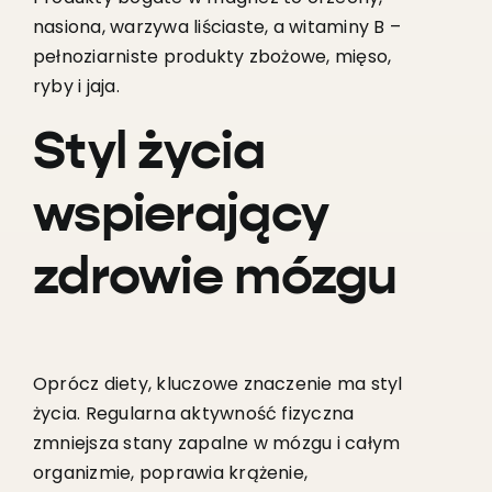
nasiona, warzywa liściaste, a witaminy B –
pełnoziarniste produkty zbożowe, mięso,
ryby i jaja.
Styl życia
wspierający
zdrowie mózgu
Oprócz diety, kluczowe znaczenie ma styl
życia. Regularna aktywność fizyczna
zmniejsza stany zapalne w mózgu i całym
organizmie, poprawia krążenie,