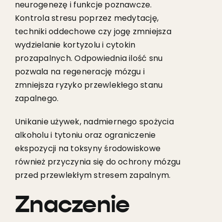
neurogenezę i funkcje poznawcze.
Kontrola stresu poprzez medytację,
techniki oddechowe czy jogę zmniejsza
wydzielanie kortyzolu i cytokin
prozapalnych. Odpowiednia ilość snu
pozwala na regenerację mózgu i
zmniejsza ryzyko przewlekłego stanu
zapalnego.
Unikanie używek, nadmiernego spożycia
alkoholu i tytoniu oraz ograniczenie
ekspozycji na toksyny środowiskowe
również przyczynia się do ochrony mózgu
przed przewlekłym stresem zapalnym.
Znaczenie