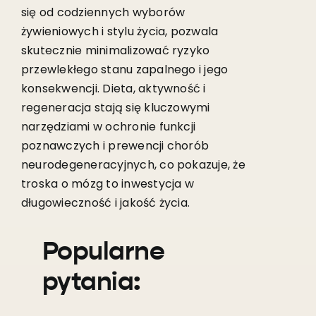
się od codziennych wyborów
żywieniowych i stylu życia, pozwala
skutecznie minimalizować ryzyko
przewlekłego stanu zapalnego i jego
konsekwencji. Dieta, aktywność i
regeneracja stają się kluczowymi
narzędziami w ochronie funkcji
poznawczych i prewencji chorób
neurodegeneracyjnych, co pokazuje, że
troska o mózg to inwestycja w
długowieczność i jakość życia.
Popularne
pytania: