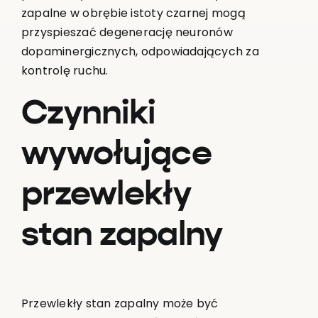
zapalne w obrębie istoty czarnej mogą
przyspieszać degenerację neuronów
dopaminergicznych, odpowiadających za
kontrolę ruchu.
Czynniki
wywołujące
przewlekły
stan zapalny
Przewlekły stan zapalny może być