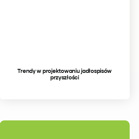
Trendy w projektowaniu jadłospisów
przyszłości