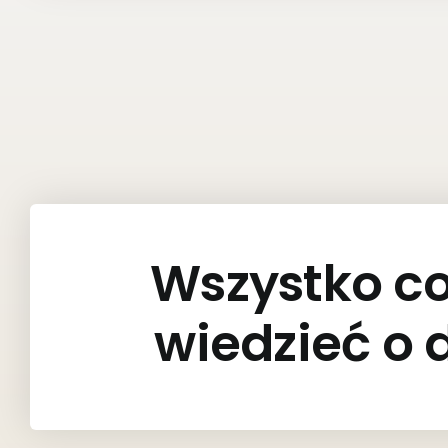
Wszystko c
wiedzieć o 