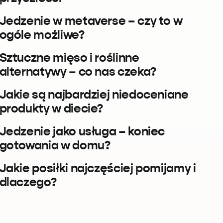
Jedzenie w metaverse – czy to w
ogóle możliwe?
Sztuczne mięso i roślinne
alternatywy – co nas czeka?
Jakie są najbardziej niedoceniane
produkty w diecie?
Jedzenie jako usługa – koniec
gotowania w domu?
Jakie posiłki najczęściej pomijamy i
dlaczego?