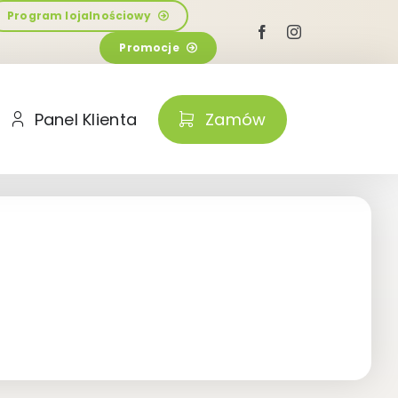
Program lojalnościowy
Promocje
Panel Klienta
Zamów