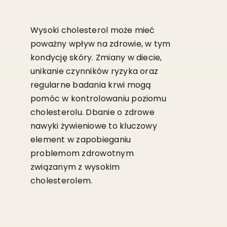
Wysoki cholesterol może mieć
poważny wpływ na zdrowie, w tym
kondycję skóry. Zmiany w diecie,
unikanie czynników ryzyka oraz
regularne badania krwi mogą
pomóc w kontrolowaniu poziomu
cholesterolu. Dbanie o zdrowe
nawyki żywieniowe to kluczowy
element w zapobieganiu
problemom zdrowotnym
związanym z wysokim
cholesterolem.