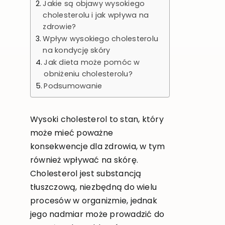
Jakie są objawy wysokiego
cholesterolu i jak wpływa na
zdrowie?
Wpływ wysokiego cholesterolu
na kondycję skóry
Jak dieta może pomóc w
obniżeniu cholesterolu?
Podsumowanie
Wysoki cholesterol to stan, który
może mieć poważne
konsekwencje dla zdrowia, w tym
również wpływać na skórę.
Cholesterol jest substancją
tłuszczową, niezbędną do wielu
procesów w organizmie, jednak
jego nadmiar może prowadzić do