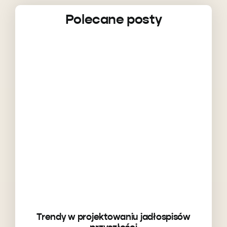
Polecane posty
Trendy w projektowaniu jadłospisów