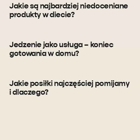
Jakie są najbardziej niedoceniane
produkty w diecie?
Jedzenie jako usługa – koniec
gotowania w domu?
Jakie posiłki najczęściej pomijamy
i dlaczego?