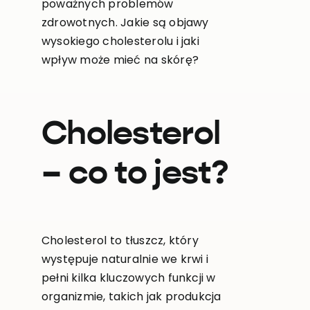
poważnych problemów
zdrowotnych. Jakie są objawy
wysokiego cholesterolu i jaki
wpływ może mieć na skórę?
Cholesterol
– co to jest?
Cholesterol to tłuszcz, który
występuje naturalnie we krwi i
pełni kilka kluczowych funkcji w
organizmie, takich jak produkcja