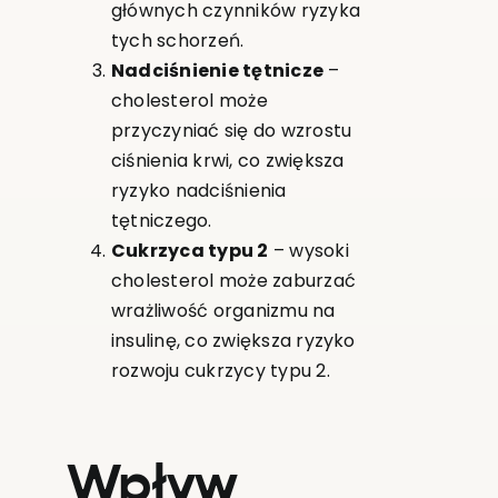
głównych czynników ryzyka
tych schorzeń.
Nadciśnienie tętnicze
–
cholesterol może
przyczyniać się do wzrostu
ciśnienia krwi, co zwiększa
ryzyko nadciśnienia
tętniczego.
Cukrzyca typu 2
– wysoki
cholesterol może zaburzać
wrażliwość organizmu na
insulinę, co zwiększa ryzyko
rozwoju cukrzycy typu 2.
Wpływ