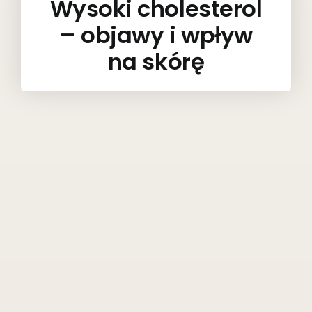
Wysoki cholesterol
– objawy i wpływ
na skórę