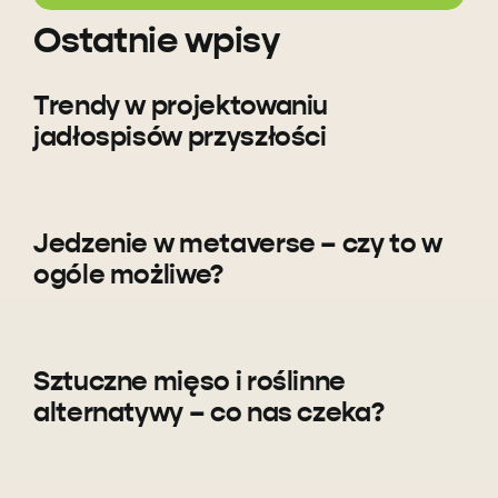
Ostatnie wpisy
Trendy w projektowaniu
jadłospisów przyszłości
Jedzenie w metaverse – czy to w
ogóle możliwe?
Sztuczne mięso i roślinne
alternatywy – co nas czeka?