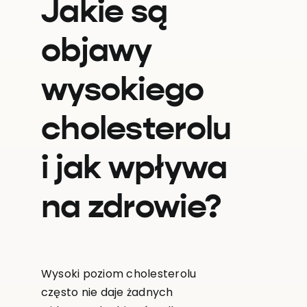
Jakie są
objawy
wysokiego
cholesterolu
i jak wpływa
na zdrowie?
Wysoki poziom cholesterolu
często nie daje żadnych