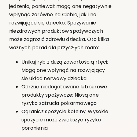
jedzenia, ponieważ mogą one negatywnie
wpłynąć zarówno na Ciebie, jak i na
rozwijające się dziecko. Spożywanie
niezdrowych produktów spożywczych
może zagrozić zdrowiu dziecka. Oto kilka
ważnych porad dla przyszłych mam:
Unikaj ryb z dużą zawartością rtęci:
Mogą one wpłynąć na rozwijający
się układ nerwowy dziecka.
Odrzuć niedogotowane lub surowe
produkty spożywcze: Niosą one
ryzyko zatrucia pokarmowego.
Ogranicz spożycie kofeiny: Wysokie
spożycie może zwiększyć ryzyko
poronienia.