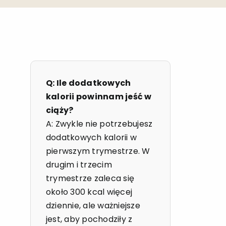
Q: Ile dodatkowych
kalorii powinnam jeść w
ciąży?
A: Zwykle nie potrzebujesz
dodatkowych kalorii w
pierwszym trymestrze. W
drugim i trzecim
trymestrze zaleca się
około 300 kcal więcej
dziennie, ale ważniejsze
jest, aby pochodziły z