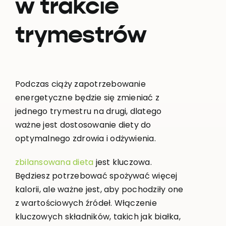
w trakcie
trymestrów
Podczas ciąży zapotrzebowanie
energetyczne będzie się zmieniać z
jednego trymestru na drugi, dlatego
ważne jest dostosowanie diety do
optymalnego zdrowia i odżywienia.
zbilansowana dieta
jest kluczowa.
Będziesz potrzebować spożywać więcej
kalorii, ale ważne jest, aby pochodziły one
z wartościowych źródeł. Włączenie
kluczowych składników, takich jak białka,