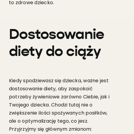
to zdrowe dziecko.
Dostosowanie
diety do ciąży
Kiedy spodziewasz się dziecka, ważne jest
dostosowanie diety, aby zaspokoić
potrzeby żywieniowe zarówno Ciebie, jak i
Twojego dziecka. Chodzi tutaj nie o
zwiększenie ilości spożywanych posiłków,
ale o optymalizację tego, co jesz.
Przyjrzyjmy się głównym zmianom: