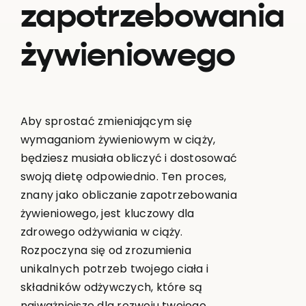
zapotrzebowania
żywieniowego
Aby sprostać zmieniającym się
wymaganiom żywieniowym w ciąży,
będziesz musiała obliczyć i dostosować
swoją dietę odpowiednio. Ten proces,
znany jako obliczanie zapotrzebowania
żywieniowego, jest kluczowy dla
zdrowego odżywiania w ciąży.
Rozpoczyna się od zrozumienia
unikalnych potrzeb twojego ciała i
składników odżywczych, które są
najważniejsze dla rozwoju twojego