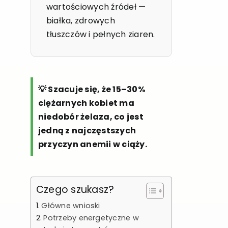
wartościowych źródeł —
białka, zdrowych
tłuszczów i pełnych ziaren.
💡 Szacuje się, że 15–30%
ciężarnych kobiet ma
niedobór żelaza, co jest
jedną z najczęstszych
przyczyn anemii w ciąży.
Czego szukasz?
Główne wnioski
Potrzeby energetyczne w