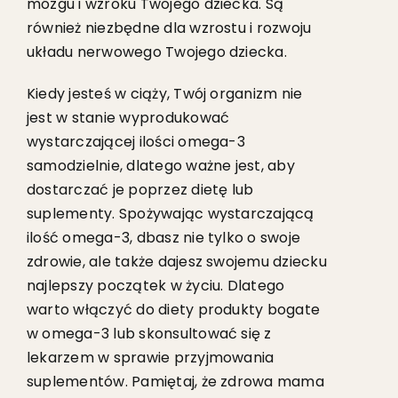
mózgu i wzroku Twojego dziecka. Są
również niezbędne dla wzrostu i rozwoju
układu nerwowego Twojego dziecka.
Kiedy jesteś w ciąży, Twój organizm nie
jest w stanie wyprodukować
wystarczającej ilości omega-3
samodzielnie, dlatego ważne jest, aby
dostarczać je poprzez dietę lub
suplementy. Spożywając wystarczającą
ilość omega-3, dbasz nie tylko o swoje
zdrowie, ale także dajesz swojemu dziecku
najlepszy początek w życiu. Dlatego
warto włączyć do diety produkty bogate
w omega-3 lub skonsultować się z
lekarzem w sprawie przyjmowania
suplementów. Pamiętaj, że zdrowa mama