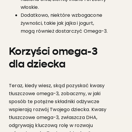
włoskie.
Dodatkowo, niektóre wzbogacone
żywności, takie jak jajka i jogurt,
mogą również dostarczyć Omega-3.
Korzyści omega-3
dla dziecka
Teraz, kiedy wiesz, skąd pozyskać kwasy
tłuszczowe omega-3, zobaczmy, w jaki
sposób te potężne składniki odżywcze
wspierają rozwój Twojego dziecka. Kwasy
tłuszczowe omega-3, zwłaszcza DHA,
odgrywają kluczową rolę w rozwoju