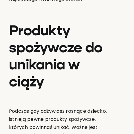
Produkty
spożywcze do
unikania w
ciąży
Podczas gdy odżywiasz rosnące dziecko,
istnieją pewne produkty spożywcze,
których powinnaś unikać. Ważne jest