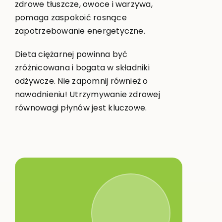
zdrowe tłuszcze, owoce i warzywa,
pomaga zaspokoić rosnące
zapotrzebowanie energetyczne.
Dieta ciężarnej powinna być
zróżnicowana i bogata w składniki
odżywcze. Nie zapomnij również o
nawodnieniu! Utrzymywanie zdrowej
równowagi płynów jest kluczowe.