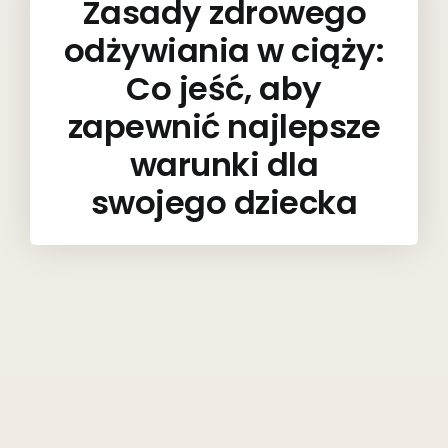
Zasady zdrowego
odżywiania w ciąży:
Co jeść, aby
zapewnić najlepsze
warunki dla
swojego dziecka