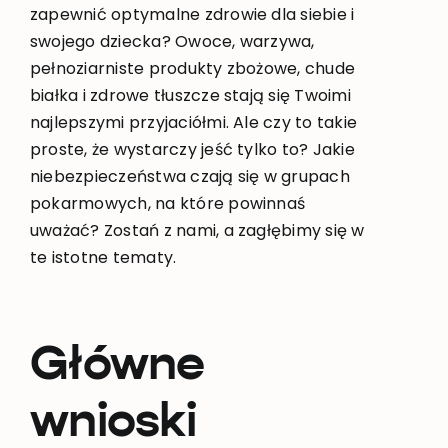
zapewnić optymalne zdrowie dla siebie i
swojego dziecka? Owoce, warzywa,
pełnoziarniste produkty zbożowe, chude
białka i zdrowe tłuszcze stają się Twoimi
najlepszymi przyjaciółmi. Ale czy to takie
proste, że wystarczy jeść tylko to? Jakie
niebezpieczeństwa czają się w grupach
pokarmowych, na które powinnaś
uważać? Zostań z nami, a zagłębimy się w
te istotne tematy.
Główne
wnioski