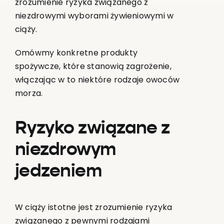
zrozumienie ryzyka związanego z
niezdrowymi wyborami żywieniowymi w
ciąży.
Omówmy konkretne produkty
spożywcze, które stanowią zagrożenie,
włączając w to niektóre rodzaje owoców
morza.
Ryzyko związane z
niezdrowym
jedzeniem
W ciąży istotne jest zrozumienie ryzyka
związanego z pewnymi rodzajami