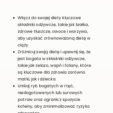
Włącz do swojej diety kluczowe
składniki odżywcze, takie jak białka,
zdrowe tłuszcze, owoce i warzywa,
aby uzyskać zrównoważoną dietę w
ciąży.
Zróżnicuj swoją dietę i upewnij się, że
jest bogata w składniki odżywcze,
takie jak żelazo, wapń i foliany, które
są kluczowe dla zdrowia zarówno
matki, jak i dziecka.
Unikaj ryb bogatych w rtęć,
niedogotowanych lub surowych
potraw oraz ogranicz spożycie
kofeiny, aby zminimalizować ryzyko