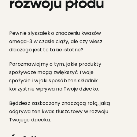
rozwoju płodu
Pewnie słyszałeś o znaczeniu kwasów
omega-3 w czasie ciąży, ale czy wiesz
dlaczego jest to takie istotne?
Porozmawiajmy o tym, jakie produkty
spożywcze mogą zwiększyć Twoje
spożycie i w jaki sposób ten składnik
korzystnie wpływa na Twoje dziecko.
Będziesz zaskoczony znaczącą rolą, jaką
odgrywa ten kwas tłuszczowy w rozwoju
Twojego dziecka.