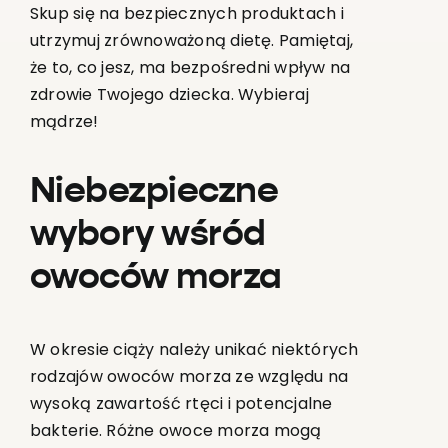
Skup się na bezpiecznych produktach i
utrzymuj zrównoważoną dietę. Pamiętaj,
że to, co jesz, ma bezpośredni wpływ na
zdrowie Twojego dziecka. Wybieraj
mądrze!
Niebezpieczne
wybory wśród
owoców morza
W okresie ciąży należy unikać niektórych
rodzajów owoców morza ze względu na
wysoką zawartość rtęci i potencjalne
bakterie. Różne owoce morza mogą