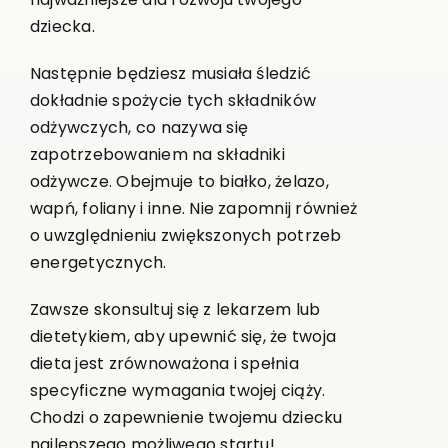
dziecka.
Następnie będziesz musiała śledzić
dokładnie spożycie tych składników
odżywczych, co nazywa się
zapotrzebowaniem na składniki
odżywcze. Obejmuje to białko, żelazo,
wapń, foliany i inne. Nie zapomnij również
o uwzględnieniu zwiększonych potrzeb
energetycznych.
Zawsze skonsultuj się z lekarzem lub
dietetykiem, aby upewnić się, że twoja
dieta jest zrównoważona i spełnia
specyficzne wymagania twojej ciąży.
Chodzi o zapewnienie twojemu dziecku
najlepszego możliwego startu!