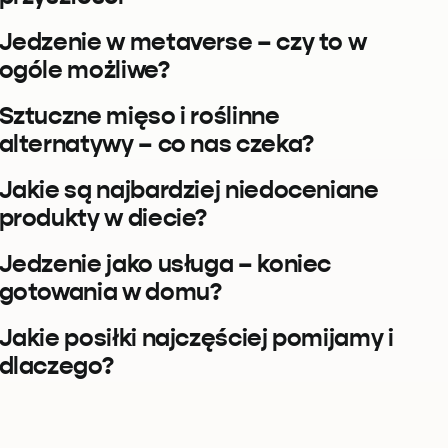
Jedzenie w metaverse – czy to w
ogóle możliwe?
Sztuczne mięso i roślinne
alternatywy – co nas czeka?
Jakie są najbardziej niedoceniane
produkty w diecie?
Jedzenie jako usługa – koniec
gotowania w domu?
Jakie posiłki najczęściej pomijamy i
dlaczego?