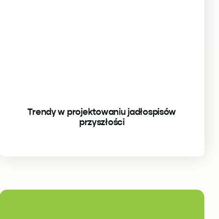
Trendy w projektowaniu jadłospisów
przyszłości