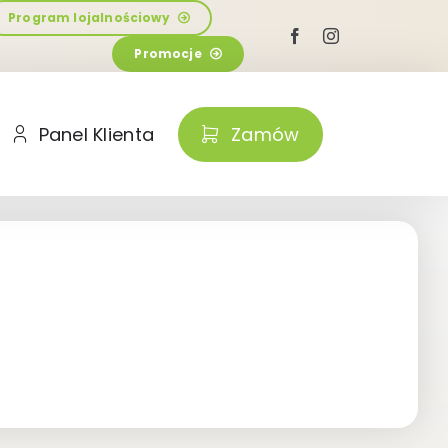
Program lojalnościowy
Promocje
Panel Klienta
Zamów