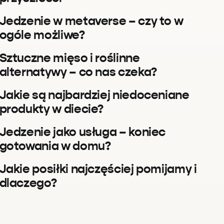
Jedzenie w metaverse – czy to w
ogóle możliwe?
Sztuczne mięso i roślinne
alternatywy – co nas czeka?
Jakie są najbardziej niedoceniane
produkty w diecie?
Jedzenie jako usługa – koniec
gotowania w domu?
Jakie posiłki najczęściej pomijamy i
dlaczego?