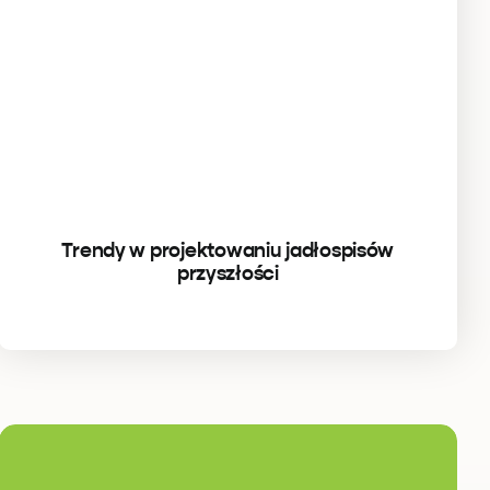
Trendy w projektowaniu jadłospisów
przyszłości