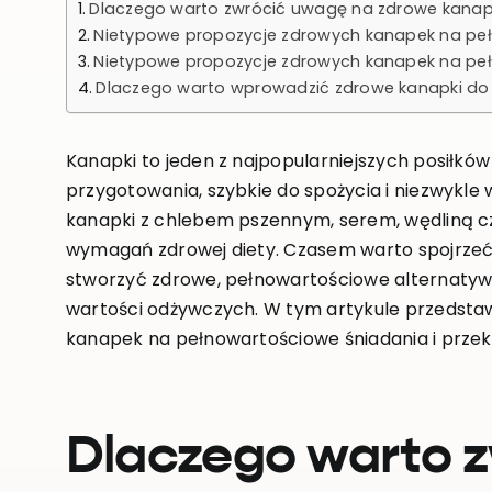
Dlaczego warto zwrócić uwagę na zdrowe kanap
Nietypowe propozycje zdrowych kanapek na pe
Nietypowe propozycje zdrowych kanapek na peł
Dlaczego warto wprowadzić zdrowe kanapki do 
Kanapki to jeden z najpopularniejszych posiłków
przygotowania, szybkie do spożycia i niezwykle
kanapki z chlebem pszennym, serem, wędliną c
wymagań zdrowej diety. Czasem warto spojrzeć 
stworzyć zdrowe, pełnowartościowe alternatywy,
wartości odżywczych. W tym artykule przedst
kanapek na pełnowartościowe śniadania i przek
Dlaczego warto 