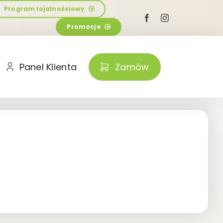
Program lojalnościowy
Promocje
Panel Klienta
Zamów