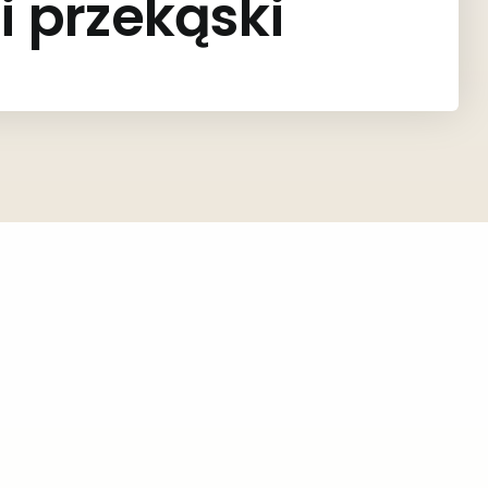
i przekąski