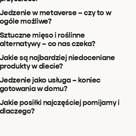
Jedzenie w metaverse – czy to w
ogóle możliwe?
Sztuczne mięso i roślinne
alternatywy – co nas czeka?
Jakie są najbardziej niedoceniane
produkty w diecie?
Jedzenie jako usługa – koniec
gotowania w domu?
Jakie posiłki najczęściej pomijamy i
dlaczego?