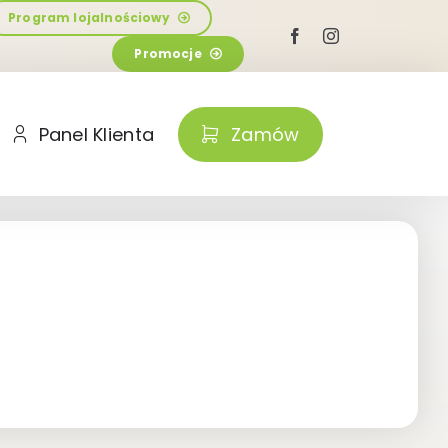
Program lojalnościowy
Promocje
Panel Klienta
Zamów