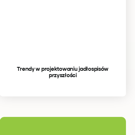
Trendy w projektowaniu jadłospisów
przyszłości