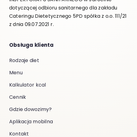
dotyczącej odbioru sanitarnego dla zakładu
Cateringu Dietetycznego 5PD spółka z o.o. 111/21
z dnia 09.07.2021 r.
Obsługa klienta
Rodzaje diet
Menu
Kalkulator kcal
Cennik
Gdzie dowozimy?
Aplikacja mobilna
Kontakt