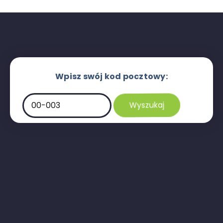
Wpisz swój kod pocztowy: