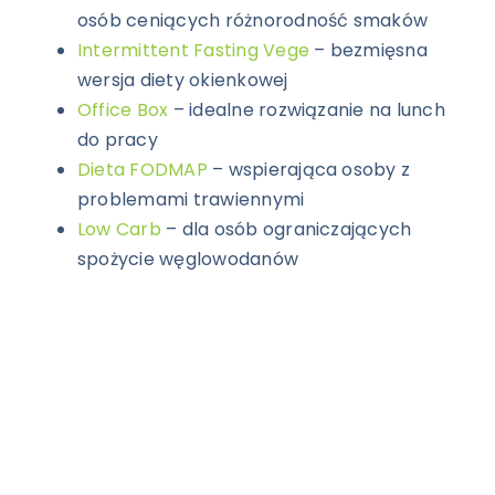
osób ceniących różnorodność smaków
Intermittent Fasting Vege
– bezmięsna
wersja diety okienkowej
Office Box
– idealne rozwiązanie na lunch
do pracy
Dieta FODMAP
– wspierająca osoby z
problemami trawiennymi
Low Carb
– dla osób ograniczających
spożycie węglowodanów