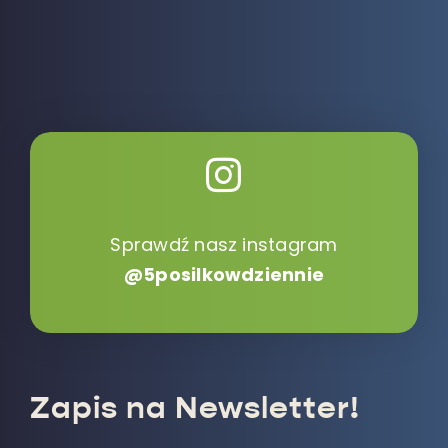
Sprawdź nasz instagram
@5posilkowdziennie
Zapis na Newsletter!