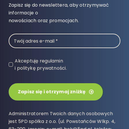
Zapisz się do newslettera, aby otrzymywać
informacje o
nowościach oraz promocjach.
Akceptuję regulamin
i politykę prywatności.
Zapisz się i otrzymaj zniżkę
Administratorem Twoich danych osobowych
jest 5PD spółka z o.o. (ul. Powstańców Wlkp. 4,