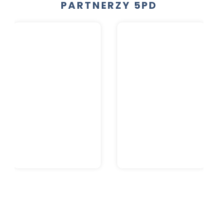
PARTNERZY 5PD