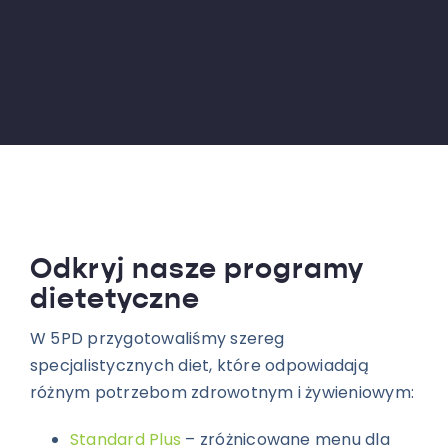
Odkryj nasze programy
dietetyczne
W 5PD przygotowaliśmy szereg
specjalistycznych diet, które odpowiadają
różnym potrzebom zdrowotnym i żywieniowym:
Standard Plus
– zróżnicowane menu dla