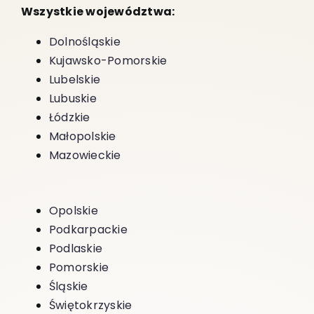
Wszystkie województwa:
Dolnośląskie
Kujawsko-Pomorskie
Lubelskie
Lubuskie
Łódzkie
Małopolskie
Mazowieckie
Opolskie
Podkarpackie
Podlaskie
Pomorskie
Śląskie
Świętokrzyskie