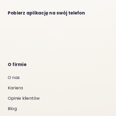
Pobierz aplikację na swój telefon
O firmie
O nas
Kariera
Opinie klientów
Blog