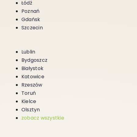
Łódź
Poznań
Gdańsk
Szczecin
Lublin
Bydgoszcz
Białystok
Katowice
Rzeszów
Toruń
Kielce
Olsztyn
zobacz wszystkie