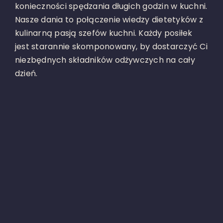
konieczności spędzania długich godzin w kuchni.
Nasze dania to połączenie wiedzy dietetyków z
kulinarną pasją szefów kuchni. Każdy posiłek
jest starannie skomponowany, by dostarczyć Ci
niezbędnych składników odżywczych na cały
dzień.