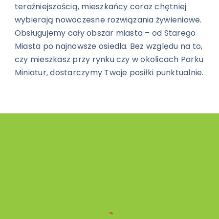
teraźniejszością, mieszkańcy coraz chętniej
wybierają nowoczesne rozwiązania żywieniowe.
Obsługujemy cały obszar miasta – od Starego
Miasta po najnowsze osiedla. Bez względu na to,
czy mieszkasz przy rynku czy w okolicach Parku
Miniatur, dostarczymy Twoje posiłki punktualnie.