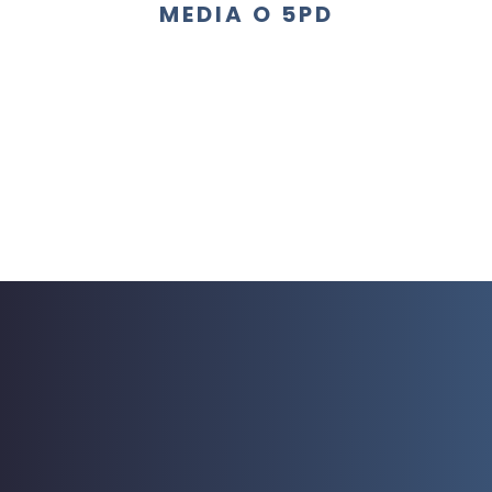
MEDIA O 5PD