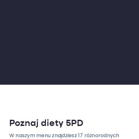
Poznaj diety 5PD
W naszym menu znajdziesz 17 różnorodnych