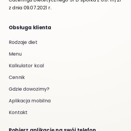
z dnia 09.07.2021 r.
Obsługa klienta
Rodzaje diet
Menu
Kalkulator kcal
Cennik
Gdzie dowozimy?
Aplikacja mobilna
Kontakt
Pobierz aplikację na swój telefon