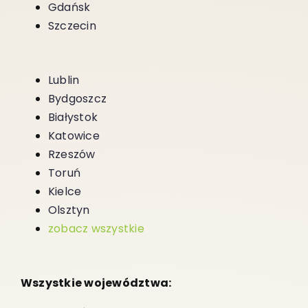
Gdańsk
Szczecin
Lublin
Bydgoszcz
Białystok
Katowice
Rzeszów
Toruń
Kielce
Olsztyn
zobacz wszystkie
Wszystkie województwa: