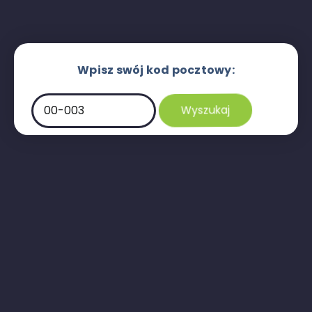
Wpisz swój kod pocztowy: