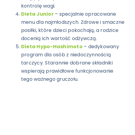
kontrolę wagi.
Dieta Junior
– specjalnie opracowane
menu dla najmłodszych. Zdrowe i smaczne
posiłki, które dzieci pokochają, a rodzice
docenią ich wartość odżywczą.
Dieta Hypo-Hashimoto
– dedykowany
program dla osób z niedoczynnością
tarczycy. Starannie dobrane składniki
wspierają prawidłowe funkcjonowanie
tego ważnego gruczołu.