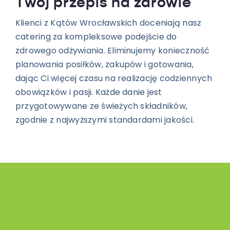
Twój przepis na zdrowie
Klienci z Kątów Wrocławskich doceniają nasz
catering za kompleksowe podejście do
zdrowego odżywiania. Eliminujemy konieczność
planowania posiłków, zakupów i gotowania,
dając Ci więcej czasu na realizację codziennych
obowiązków i pasji. Każde danie jest
przygotowywane ze świeżych składników,
zgodnie z najwyższymi standardami jakości.