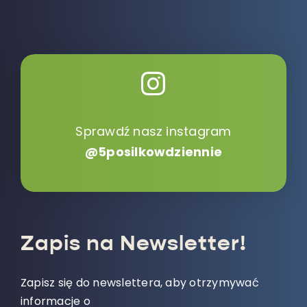
Sprawdź nasz instagram
@5posilkowdziennie
Zapis na Newsletter!
Zapisz się do newslettera, aby otrzymywać
informacje o