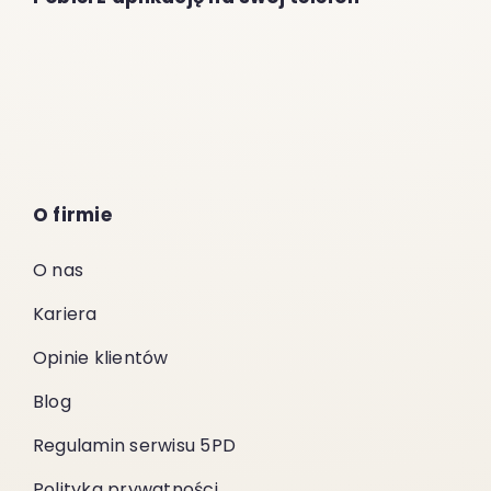
O firmie
O nas
Kariera
Opinie klientów
Blog
Regulamin serwisu 5PD
Polityka prywatności