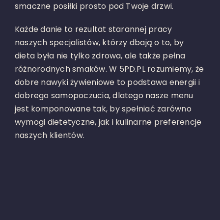
smaczne posiłki prosto pod Twoje drzwi.
Każde danie to rezultat starannej pracy
naszych specjalistów, którzy dbają o to, by
dieta była nie tylko zdrowa, ale także pełna
różnorodnych smaków. W 5PD.PL rozumiemy, że
dobre nawyki żywieniowe to podstawa energii i
dobrego samopoczucia, dlatego nasze menu
jest komponowane tak, by spełniać zarówno
wymogi dietetyczne, jak i kulinarne preferencje
naszych klientów.