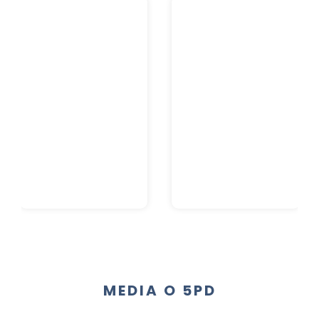
MEDIA O 5PD