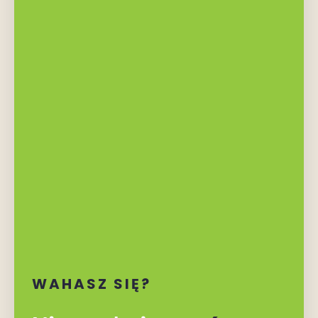
WAHASZ SIĘ?