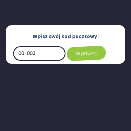
Wpisz swój kod pocztowy: