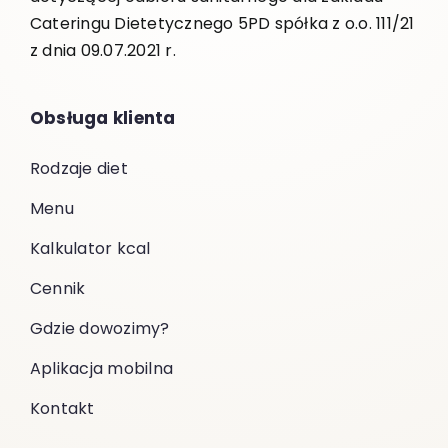
Cateringu Dietetycznego 5PD spółka z o.o. 111/21
z dnia 09.07.2021 r.
Obsługa klienta
Rodzaje diet
Menu
Kalkulator kcal
Cennik
Gdzie dowozimy?
Aplikacja mobilna
Kontakt