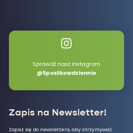
Sprawdź nasz instagram
@5posilkowdziennie
Zapis na Newsletter!
Zapisz się do newslettera, aby otrzymywać