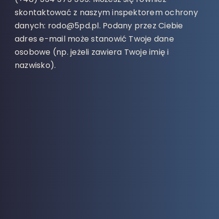
skontaktować z naszym inspektorem ochrony
danych: rodo@5pd.pl. Podany przez Ciebie
adres e-mail może stanowić Twoje dane
osobowe (np. jeżeli zawiera Twoje imię i
nazwisko).