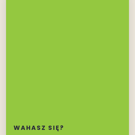
WAHASZ SIĘ?