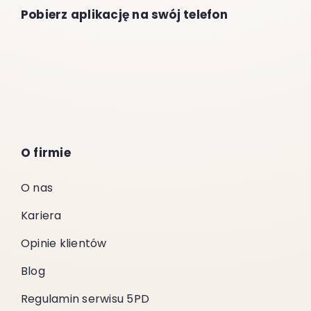
Pobierz aplikację na swój telefon
O firmie
O nas
Kariera
Opinie klientów
Blog
Regulamin serwisu 5PD