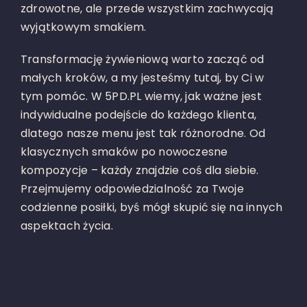
zdrowotne, ale przede wszystkim zachwycają
wyjątkowym smakiem.
Transformację żywieniową warto zacząć od
małych kroków, a my jesteśmy tutaj, by Ci w
tym pomóc. W 5PD.PL wiemy, jak ważne jest
indywidualne podejście do każdego klienta,
dlatego nasze menu jest tak różnorodne. Od
klasycznych smaków po nowoczesne
kompozycje – każdy znajdzie coś dla siebie.
Przejmujemy odpowiedzialność za Twoje
codzienne posiłki, byś mógł skupić się na innych
aspektach życia.