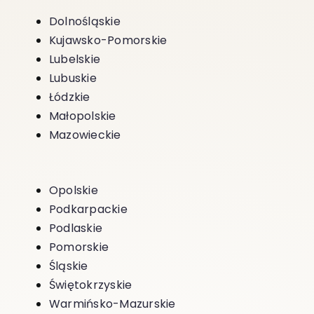
Dolnośląskie
Kujawsko-Pomorskie
Lubelskie
Lubuskie
Łódzkie
Małopolskie
Mazowieckie
Opolskie
Podkarpackie
Podlaskie
Pomorskie
Śląskie
Świętokrzyskie
Warmińsko-Mazurskie