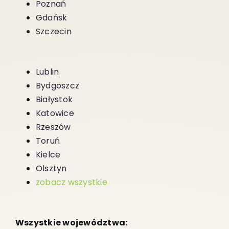
Poznań
Gdańsk
Szczecin
Lublin
Bydgoszcz
Białystok
Katowice
Rzeszów
Toruń
Kielce
Olsztyn
zobacz wszystkie
Wszystkie województwa: