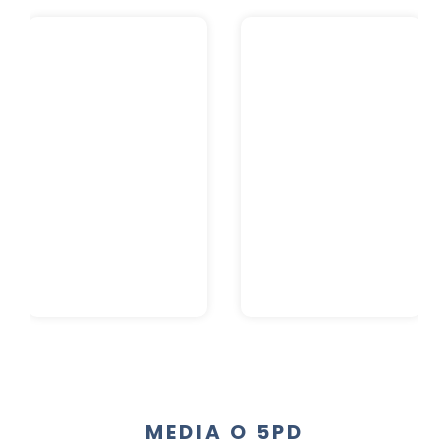
MEDIA O 5PD