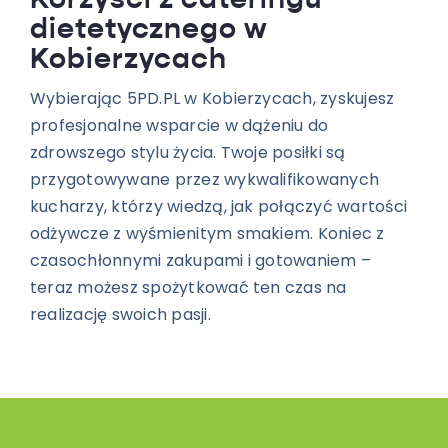
Korzyści z cateringu
dietetycznego w
Kobierzycach
Wybierając 5PD.PL w Kobierzycach, zyskujesz
profesjonalne wsparcie w dążeniu do
zdrowszego stylu życia. Twoje posiłki są
przygotowywane przez wykwalifikowanych
kucharzy, którzy wiedzą, jak połączyć wartości
odżywcze z wyśmienitym smakiem. Koniec z
czasochłonnymi zakupami i gotowaniem –
teraz możesz spożytkować ten czas na
realizację swoich pasji.