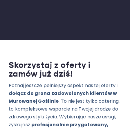
Skorzystaj z oferty i
zamów już dziś!
Poznaj jeszcze pełniejszy aspekt naszej oferty i
dołącz do grona zadowolonych klientów w
Murowanej Goślinie
. To nie jest tylko catering,
to kompleksowe wsparcie na Twojej drodze do
zdrowego stylu życia. Wybierając nasze usługi,
zyskujesz
profesjonalnie przygotowany,