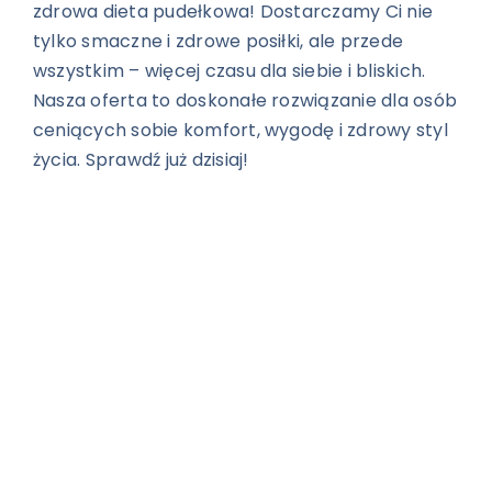
zdrowa dieta pudełkowa! Dostarczamy Ci nie
tylko smaczne i zdrowe posiłki, ale przede
wszystkim – więcej czasu dla siebie i bliskich.
Nasza oferta to doskonałe rozwiązanie dla osób
ceniących sobie komfort, wygodę i zdrowy styl
życia. Sprawdź już dzisiaj!