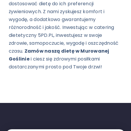
dostosować dietę do ich preferencji
żywieniowych. Z nami zyskujesz komfort i
wygodę, a dodatkowo gwarantujemy
różnorodność i jakość. Inwestując w catering
dietetyczny 5PD.PL, inwestujesz w swoje
zdrowie, samopoczucie, wygodę i oszczędność
czasu.
Zamów naszą dietę w Murowanej
Goślinie
i ciesz się zdrowymi posiłkami
dostarczanymi prosto pod Twoje drzwi!