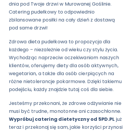
dnia pod Twoje drzwi w Murowanej Goślinie.
Catering pudełkowy to odpowiednio
zbilansowane posiłki na cały dzień z dostawą
pod same drzwi!
Zdrowa dieta pudełkowa to propozycja dla
każdego – niezależnie od wieku czy stylu życia.
Wychodząc naprzeciw oczekiwaniom naszych
klientów, oferujemy diety dla osób aktywnych,
wegetarian, a także dla osób cierpiących na
różne nietolerancje pokarmowe. Dzięki takiemu
podejściu, każdy znajdzie tutaj coś dla siebie.
Jesteśmy przekonani, że zdrowe odżywianie nie
musi być trudne, monotonne ani czasochłonne.
Wypróbuj catering dietetyczny od 5PD.PL
już
teraz i przekonaj się sam, jakie korzyści przynosi