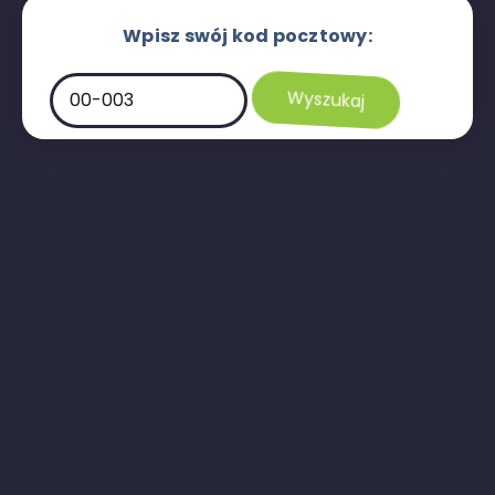
Wpisz swój kod pocztowy: