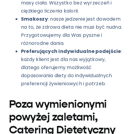
masy ciała. Wszystko bez wyrzeczeń i
ciężkiego liczenia kalorii.
Smakoszy
: nasze jedzenie jest dowodem
na to, że zdrowa dieta nie musi być nudna.
Przygotowujemy dla Was pyszne i
różnorodne dania.
Preferujących indywidualne podejście
:
każdy klient jest dla nas wyjątkowy,
dlatego oferujemy możliwość
dopasowania diety do indywidualnych
preferencji żywieniowych i potrzeb.
Poza wymienionymi
powyżej zaletami,
Catering Dietetyczny