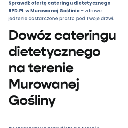
Sprawdź ofertę cateringu dietetycznego
5PD.PL w Murowanej Goślinie
– zdrowe
jedzenie dostarczone prosto pod Twoje drzwi.
Dowóz cateringu
dietetycznego
na terenie
Murowanej
Gośliny