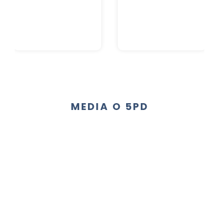
MEDIA O 5PD