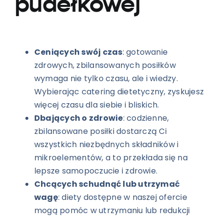
pudełkowej
Ceniących swój czas
: gotowanie
zdrowych, zbilansowanych posiłków
wymaga nie tylko czasu, ale i wiedzy.
Wybierając catering dietetyczny, zyskujesz
więcej czasu dla siebie i bliskich.
Dbających o zdrowie
: codzienne,
zbilansowane posiłki dostarczą Ci
wszystkich niezbędnych składników i
mikroelementów, a to przekłada się na
lepsze samopoczucie i zdrowie.
Chcących schudnąć lub utrzymać
wagę
: diety dostępne w naszej ofercie
mogą pomóc w utrzymaniu lub redukcji