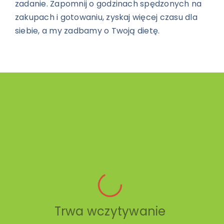
zadanie. Zapomnij o godzinach spędzonych na
zakupach i gotowaniu, zyskaj więcej czasu dla
siebie, a my zadbamy o Twoją dietę.
Trwa wczytywanie