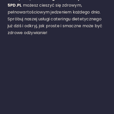
5PD.PL
możesz cieszyć się zdrowym,
pełnowartościowym jedzeniem każdego dnia.
Spróbuj naszej usługi cateringu dietetycznego
już dziś i odkryj, jak proste i smaczne może być
zdrowe odżywianie!