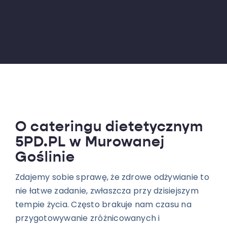
O cateringu dietetycznym
5PD.PL w Murowanej
Goślinie
Zdajemy sobie sprawę, że zdrowe odżywianie to
nie łatwe zadanie, zwłaszcza przy dzisiejszym
tempie życia. Często brakuje nam czasu na
przygotowywanie zróżnicowanych i