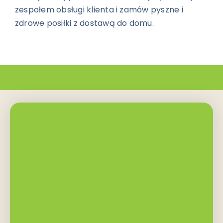
zespołem obsługi klienta i zamów pyszne i
zdrowe posiłki z dostawą do domu.