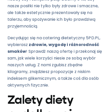
nasze posiłki nie tylko były zdrowe i smaczne,
ale także estetycznie prezentowały się na
talerzu, aby spożywanie ich było prawdziwą
przyjemnością.
Decydując się na catering dietetyczny 5PD.PL,
wybierasz
zdrowie, wygodę i różnorodność
smaków
! Sprawdź naszą ofertę i przekonaj się
sam, jak wiele korzyści niesie ze sobą wybór
naszych usług. Z nami zgubisz zbędne
kilogramy, znajdziesz propozycje z niskim
indeksem glikemicznym, a także coś dla osób
aktywnych fizycznie.
Zalety diety