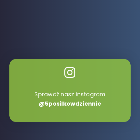
Sprawdź nasz instagram
@5posilkowdziennie