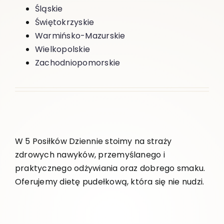
Śląskie
Świętokrzyskie
Warmińsko-Mazurskie
Wielkopolskie
Zachodniopomorskie
W 5 Posiłków Dziennie stoimy na straży
zdrowych nawyków, przemyślanego i
praktycznego odżywiania oraz dobrego smaku.
Oferujemy dietę pudełkową, która się nie nudzi.