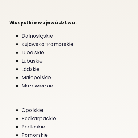
Wszystkie województwa:
Dolnośląskie
Kujawsko-Pomorskie
Lubelskie
Lubuskie
Łódzkie
Małopolskie
Mazowieckie
Opolskie
Podkarpackie
Podlaskie
Pomorskie