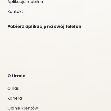
Aplikacja mobilna
Kontakt
Pobierz aplikację na swój telefon
O firmie
O nas
Kariera
Opinie klientów