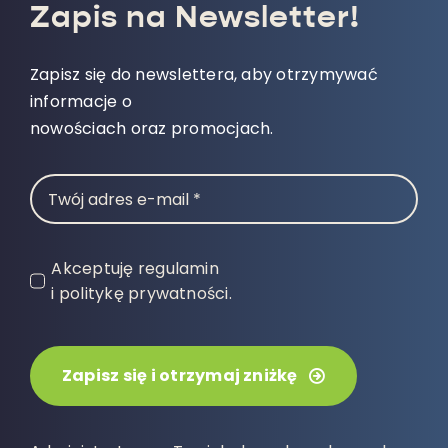
Zapis na Newsletter!
Zapisz się do newslettera, aby otrzymywać
informacje o
nowościach oraz promocjach.
Akceptuję regulamin
i politykę prywatności.
Zapisz się i otrzymaj zniżkę