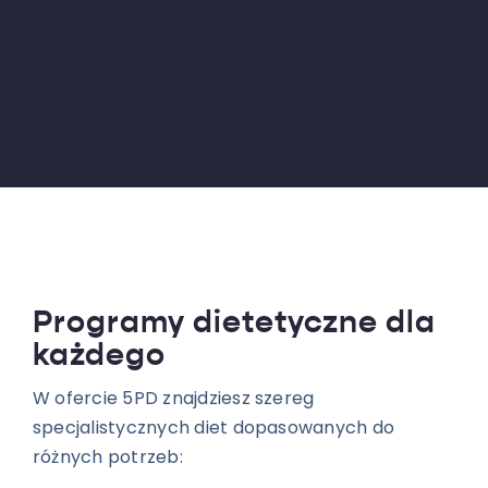
Programy dietetyczne dla
każdego
W ofercie 5PD znajdziesz szereg
specjalistycznych diet dopasowanych do
różnych potrzeb: