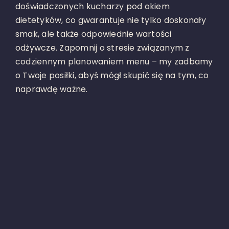
doświadczonych kucharzy pod okiem
dietetyków, co gwarantuje nie tylko doskonały
smak, ale także odpowiednie wartości
odżywcze. Zapomnij o stresie związanym z
codziennym planowaniem menu – my zadbamy
o Twoje posiłki, abyś mógł skupić się na tym, co
naprawdę ważne.