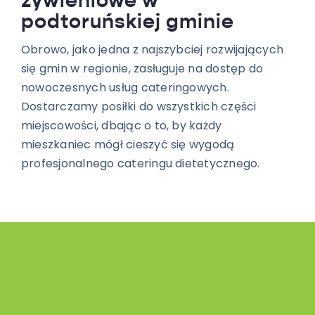
żywieniowe w
podtoruńskiej gminie
Obrowo, jako jedna z najszybciej rozwijających
się gmin w regionie, zasługuje na dostęp do
nowoczesnych usług cateringowych.
Dostarczamy posiłki do wszystkich części
miejscowości, dbając o to, by każdy
mieszkaniec mógł cieszyć się wygodą
profesjonalnego cateringu dietetycznego.