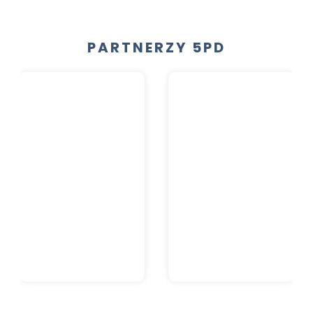
PARTNERZY 5PD