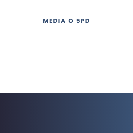
MEDIA O 5PD