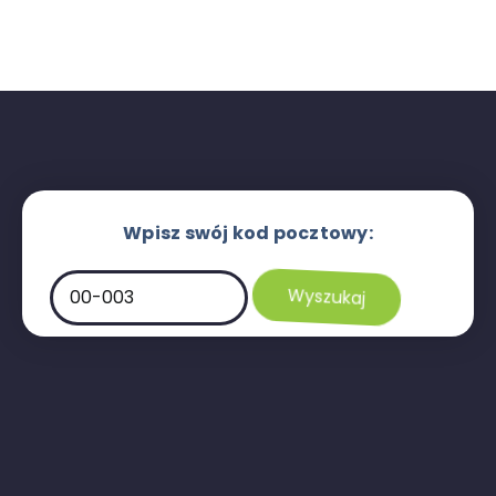
Wpisz swój kod pocztowy: