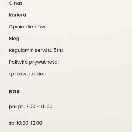
O nas
Kariera
Opinie klientów
Blog
Regulamin serwisu 5PD
Polityka prywatności
i plików cookies
BOK
pn-pt. 7:00 – 15:00
sb. 10:00-12:00