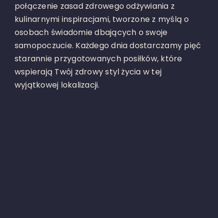
połączenie zasad zdrowego odżywiania z
kulinarnymi inspiracjami, tworzone z myślą o
osobach świadomie dbających o swoje
samopoczucie. Każdego dnia dostarczamy pięć
starannie przygotowanych posiłków, które
wspierają Twój zdrowy styl życia w tej
wyjątkowej lokalizacji.