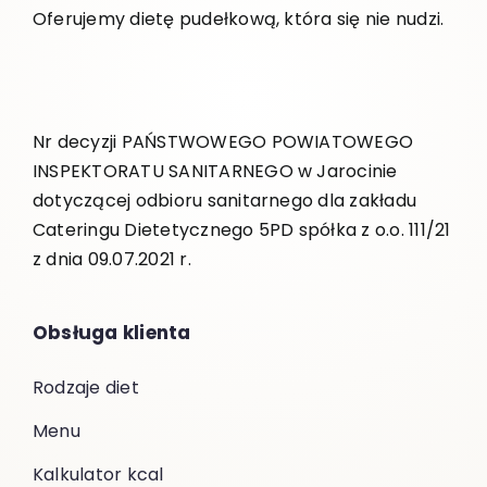
Oferujemy dietę pudełkową, która się nie nudzi.
Nr decyzji PAŃSTWOWEGO POWIATOWEGO
INSPEKTORATU SANITARNEGO w Jarocinie
dotyczącej odbioru sanitarnego dla zakładu
Cateringu Dietetycznego 5PD spółka z o.o. 111/21
z dnia 09.07.2021 r.
Obsługa klienta
Rodzaje diet
Menu
Kalkulator kcal