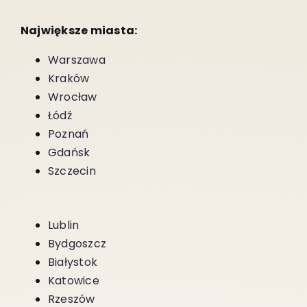
Największe miasta:
Warszawa
Kraków
Wrocław
Łódź
Poznań
Gdańsk
Szczecin
Lublin
Bydgoszcz
Białystok
Katowice
Rzeszów