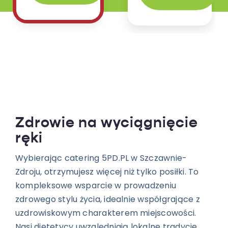
Zdrowie na wyciągnięcie
ręki
Wybierając catering 5PD.PL w Szczawnie-
Zdroju, otrzymujesz więcej niż tylko posiłki. To
kompleksowe wsparcie w prowadzeniu
zdrowego stylu życia, idealnie współgrające z
uzdrowiskowym charakterem miejscowości.
Nasi dietetycy uwzględniają lokalne tradycje