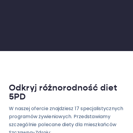
Odkryj różnorodność diet
5PD
W naszej ofercie znajdziesz 17 specjalistycznych
programów żywieniowych. Przedstawiamy
szczególnie polecane diety dla mieszkańców
Szczawna-Zdroju: