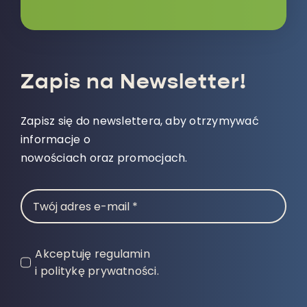
Zapis na Newsletter!
Zapisz się do newslettera, aby otrzymywać
informacje o
nowościach oraz promocjach.
Akceptuję regulamin
i politykę prywatności.