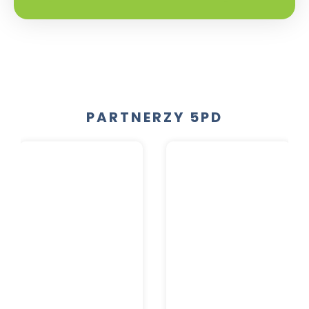
PARTNERZY 5PD