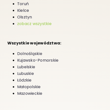
Toruń
Kielce
Olsztyn
zobacz wszystkie
Wszystkie województwa:
Dolnośląskie
Kujawsko-Pomorskie
Lubelskie
Lubuskie
Łódzkie
Małopolskie
Mazowieckie