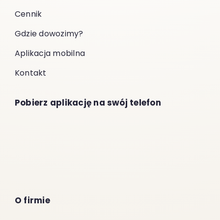
Cennik
Gdzie dowozimy?
Aplikacja mobilna
Kontakt
Pobierz aplikację na swój telefon
O firmie