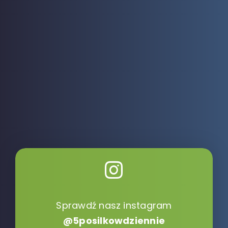
Sprawdź nasz instagram
@5posilkowdziennie