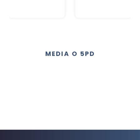
MEDIA O 5PD