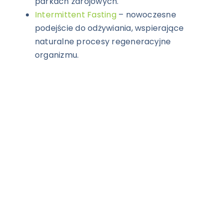
parkach zdrojowych.
Intermittent Fasting
– nowoczesne
podejście do odżywiania, wspierające
naturalne procesy regeneracyjne
organizmu.