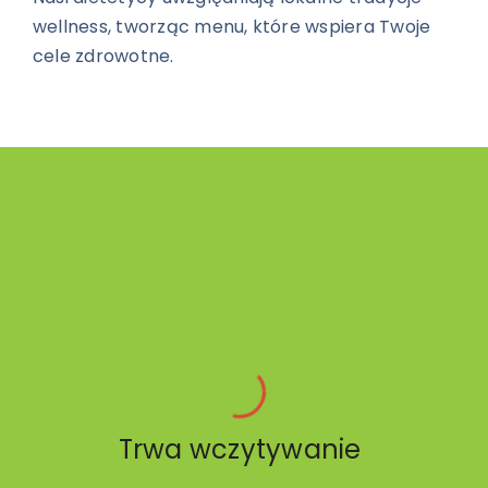
wellness, tworząc menu, które wspiera Twoje
cele zdrowotne.
Trwa wczytywanie