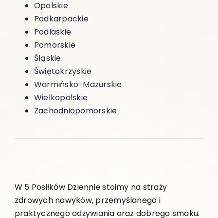
Opolskie
Podkarpackie
Podlaskie
Pomorskie
Śląskie
Świętokrzyskie
Warmińsko-Mazurskie
Wielkopolskie
Zachodniopomorskie
W 5 Posiłków Dziennie stoimy na straży
zdrowych nawyków, przemyślanego i
praktycznego odżywiania oraz dobrego smaku.