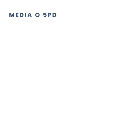
MEDIA O 5PD