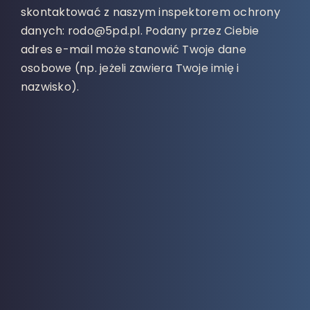
skontaktować z naszym inspektorem ochrony
danych: rodo@5pd.pl. Podany przez Ciebie
adres e-mail może stanowić Twoje dane
osobowe (np. jeżeli zawiera Twoje imię i
nazwisko).