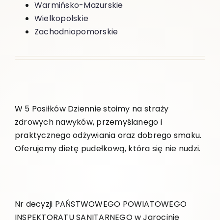
Warmińsko-Mazurskie
Wielkopolskie
Zachodniopomorskie
W 5 Posiłków Dziennie stoimy na straży
zdrowych nawyków, przemyślanego i
praktycznego odżywiania oraz dobrego smaku.
Oferujemy dietę pudełkową, która się nie nudzi.
Nr decyzji PAŃSTWOWEGO POWIATOWEGO
INSPEKTORATU SANITARNEGO w Jarocinie