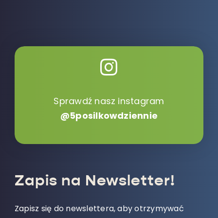
Sprawdź nasz instagram
@5posilkowdziennie
Zapis na Newsletter!
Zapisz się do newslettera, aby otrzymywać