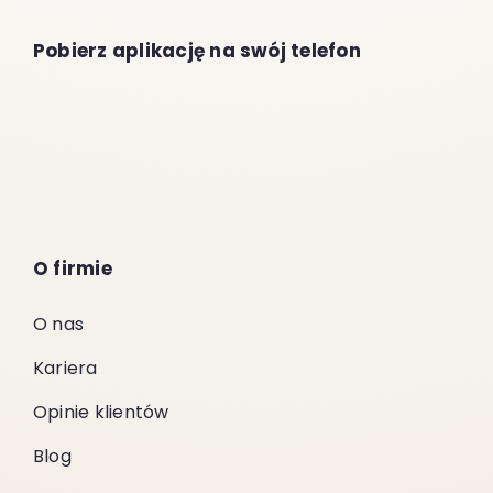
Pobierz aplikację na swój telefon
O firmie
O nas
Kariera
Opinie klientów
Blog