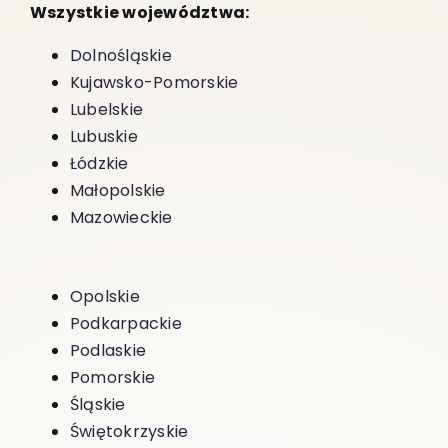
Wszystkie województwa:
Dolnośląskie
Kujawsko-Pomorskie
Lubelskie
Lubuskie
Łódzkie
Małopolskie
Mazowieckie
Opolskie
Podkarpackie
Podlaskie
Pomorskie
Śląskie
Świętokrzyskie