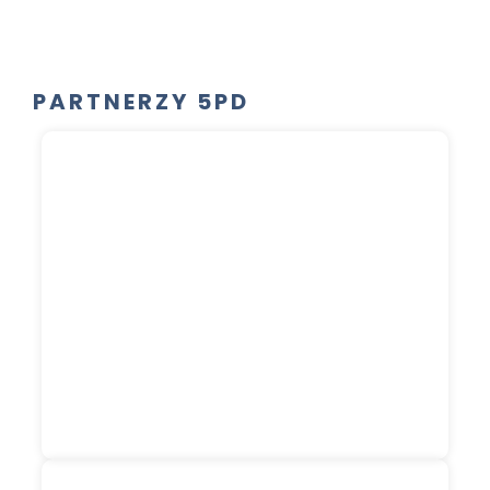
PARTNERZY 5PD