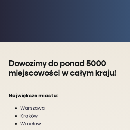
Dowozimy do ponad 5000
miejscowości w całym kraju!
Największe miasta:
Warszawa
Kraków
Wrocław