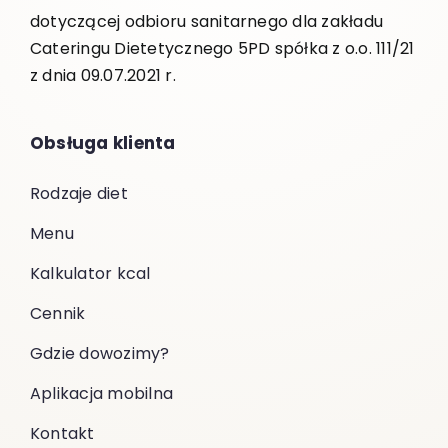
dotyczącej odbioru sanitarnego dla zakładu
Cateringu Dietetycznego 5PD spółka z o.o. 111/21
z dnia 09.07.2021 r.
Obsługa klienta
Rodzaje diet
Menu
Kalkulator kcal
Cennik
Gdzie dowozimy?
Aplikacja mobilna
Kontakt