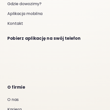
Gdzie dowozimy?
Aplikacja mobilna
Kontakt
Pobierz aplikację na swój telefon
O firmie
O nas
Kariera