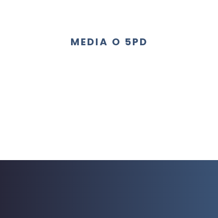
MEDIA O 5PD