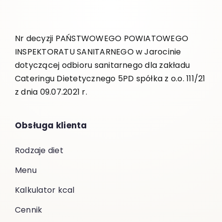
Nr decyzji PAŃSTWOWEGO POWIATOWEGO
INSPEKTORATU SANITARNEGO w Jarocinie
dotyczącej odbioru sanitarnego dla zakładu
Cateringu Dietetycznego 5PD spółka z o.o. 111/21
z dnia 09.07.2021 r.
Obsługa klienta
Rodzaje diet
Menu
Kalkulator kcal
Cennik