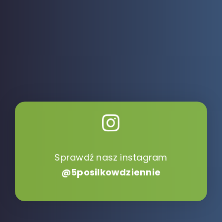
Sprawdź nasz instagram
@5posilkowdziennie