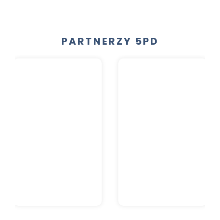
PARTNERZY 5PD