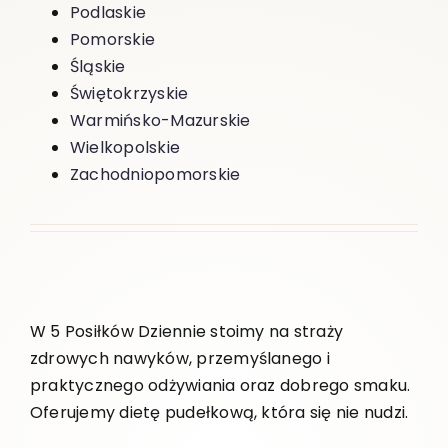
Podlaskie
Pomorskie
Śląskie
Świętokrzyskie
Warmińsko-Mazurskie
Wielkopolskie
Zachodniopomorskie
W 5 Posiłków Dziennie stoimy na straży
zdrowych nawyków, przemyślanego i
praktycznego odżywiania oraz dobrego smaku.
Oferujemy dietę pudełkową, która się nie nudzi.