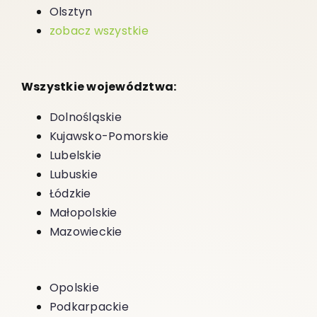
Olsztyn
zobacz wszystkie
Wszystkie województwa:
Dolnośląskie
Kujawsko-Pomorskie
Lubelskie
Lubuskie
Łódzkie
Małopolskie
Mazowieckie
Opolskie
Podkarpackie