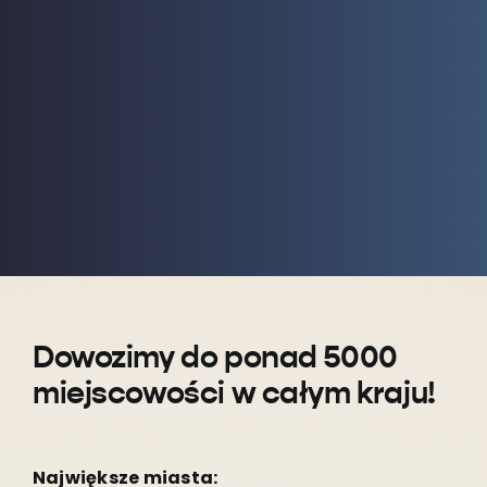
Dowozimy do ponad 5000
miejscowości w całym kraju!
Największe miasta: