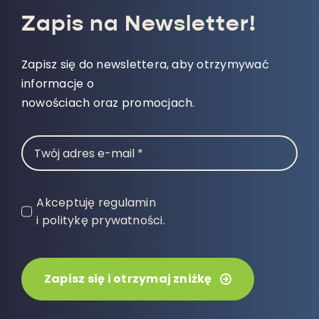
Zapis na Newsletter!
Zapisz się do newslettera, aby otrzymywać
informacje o
nowościach oraz promocjach.
Akceptuję regulamin
i politykę prywatności.
Zapisz się i otrzymaj zniżkę