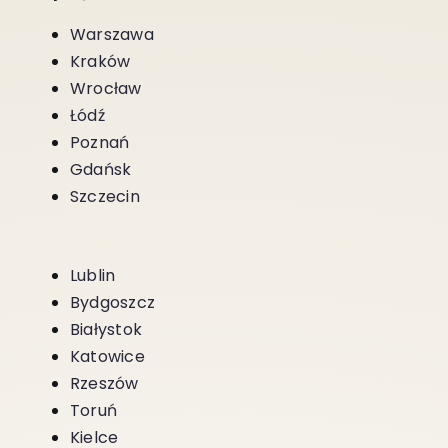
Warszawa
Kraków
Wrocław
Łódź
Poznań
Gdańsk
Szczecin
Lublin
Bydgoszcz
Białystok
Katowice
Rzeszów
Toruń
Kielce