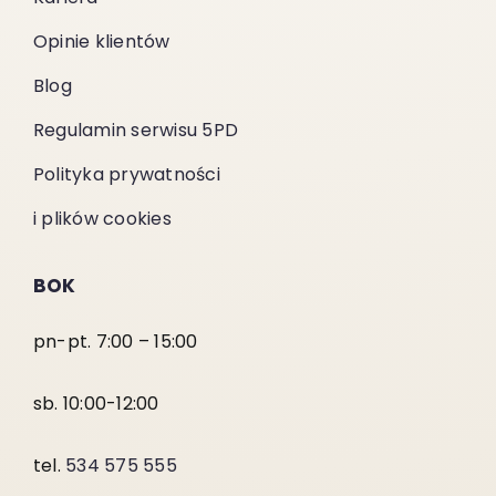
Opinie klientów
Blog
Regulamin serwisu 5PD
Polityka prywatności
i plików cookies
BOK
pn-pt. 7:00 – 15:00
sb. 10:00-12:00
tel.
534 575 555