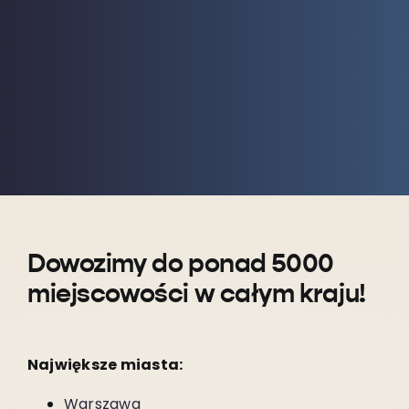
Dowozimy do ponad 5000
miejscowości w całym kraju!
Największe miasta:
Warszawa