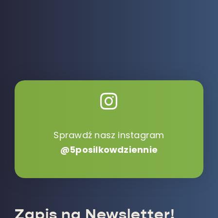
Sprawdź nasz instagram
@5posilkowdziennie
Zapis na Newsletter!