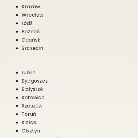
Kraków
Wrocław
Łódź
Poznań
Gdańsk
Szczecin
Lublin
Bydgoszcz
Białystok
Katowice
Rzeszów
Toruń
Kielce
Olsztyn