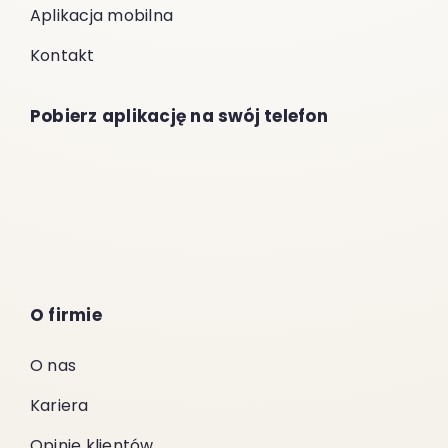
Aplikacja mobilna
Kontakt
Pobierz aplikację na swój telefon
O firmie
O nas
Kariera
Opinie klientów