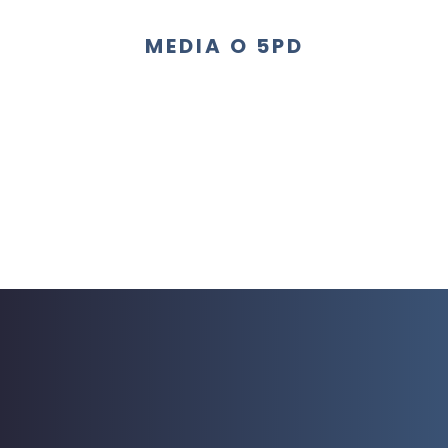
MEDIA O 5PD