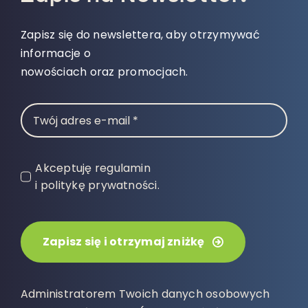
Zapisz się do newslettera, aby otrzymywać
informacje o
nowościach oraz promocjach.
Akceptuję regulamin
i politykę prywatności.
Zapisz się i otrzymaj zniżkę
Administratorem Twoich danych osobowych