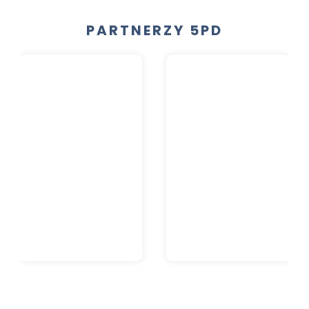
PARTNERZY 5PD