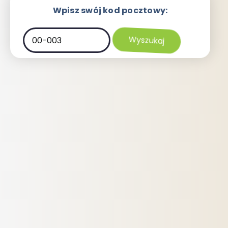
Wpisz swój kod pocztowy: