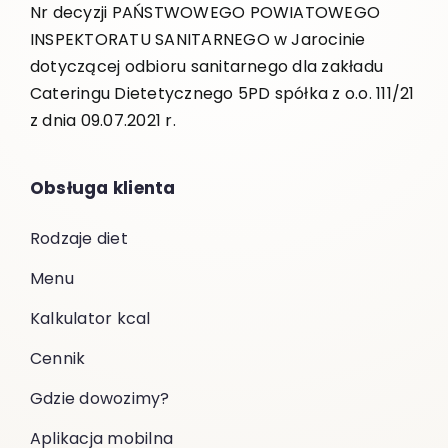
Nr decyzji PAŃSTWOWEGO POWIATOWEGO
INSPEKTORATU SANITARNEGO w Jarocinie
dotyczącej odbioru sanitarnego dla zakładu
Cateringu Dietetycznego 5PD spółka z o.o. 111/21
z dnia 09.07.2021 r.
Obsługa klienta
Rodzaje diet
Menu
Kalkulator kcal
Cennik
Gdzie dowozimy?
Aplikacja mobilna