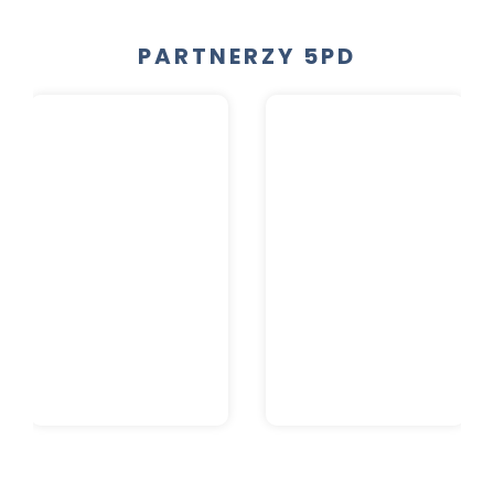
PARTNERZY 5PD