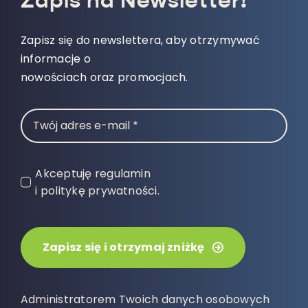
Zapis na Newsletter!
Zapisz się do newslettera, aby otrzymywać
informacje o
nowościach oraz promocjach.
Akceptuję regulamin
i politykę prywatności.
Zapisz się i otrzymaj zniżkę
Administratorem Twoich danych osobowych