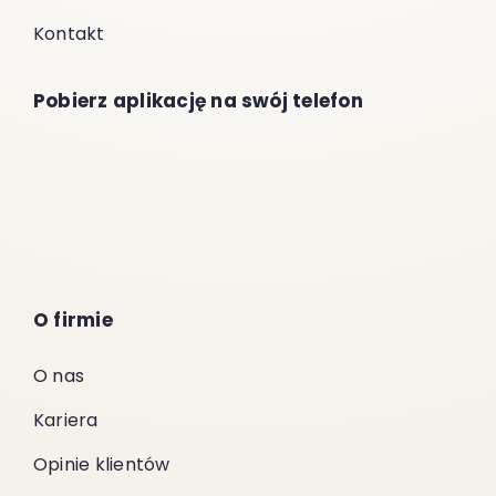
Kontakt
Pobierz aplikację na swój telefon
O firmie
O nas
Kariera
Opinie klientów