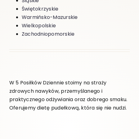
Śląskie
Świętokrzyskie
Warmińsko-Mazurskie
Wielkopolskie
Zachodniopomorskie
W 5 Posiłków Dziennie stoimy na straży
zdrowych nawyków, przemyślanego i
praktycznego odżywiania oraz dobrego smaku.
Oferujemy dietę pudełkową, która się nie nudzi.