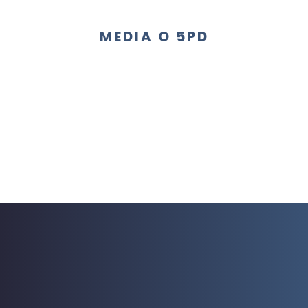
MEDIA O 5PD