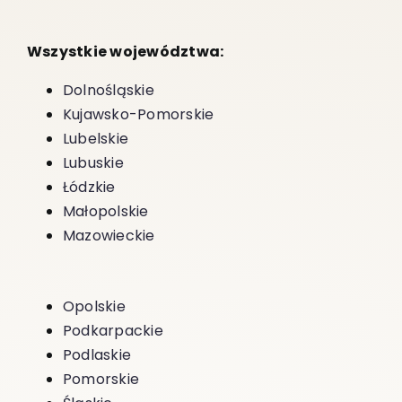
Wszystkie województwa:
Dolnośląskie
Kujawsko-Pomorskie
Lubelskie
Lubuskie
Łódzkie
Małopolskie
Mazowieckie
Opolskie
Podkarpackie
Podlaskie
Pomorskie