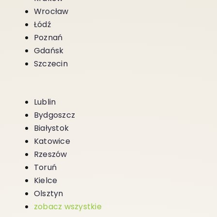
Wrocław
Łódź
Poznań
Gdańsk
Szczecin
Lublin
Bydgoszcz
Białystok
Katowice
Rzeszów
Toruń
Kielce
Olsztyn
zobacz wszystkie