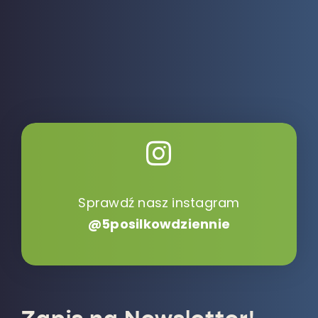
Sprawdź nasz instagram
@5posilkowdziennie